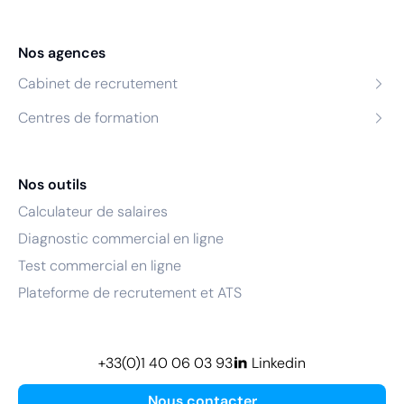
Nos agences
Cabinet de recrutement
Centres de formation
Nos outils
Calculateur de salaires
Diagnostic commercial en ligne
Test commercial en ligne
Plateforme de recrutement et ATS
+33(0)1 40 06 03 93
Linkedin
Nous contacter