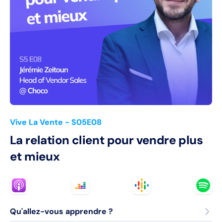
Vive La Vente
- S05E08
La relation client pour vendre plus
et mieux
Qu'allez-vous apprendre ?