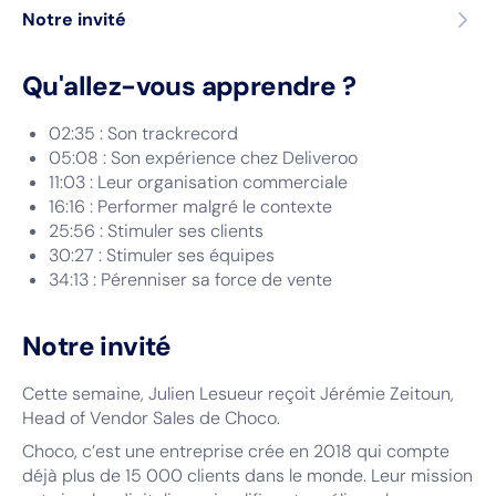
Notre invité
Qu'allez-vous apprendre ?
02:35 : Son trackrecord
05:08 : Son expérience chez Deliveroo
11:03 : Leur organisation commerciale
16:16 : Performer malgré le contexte
25:56 : Stimuler ses clients
30:27 : Stimuler ses équipes
34:13 : Pérenniser sa force de vente
Notre invité
Cette semaine, Julien Lesueur reçoit Jérémie Zeitoun,
Head of Vendor Sales de Choco.
Choco, c’est une entreprise crée en 2018 qui compte
déjà plus de 15 000 clients dans le monde. Leur mission