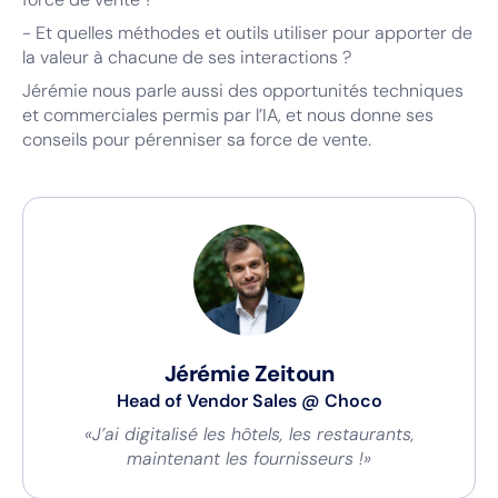
- Et quelles méthodes et outils utiliser pour apporter de
la valeur à chacune de ses interactions ?
Jérémie nous parle aussi des opportunités techniques
et commerciales permis par l’IA, et nous donne ses
conseils pour pérenniser sa force de vente.
Jérémie Zeitoun
Head of Vendor Sales
@
Choco
«J’ai digitalisé les hôtels, les restaurants,
maintenant les fournisseurs !»