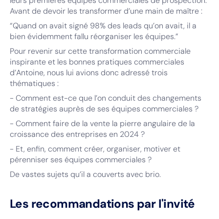
leurs premières équipes commerciales de prospection.
Avant de devoir les transformer d’une main de maître :
“Quand on avait signé 98% des leads qu’on avait, il a
bien évidemment fallu réorganiser les équipes.”
Pour revenir sur cette transformation commerciale
inspirante et les bonnes pratiques commerciales
d’Antoine, nous lui avions donc adressé trois
thématiques :
- Comment est-ce que l’on conduit des changements
de stratégies auprès de ses équipes commerciales ?
- Comment faire de la vente la pierre angulaire de la
croissance des entreprises en 2024 ?
- Et, enfin, comment créer, organiser, motiver et
pérenniser ses équipes commerciales ?
De vastes sujets qu’il a couverts avec brio.
Les recommandations par l'invité