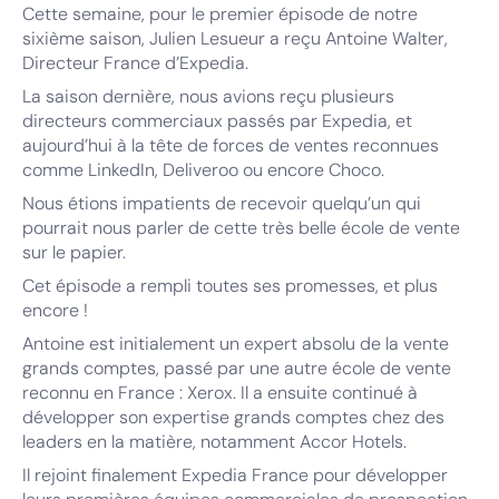
Cette semaine, pour le premier épisode de notre
sixième saison, Julien Lesueur a reçu Antoine Walter,
Directeur France d’Expedia.
La saison dernière, nous avions reçu plusieurs
directeurs commerciaux passés par Expedia, et
aujourd’hui à la tête de forces de ventes reconnues
comme LinkedIn, Deliveroo ou encore Choco.
Nous étions impatients de recevoir quelqu’un qui
pourrait nous parler de cette très belle école de vente
sur le papier.
Cet épisode a rempli toutes ses promesses, et plus
encore !
Antoine est initialement un expert absolu de la vente
grands comptes, passé par une autre école de vente
reconnu en France : Xerox. Il a ensuite continué à
développer son expertise grands comptes chez des
leaders en la matière, notamment Accor Hotels.
Il rejoint finalement Expedia France pour développer