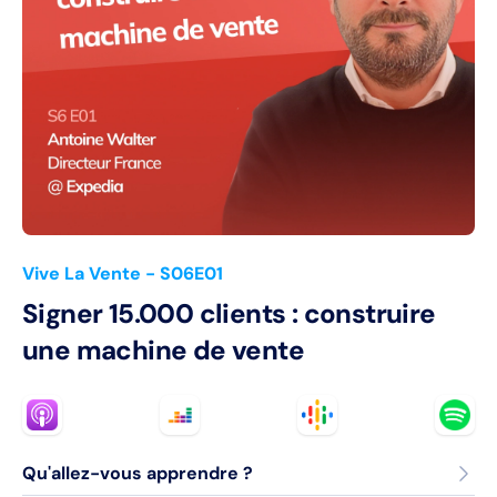
Vive La Vente
- S06E01
Signer 15.000 clients : construire
une machine de vente
Qu'allez-vous apprendre ?