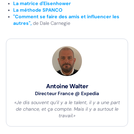
La matrice d'Eisenhower
La méthode SPANCO
"Comment se faire des amis et influencer les
autres",
de Dale Carnegie
Antoine Walter
Directeur France
@
Expedia
«Je dis souvent qu’il y a le talent, il y a une part
de chance, et ça compte. Mais il y a surtout le
travail.»