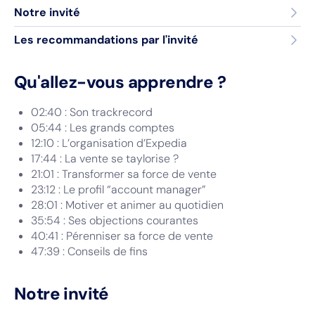
Notre invité
Les recommandations par l'invité
Qu'allez-vous apprendre ?
02:40 : Son trackrecord
05:44 : Les grands comptes
12:10 : L’organisation d’Expedia
17:44 : La vente se taylorise ?
21:01 : Transformer sa force de vente
23:12 : Le profil “account manager”
28:01 : Motiver et animer au quotidien
35:54 : Ses objections courantes
40:41 : Pérenniser sa force de vente
47:39 : Conseils de fins
Notre invité