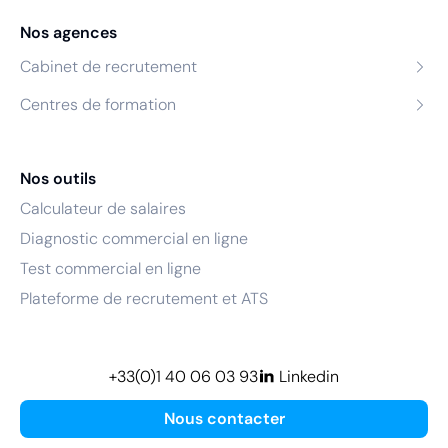
Nos agences
Cabinet de recrutement
Centres de formation
Nos outils
Calculateur de salaires
Diagnostic commercial en ligne
Test commercial en ligne
Plateforme de recrutement et ATS
+33(0)1 40 06 03 93
Linkedin
Nous contacter