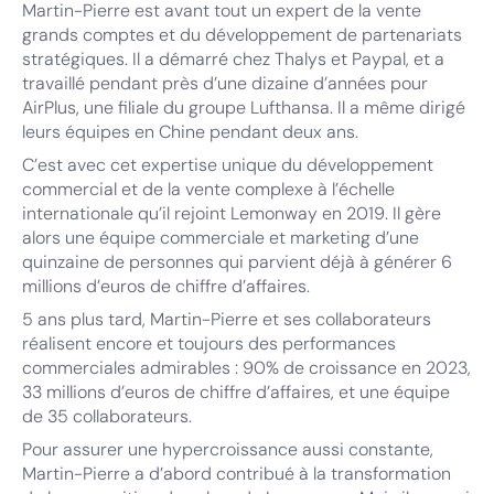
Martin-Pierre est avant tout un expert de la vente
grands comptes et du développement de partenariats
stratégiques. Il a démarré chez Thalys et Paypal, et a
travaillé pendant près d’une dizaine d’années pour
AirPlus, une filiale du groupe Lufthansa. Il a même dirigé
leurs équipes en Chine pendant deux ans.
C’est avec cet expertise unique du développement
commercial et de la vente complexe à l’échelle
internationale qu’il rejoint Lemonway en 2019. Il gère
alors une équipe commerciale et marketing d’une
quinzaine de personnes qui parvient déjà à générer 6
millions d’euros de chiffre d’affaires.
5 ans plus tard, Martin-Pierre et ses collaborateurs
réalisent encore et toujours des performances
commerciales admirables : 90% de croissance en 2023,
33 millions d’euros de chiffre d’affaires, et une équipe
de 35 collaborateurs.
Pour assurer une hypercroissance aussi constante,
Martin-Pierre a d’abord contribué à la transformation