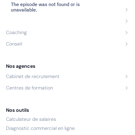
Recrutement
Formation
Coaching
Conseil
Nos agences
Cabinet de recrutement
Centres de formation
Nos outils
Calculateur de salaires
Diagnostic commercial en ligne