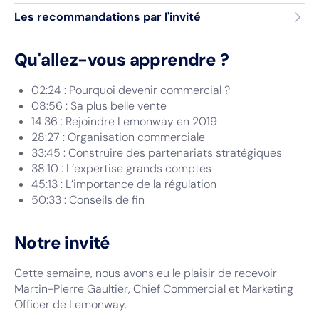
Les recommandations par l'invité
Qu'allez-vous apprendre ?
02:24 : Pourquoi devenir commercial ?
08:56 : Sa plus belle vente
14:36 : Rejoindre Lemonway en 2019
28:27 : Organisation commerciale
33:45 : Construire des partenariats stratégiques
38:10 : L’expertise grands comptes
45:13 : L’importance de la régulation
50:33 : Conseils de fin
Notre invité
Cette semaine, nous avons eu le plaisir de recevoir
Martin-Pierre Gaultier, Chief Commercial et Marketing
Officer de Lemonway.