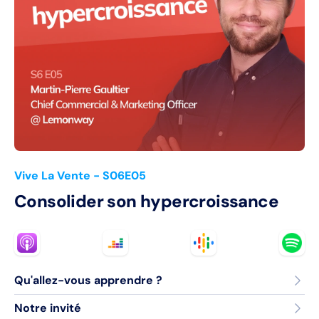
Vive La Vente
- S06E05
Consolider son hypercroissance
Qu'allez-vous apprendre ?
Notre invité