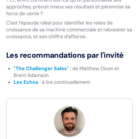
approches, prévoit mieux ses résultats et pérennise sa
force de vente ?
C’est l’épisode idéal pour identifier les relais de
croissance de sa machine commerciale et rebooster sa
croissance, et son chiffre d’affaires.
Les recommandations par l'invité
"The Challenger Sales"
: de Matthew Dixon et
Brent Adamson
Les Echos
: à lire continuellement