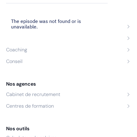
Nos expertises
Recrutement
Formation
Coaching
Conseil
Nos agences
Cabinet de recrutement
Centres de formation
Nos outils