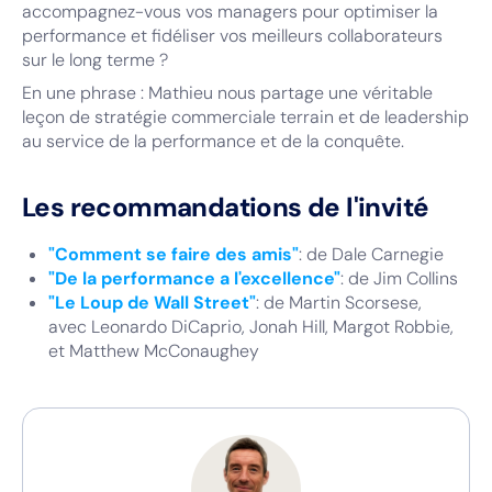
accompagnez-vous vos managers pour optimiser la
performance et fidéliser vos meilleurs collaborateurs
sur le long terme ?
En une phrase : Mathieu nous partage une véritable
leçon de stratégie commerciale terrain et de leadership
au service de la performance et de la conquête.
Les recommandations de l'invité
"Comment se faire des amis"
: de Dale Carnegie
"De la performance a l'excellence"
: de Jim Collins
"Le Loup de Wall Street"
: de Martin Scorsese,
avec Leonardo DiCaprio, Jonah Hill, Margot Robbie,
et Matthew McConaughey