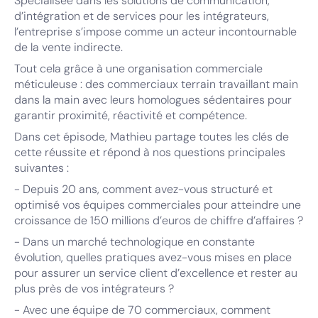
Spécialisée dans les solutions de communication,
d’intégration et de services pour les intégrateurs,
l’entreprise s’impose comme un acteur incontournable
de la vente indirecte.
Tout cela grâce à une organisation commerciale
méticuleuse : des commerciaux terrain travaillant main
dans la main avec leurs homologues sédentaires pour
garantir proximité, réactivité et compétence.
Dans cet épisode, Mathieu partage toutes les clés de
cette réussite et répond à nos questions principales
suivantes :
- Depuis 20 ans, comment avez-vous structuré et
optimisé vos équipes commerciales pour atteindre une
croissance de 150 millions d’euros de chiffre d’affaires ?
- Dans un marché technologique en constante
évolution, quelles pratiques avez-vous mises en place
pour assurer un service client d’excellence et rester au
plus près de vos intégrateurs ?
- Avec une équipe de 70 commerciaux, comment