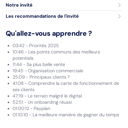
Notre invité
Les recommandations de l'invité
Qu'allez-vous apprendre ?
03:42 - Priorités 2025
10:46 - Les points communs des meilleurs
potentiels
11:44 - Sa plus belle vente
19:45 - Organisation commerciale
25:09 - Principaux clients ?
41:08 - Comprendre la carte de fonctionnement de
ses clients
47:19 - Le terrain malgré le digital
52:51 - Un onboarding réussi
01:00:12 - Payplan
01:10:10 - La meilleure manière de gagner du temps