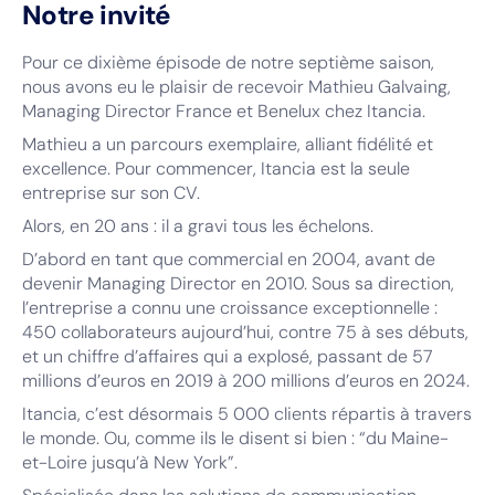
Notre invité
Pour ce dixième épisode de notre septième saison,
nous avons eu le plaisir de recevoir Mathieu Galvaing,
Managing Director France et Benelux chez Itancia.
Mathieu a un parcours exemplaire, alliant fidélité et
excellence. Pour commencer, Itancia est la seule
entreprise sur son CV.
Alors, en 20 ans : il a gravi tous les échelons.
D’abord en tant que commercial en 2004, avant de
devenir Managing Director en 2010. Sous sa direction,
l’entreprise a connu une croissance exceptionnelle :
450 collaborateurs aujourd’hui, contre 75 à ses débuts,
et un chiffre d’affaires qui a explosé, passant de 57
millions d’euros en 2019 à 200 millions d’euros en 2024.
Itancia, c’est désormais 5 000 clients répartis à travers
le monde. Ou, comme ils le disent si bien : “du Maine-
et-Loire jusqu’à New York”.