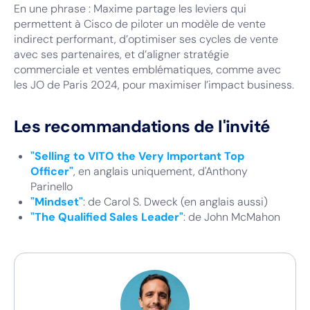
En une phrase : Maxime partage les leviers qui
permettent à Cisco de piloter un modèle de vente
indirect performant, d’optimiser ses cycles de vente
avec ses partenaires, et d’aligner stratégie
commerciale et ventes emblématiques, comme avec
les JO de Paris 2024, pour maximiser l’impact business.
Les recommandations de l'invité
"Selling to VITO the Very Important Top
Officer"
, en anglais uniquement, d'Anthony
Parinello
"Mindset"
: de Carol S. Dweck (en anglais aussi)
"The Qualified Sales Leader"
: de John McMahon