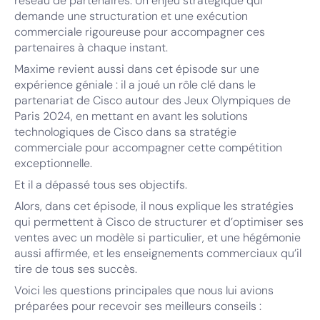
réseau de partenaires. Un enjeu stratégique qui
demande une structuration et une exécution
commerciale rigoureuse pour accompagner ces
partenaires à chaque instant.
Maxime revient aussi dans cet épisode sur une
expérience géniale : il a joué un rôle clé dans le
partenariat de Cisco autour des Jeux Olympiques de
Paris 2024, en mettant en avant les solutions
technologiques de Cisco dans sa stratégie
commerciale pour accompagner cette compétition
exceptionnelle.
Et il a dépassé tous ses objectifs.
Alors, dans cet épisode, il nous explique les stratégies
qui permettent à Cisco de structurer et d’optimiser ses
ventes avec un modèle si particulier, et une hégémonie
aussi affirmée, et les enseignements commerciaux qu’il
tire de tous ses succès.
Voici les questions principales que nous lui avions
préparées pour recevoir ses meilleurs conseils :