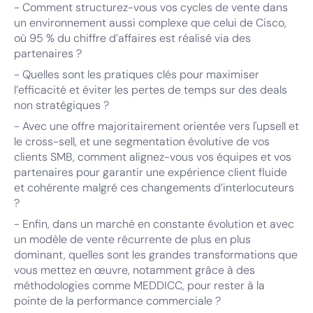
- Comment structurez-vous vos cycles de vente dans
un environnement aussi complexe que celui de Cisco,
où 95 % du chiffre d’affaires est réalisé via des
partenaires ?
- Quelles sont les pratiques clés pour maximiser
l’efficacité et éviter les pertes de temps sur des deals
non stratégiques ?
- Avec une offre majoritairement orientée vers l'upsell et
le cross-sell, et une segmentation évolutive de vos
clients SMB, comment alignez-vous vos équipes et vos
partenaires pour garantir une expérience client fluide
et cohérente malgré ces changements d’interlocuteurs
?
- Enfin, dans un marché en constante évolution et avec
un modèle de vente récurrente de plus en plus
dominant, quelles sont les grandes transformations que
vous mettez en œuvre, notamment grâce à des
méthodologies comme MEDDICC, pour rester à la
pointe de la performance commerciale ?