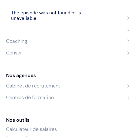
Nos expertises
Recrutement
Formation
Coaching
Conseil
Nos agences
Cabinet de recrutement
Centres de formation
Nos outils
Calculateur de salaires