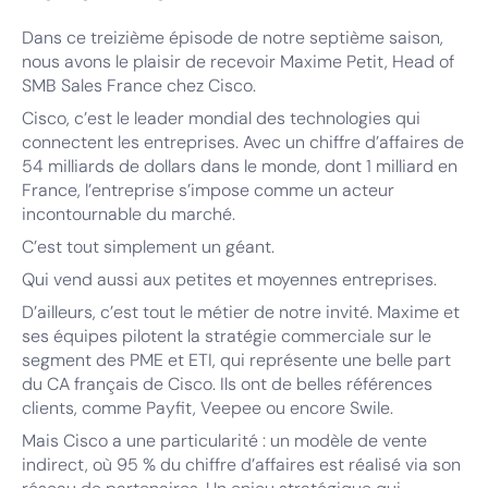
Dans ce treizième épisode de notre septième saison,
nous avons le plaisir de recevoir Maxime Petit, Head of
SMB Sales France chez Cisco.
Cisco, c’est le leader mondial des technologies qui
connectent les entreprises. Avec un chiffre d’affaires de
54 milliards de dollars dans le monde, dont 1 milliard en
France, l’entreprise s’impose comme un acteur
incontournable du marché.
C’est tout simplement un géant.
Qui vend aussi aux petites et moyennes entreprises.
D’ailleurs, c’est tout le métier de notre invité. Maxime et
ses équipes pilotent la stratégie commerciale sur le
segment des PME et ETI, qui représente une belle part
du CA français de Cisco. Ils ont de belles références
clients, comme Payfit, Veepee ou encore Swile.
Mais Cisco a une particularité : un modèle de vente
indirect, où 95 % du chiffre d’affaires est réalisé via son