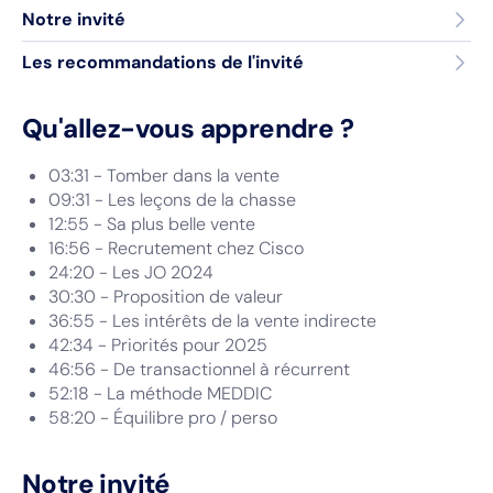
Notre invité
Les recommandations de l'invité
Qu'allez-vous apprendre ?
03:31 - Tomber dans la vente
09:31 - Les leçons de la chasse
12:55 - Sa plus belle vente
16:56 - Recrutement chez Cisco
24:20 - Les JO 2024
30:30 - Proposition de valeur
36:55 - Les intérêts de la vente indirecte
42:34 - Priorités pour 2025
46:56 - De transactionnel à récurrent
52:18 - La méthode MEDDIC
58:20 - Équilibre pro / perso
Notre invité