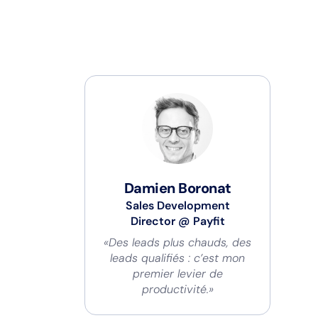
Damien Boronat
Sales Development
Director
@
Payfit
«Des leads plus chauds, des
leads qualifiés : c’est mon
premier levier de
productivité.»