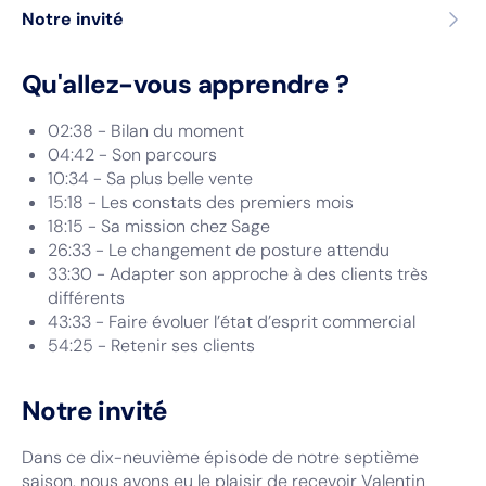
Notre invité
Qu'allez-vous apprendre ?
02:38 - Bilan du moment
04:42 - Son parcours
10:34 - Sa plus belle vente
15:18 - Les constats des premiers mois
18:15 - Sa mission chez Sage
26:33 - Le changement de posture attendu
33:30 - Adapter son approche à des clients très
différents
43:33 - Faire évoluer l’état d’esprit commercial
54:25 - Retenir ses clients
Notre invité
Dans ce dix-neuvième épisode de notre septième
saison, nous avons eu le plaisir de recevoir Valentin