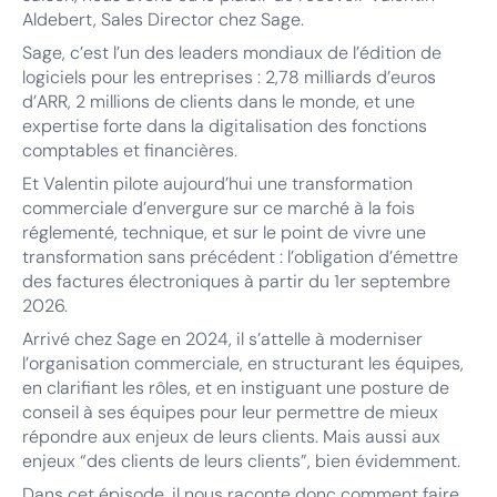
Aldebert, Sales Director chez Sage.
Sage, c’est l’un des leaders mondiaux de l’édition de
logiciels pour les entreprises : 2,78 milliards d’euros
d’ARR, 2 millions de clients dans le monde, et une
expertise forte dans la digitalisation des fonctions
comptables et financières.
Et Valentin pilote aujourd’hui une transformation
commerciale d’envergure sur ce marché à la fois
réglementé, technique, et sur le point de vivre une
transformation sans précédent : l’obligation d’émettre
des factures électroniques à partir du 1er septembre
2026.
Arrivé chez Sage en 2024, il s’attelle à moderniser
l’organisation commerciale, en structurant les équipes,
en clarifiant les rôles, et en instiguant une posture de
conseil à ses équipes pour leur permettre de mieux
répondre aux enjeux de leurs clients. Mais aussi aux
enjeux “des clients de leurs clients”, bien évidemment.
Dans cet épisode, il nous raconte donc comment faire