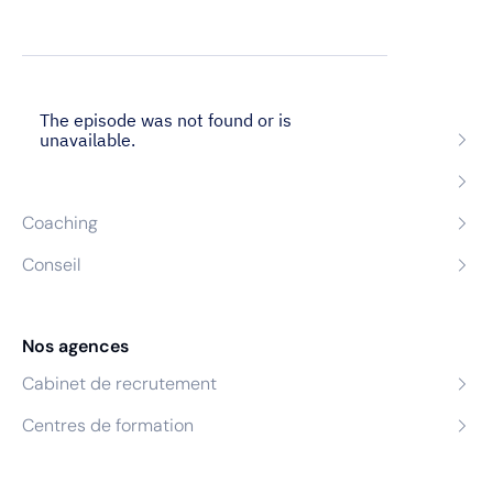
Nos expertises
Recrutement
Formation
Coaching
Conseil
Nos agences
Cabinet de recrutement
Centres de formation