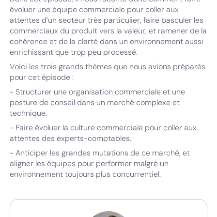
évoluer une équipe commerciale pour coller aux
attentes d’un secteur très particulier, faire basculer les
commerciaux du produit vers la valeur, et ramener de la
cohérence et de la clarté dans un environnement aussi
enrichissant que trop peu processé.
Voici les trois grands thèmes que nous avions préparés
pour cet épisode :
- Structurer une organisation commerciale et une
posture de conseil dans un marché complexe et
technique.
- Faire évoluer la culture commerciale pour coller aux
attentes des experts-comptables.
- Anticiper les grandes mutations de ce marché, et
aligner les équipes pour performer malgré un
environnement toujours plus concurrentiel.