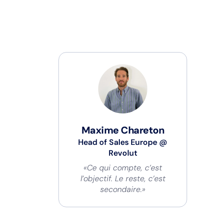
Maxime Chareton
Head of Sales Europe
@
Revolut
«Ce qui compte, c’est
l’objectif. Le reste, c’est
secondaire.»