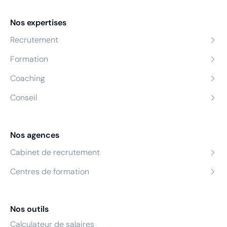
Nos expertises
Recrutement
Formation
Coaching
Conseil
Nos agences
Cabinet de recrutement
Centres de formation
Nos outils
Calculateur de salaires