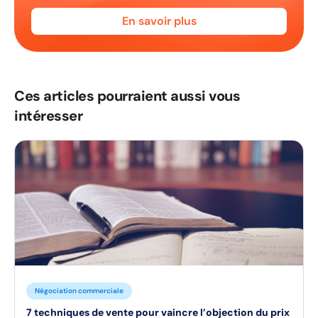
En savoir plus
Ces articles pourraient aussi vous
intéresser
Négociation commerciale
7 techniques de vente pour vaincre l’objection du prix