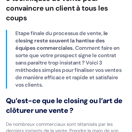
convaincre un client à tous les
coups
Etape finale du processus de vente,
le
closing reste souvent la hantise des
équipes commerciales.
Comment faire en
sorte que votre prospect signe le contrat
sans paraître trop insistant ? Voici 3
méthodes simples pour finaliser vos ventes
de manière efficace et rapide et satisfaire
vos clients.
Qu’est-ce que le closing ou l’art de
clôturer une vente ?
De nombreux commerciaux sont tétanisés par les
derniers instants de la vente. Prendre la main de son