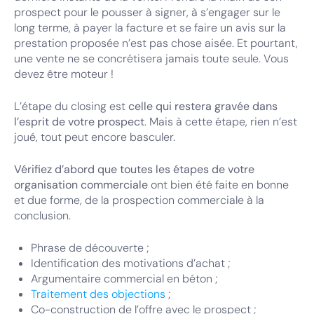
prospect pour le pousser à signer, à s’engager sur le
long terme, à payer la facture et se faire un avis sur la
prestation proposée n’est pas chose aisée. Et pourtant,
une vente ne se concrétisera jamais toute seule. Vous
devez être moteur !
L’étape du closing est
celle qui restera gravée dans
l’esprit de votre prospect
. Mais à cette étape, rien n’est
joué, tout peut encore basculer.
Vérifiez d’abord que toutes les étapes de votre
organisation commerciale
ont bien été faite en bonne
et due forme, de la prospection commerciale à la
conclusion.
Phrase de découverte ;
Identification des motivations d’achat ;
Argumentaire commercial en béton ;
Traitement des objections
;
Co-construction de l’offre avec le prospect ;