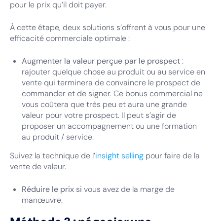
pour le prix qu’il doit payer.
À cette étape, deux solutions s’offrent à vous pour une
efficacité commerciale optimale :
Augmenter la valeur perçue par le prospect
:
rajouter quelque chose au produit ou au service en
vente qui terminera de convaincre le prospect de
commander et de signer. Ce bonus commercial ne
vous coûtera que très peu et aura une grande
valeur pour votre prospect. Il peut s’agir de
proposer un accompagnement ou une formation
au produit / service.
Suivez la technique de l’
insight selling
pour faire de la
vente de valeur.
Réduire le prix
si vous avez de la marge de
manœuvre.