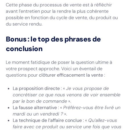
Cette phase du processus de vente est à réfléchir
avant l’entretien pour la rendre la plus cohérente
possible en fonction du cycle de vente, du produit ou
du service rendu.
Bonus : le top des phrases de
conclusion
Le moment fatidique de poser la question ultime à
votre prospect approche. Voici un éventail de
questions pour
clôturer efficacement la vente
:
La proposition directe
: «
Je vous propose de
concrétiser ce que nous venons de voir ensemble
par le bon de commande
».
La fausse alternative
: «
Préférez-vous être livré un
mardi ou un vendredi ?
».
La technique de l’affaire conclue
: «
Qu’allez-vous
faire avec ce produit ou service une fois que vous