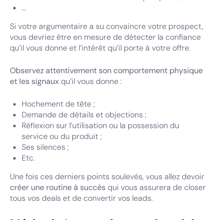
…
Si votre argumentaire a su convaincre votre prospect,
vous devriez être en mesure de détecter la confiance
qu’il vous donne et l’intérêt qu’il porte à votre offre.
Observez attentivement son comportement physique
et les signaux
qu’il vous donne :
Hochement de tête ;
Demande de détails et objections ;
Réflexion sur l’utilisation ou la possession du
service ou du produit ;
Ses silences ;
Etc.
Une fois ces derniers points soulevés, vous allez devoir
créer une routine à succès
qui vous assurera de closer
tous vos deals et de convertir vos leads.