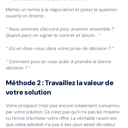
Mettez un terme à la négociation et posez la question
ouverte et directe :
“ Nous sommes d’accord pour avancer ensemble ?
Quand peut-on signer le contrat et lancer... ”
“ Où en êtes-vous dans votre prise de décision ? ”
“ Comment puis-je vous aider à prendre la bonne
décision ? ”
Méthode 2 : Travaillez la valeur de
votre solution
Votre prospect n’est pas encore totalement convaincu
par votre solution. Ce n’est pas qu’il n’a pas les moyens
ou l’envie d’acheter votre offre. La véritable raison est
que
votre solution
n’a pas à ses yeux assez de valeur