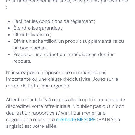
Pour faire pencher la balance, vous pouvez par exemple
:
Faciliter les conditions de règlement ;
Étendre les garanties ;
Offrir la livraison ;
Offrir un échantillon, un produit supplémentaire ou
un bon d’achat ;
Proposer une réduction immédiate en dernier
recours.
N’hésitez pas à proposer une commande plus
importante ou une clause d’exclusivité. Jouez sur la
rareté de l’offre, son urgence.
Attention toutefois à ne pas aller trop loin au risque de
discréditer votre offre initiale. N’oubliez pas qu’un bon
deal est un rapport win / win. Pour mener une
négociation réussie, la
méthode MESORE
(BATNA en
anglais) est votre alliée.