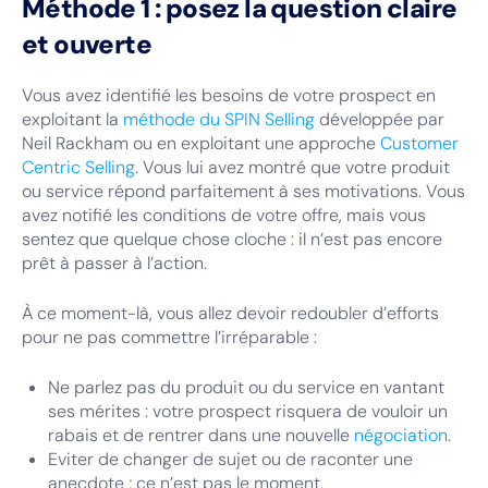
Méthode 1 : posez la question claire
et ouverte
Vous avez identifié les besoins de votre prospect en
exploitant la
méthode du SPIN Selling
développée par
Neil Rackham ou en exploitant une approche
Customer
Centric Selling
. Vous lui avez montré que votre produit
ou service répond parfaitement à ses motivations. Vous
avez notifié les conditions de votre offre, mais vous
sentez que quelque chose cloche : il n’est pas encore
prêt à passer à l’action.
À ce moment-là, vous allez devoir redoubler d’efforts
pour ne pas commettre l’irréparable :
Ne parlez pas du produit ou du service en vantant
ses mérites : votre prospect risquera de vouloir un
rabais et de rentrer dans une nouvelle
négociation
.
Eviter de changer de sujet ou de raconter une
anecdote ; ce n’est pas le moment.