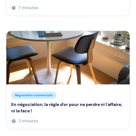
7 minutes
Négociation commerciale
En négociation, la règle d'or pour ne perdre ni l'affaire,
ni la face !
2 minutes