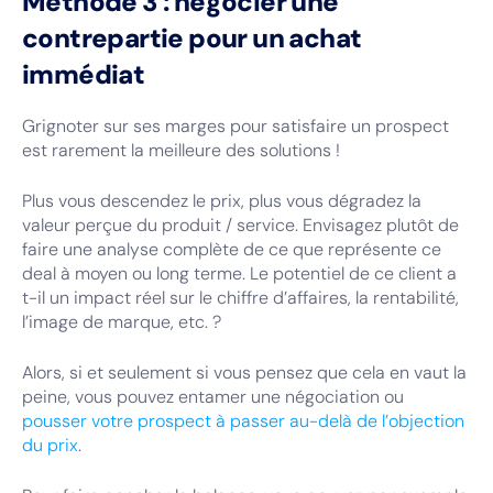
Méthode 3 : négocier une
contrepartie pour un achat
immédiat
Grignoter sur ses marges pour satisfaire un prospect
est rarement la meilleure des solutions !
Plus vous descendez le prix, plus vous dégradez la
valeur perçue du produit / service. Envisagez plutôt de
faire une analyse complète de ce que représente ce
deal à moyen ou long terme. Le potentiel de ce client a
t-il un impact réel sur le chiffre d’affaires, la rentabilité,
l’image de marque, etc. ?
Alors, si et seulement si vous pensez que cela en vaut la
peine, vous pouvez entamer une négociation ou
pousser votre prospect à passer au-delà de l’objection
du prix
.