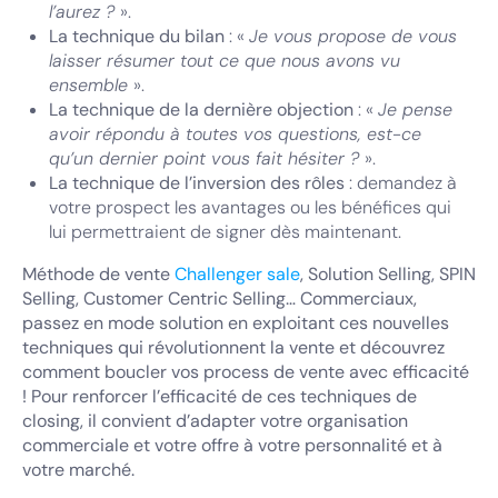
l’aurez ?
».
La technique du bilan
: «
Je vous propose de vous
laisser résumer tout ce que nous avons vu
ensemble
».
La technique de la dernière objection
: «
Je pense
avoir répondu à toutes vos questions, est-ce
qu’un dernier point vous fait hésiter ?
».
La technique de l’inversion des rôles
: demandez à
votre prospect les avantages ou les bénéfices qui
lui permettraient de signer dès maintenant.
Méthode de vente
Challenger sale
, Solution Selling, SPIN
Selling, Customer Centric Selling… Commerciaux,
passez en mode solution en exploitant ces nouvelles
techniques qui révolutionnent la vente et découvrez
comment boucler vos process de vente avec efficacité
! Pour renforcer l’efficacité de ces techniques de
closing, il convient d’adapter votre organisation
commerciale et votre offre à votre personnalité et à
votre marché.