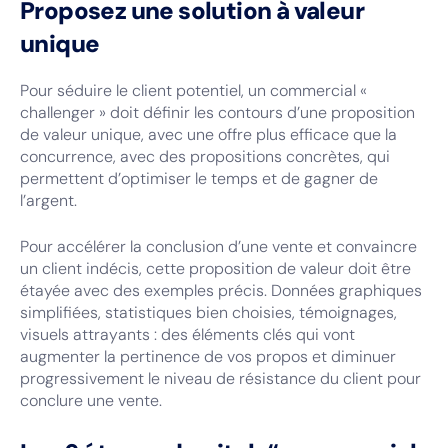
Proposez une solution à valeur
unique
Pour séduire le client potentiel, un commercial «
challenger » doit définir les contours d’une proposition
de valeur unique, avec une offre plus efficace que la
concurrence, avec des propositions concrètes, qui
permettent d’optimiser le temps et de gagner de
l’argent.
Pour accélérer la conclusion d’une vente et convaincre
un client indécis, cette proposition de valeur doit être
étayée avec des exemples précis. Données graphiques
simplifiées, statistiques bien choisies, témoignages,
visuels attrayants : des éléments clés qui vont
augmenter la pertinence de vos propos et diminuer
progressivement le niveau de résistance du client pour
conclure une vente.