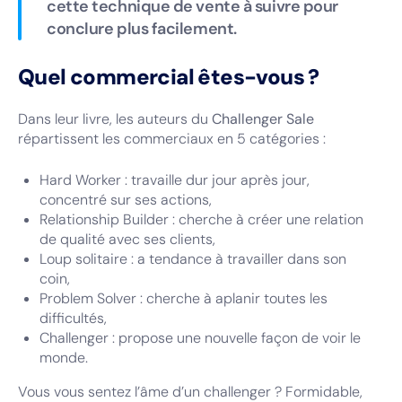
cette technique de vente à suivre pour
conclure plus facilement.
Quel commercial êtes-vous ?
Dans leur livre, les auteurs du
Challenger Sale
répartissent les commerciaux en 5 catégories :
Hard Worker : travaille dur jour après jour,
concentré sur ses actions,
Relationship Builder : cherche à créer une relation
de qualité avec ses clients,
Loup solitaire : a tendance à travailler dans son
coin,
Problem Solver : cherche à aplanir toutes les
difficultés,
Challenger : propose une nouvelle façon de voir le
monde.
Vous vous sentez l’âme d’un challenger ? Formidable,