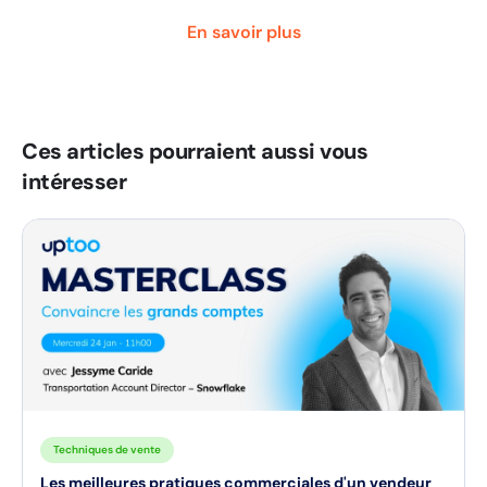
En savoir plus
Ces articles pourraient aussi vous
intéresser
Techniques de vente
Les meilleures pratiques commerciales d'un vendeur