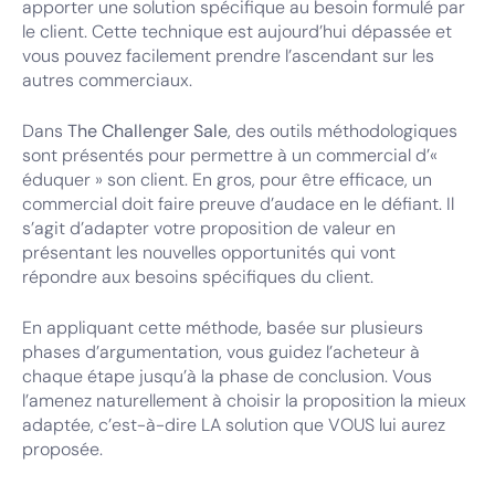
apporter une solution spécifique au besoin formulé par
le client. Cette technique est aujourd’hui dépassée et
vous pouvez facilement prendre l’ascendant sur les
autres commerciaux.
Dans
The Challenger Sale
, des outils méthodologiques
sont présentés pour permettre à un commercial d’«
éduquer » son client. En gros, pour être efficace, un
commercial doit faire preuve d’audace en le défiant. Il
s’agit d’adapter votre proposition de valeur en
présentant les nouvelles opportunités qui vont
répondre aux besoins spécifiques du client.
En appliquant cette méthode, basée sur plusieurs
phases d’argumentation, vous guidez l’acheteur à
chaque étape jusqu’à la phase de conclusion. Vous
l’amenez naturellement à choisir la proposition la mieux
adaptée, c’est-à-dire LA solution que VOUS lui aurez
proposée.