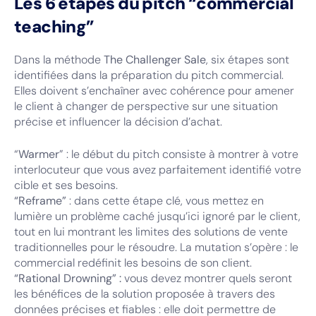
Les 6 étapes du pitch “commercial
teaching”
Dans la méthode
The Challenger Sale
, six étapes sont
identifiées dans la préparation du pitch commercial.
Elles doivent s’enchaîner avec cohérence pour amener
le client à changer de perspective sur une situation
précise et influencer la décision d’achat.
“
Warmer
” : le début du pitch consiste à montrer à votre
interlocuteur que vous avez parfaitement identifié votre
cible et ses besoins.
“Reframe”
: dans cette étape clé, vous mettez en
lumière un problème caché jusqu’ici ignoré par le client,
tout en lui montrant les limites des solutions de vente
traditionnelles pour le résoudre. La mutation s’opère : le
commercial redéfinit les besoins de son client.
“Rational Drowning” :
vous devez montrer quels seront
les bénéfices de la solution proposée à travers des
données précises et fiables : elle doit permettre de