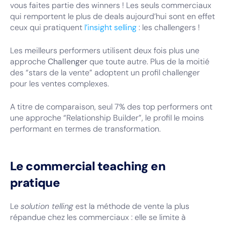
vous faites partie des winners ! Les seuls commerciaux
qui remportent le plus de deals aujourd’hui sont en effet
ceux qui pratiquent
l’insight selling
: les challengers !
Les meilleurs performers utilisent deux fois plus une
approche
Challenger
que toute autre. Plus de la moitié
des “stars de la vente” adoptent un profil challenger
pour les ventes complexes.
A titre de comparaison, seul 7% des top performers ont
une approche “Relationship Builder”, le profil le moins
performant en termes de transformation.
Le commercial teaching en
pratique
Le
solution telling
est la méthode de vente la plus
répandue chez les commerciaux : elle se limite à