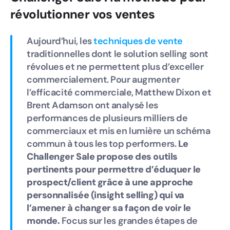
révolutionner vos ventes
Aujourd’hui, les
techniques de vente
traditionnelles dont le solution selling sont
révolues et ne permettent plus d’exceller
commercialement. Pour augmenter
l’efficacité commerciale, Matthew Dixon et
Brent Adamson ont analysé les
performances de plusieurs milliers de
commerciaux et mis en lumière un schéma
commun à tous les top performers.
Le
Challenger Sale propose des outils
pertinents pour permettre d’éduquer le
prospect/client grâce à une approche
personnalisée (insight selling) qui va
l’amener à changer sa façon de voir le
monde.
Focus sur les grandes étapes de