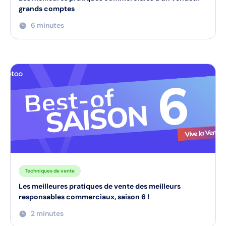
grands comptes
6 minutes
Techniques de vente
Les meilleures pratiques de vente des meilleurs
responsables commerciaux, saison 6 !
2 minutes