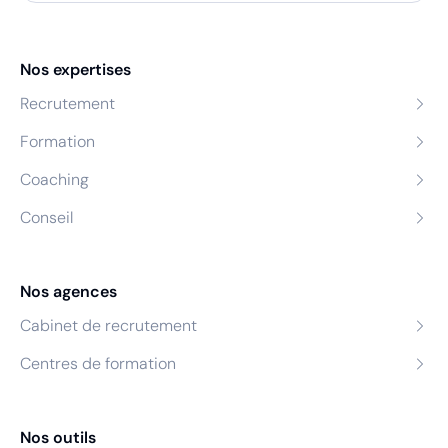
Nos expertises
Recrutement
Formation
Coaching
Conseil
Nos agences
Cabinet de recrutement
Centres de formation
Nos outils