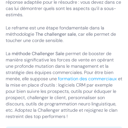
réponse adaptée pour le résoudre : vous devez dans ce
cas lui démontrer quels sont les aspects qu’il a sous-
estimés.
Le reframe est une étape fondamentale dans la
méthodologie
The challenger sale
, car elle permet de
toucher une corde sensible.
La
méthode Challenger Sale
permet de booster de
manière significative les forces de vente en opérant
une profonde mutation dans le management et la
stratégie des équipes commerciales. Pour être bien
menée, elle suppose une
formation des commerciaux
et
la mise en place d’outils : logiciels CRM par exemple
pour bien suivre les prospects, outils pour éduquer le
prospect, challenger le client, personnaliser son
discours, outils de programmation neuro linguistique,
etc. Adoptez la Challenger attitude et rejoignez le clan
restreint des top performers !