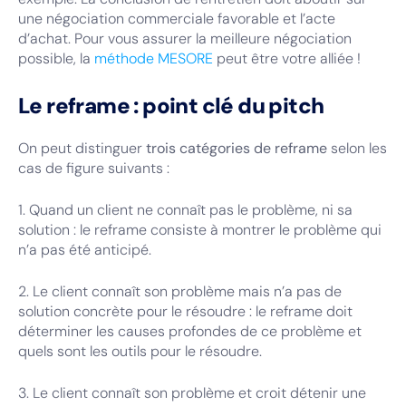
une négociation commerciale favorable et l’acte
d’achat. Pour vous assurer la meilleure négociation
possible, la
méthode MESORE
peut être votre alliée !
Le reframe : point clé du pitch
On peut distinguer
trois catégories de reframe
selon les
cas de figure suivants :
1. Quand un client ne connaît pas le problème, ni sa
solution : le reframe consiste à montrer le problème qui
n’a pas été anticipé.
2. Le client connaît son problème mais n’a pas de
solution concrète pour le résoudre : le reframe doit
déterminer les causes profondes de ce problème et
quels sont les outils pour le résoudre.
3. Le client connaît son problème et croit détenir une