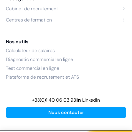
Cabinet de recrutement
Centres de formation
Nos outils
Calculateur de salaires
Diagnostic commercial en ligne
Test commercial en ligne
Plateforme de recrutement et ATS
+33(0)1 40 06 03 93
Linkedin
Nous contacter