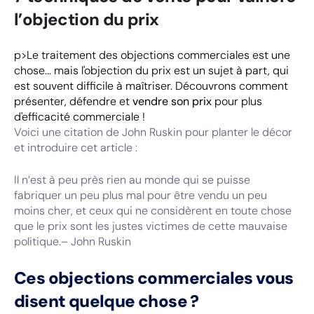
l’objection du prix
p>Le traitement des objections commerciales est une
chose... mais l'objection du prix est un sujet à part, qui
est souvent difficile à maîtriser. Découvrons comment
présenter, défendre et
vendre son prix
pour plus
d'efficacité commerciale !
Voici une citation de John Ruskin pour planter le décor
et introduire cet article :
Il n’est à peu près rien au monde qui se puisse
fabriquer un peu plus mal pour être vendu un peu
moins cher, et ceux qui ne considèrent en toute chose
que le prix sont les justes victimes de cette mauvaise
politique.– John Ruskin
Ces objections commerciales vous
disent quelque chose ?