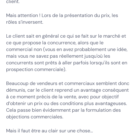
client.
Mais attention ! Lors de la présentation du prix, les
rôles s’inversent.
Le client sait en général ce qui se fait sur le marché et
ce que propose la concurrence, alors que le
commercial non (vous en avez probablement une idée,
mais vous ne savez pas réellement jusqu'où les
concurrents sont prêts à aller parfois lorsqu'ils sont en
prospection commerciale).
Beaucoup de vendeurs et commerciaux semblent donc
démunis, car le client reprend un avantage conséquent
à ce moment précis de la vente, avec pour objectif
d’obtenir un prix ou des conditions plus avantageuses.
Cela passe bien évidemment par la formulation des
objections commerciales.
Mais il faut être au clair sur une chose...