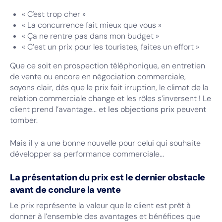
« C'est trop cher »
« La concurrence fait mieux que vous »
« Ça ne rentre pas dans mon budget »
« C’est un prix pour les touristes, faites un effort »
Que ce soit en prospection téléphonique, en entretien
de vente ou encore en négociation commerciale,
soyons clair, dès que le prix fait irruption, le climat de la
relation commerciale change et les rôles s’inversent ! Le
client prend l’avantage... et
les objections prix
peuvent
tomber.
Mais il y a une bonne nouvelle pour celui qui souhaite
développer sa performance commerciale...
La présentation du prix est le dernier obstacle
avant de conclure la vente
Le prix représente la valeur que le client est prêt à
donner à l’ensemble des avantages et bénéfices que