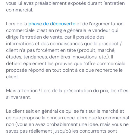
vous lui avez préalablement exposés durant l'entretien
commercial.
Lors de la
phase de découverte
et de l’argumentation
commerciale, c’est en règle générale le vendeur qui
dirige l’entretien de vente, car il possède des
informations et des connaissances que le prospect /
client n’a pas forcément en tête (produit, marché,
études, tendances, dernières innovations, etc.). Il
détient également les preuves que l’offre commerciale
proposée répond en tout point à ce que recherche le
client.
Mais attention ! Lors de la présentation du prix, les rôles
s’inversent.
Le client sait en général ce qui se fait sur le marché et
ce que propose la concurrence, alors que le commercial
non (vous en avez probablement une idée, mais vous ne
savez pas réellement jusqu'où les concurrents sont