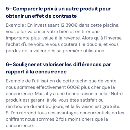
5- Comparer le prix à un autre produit pour
obtenir un effet de contraste
Exemple : En investissant 12 390€ dans cette piscine,
vous allez valoriser votre bien et en tirer une
importante plus-value à la revente. Alors qu'à l'inverse,
l’achat d'une voiture vous coûterait le double, et vous
perdez de la valeur dès sa première utilisation.
6- Souligner et valoriser les différences par
rapport à la concurrence
Exemple de l'utilisation de cette technique de vente :
nous sommes effectivement 600€ plus cher que la
concurrence. Mais il y a une bonne raison à cela ! Notre
produit est garanti à vie, vous êtes satisfait ou
remboursé durant 60 jours, et la livraison est gratuite.
Si l’on reprend tous ces avantages concurrentiels en les
chiffrant nous sommes 2 fois moins chers que la
concurrence.