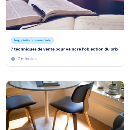
Négociation commerciale
7 techniques de vente pour vaincre l’objection du prix
7 minutes