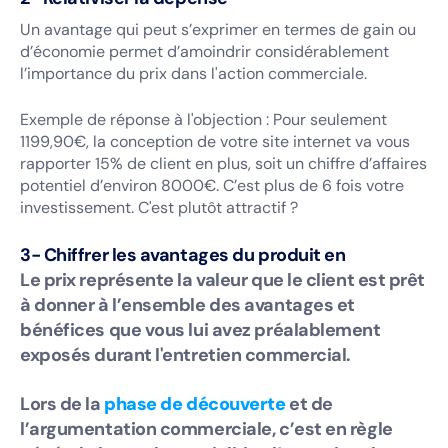
Un avantage qui peut s’exprimer en termes de gain ou
d’économie permet d’amoindrir considérablement
l’importance du prix dans l'action commerciale.
Exemple de réponse à l'objection : Pour seulement
1199,90€, la conception de votre site internet va vous
rapporter 15% de client en plus, soit un chiffre d’affaires
potentiel d’environ 8000€. C’est plus de 6 fois votre
investissement. C'est plutôt attractif ?
3- Chiffrer les avantages du produit en
Le prix représente la valeur que le client est prêt
à donner à l’ensemble des avantages et
bénéfices que vous lui avez préalablement
exposés durant l'entretien commercial.
Lors de la
phase de découverte
et de
l’argumentation commerciale, c’est en règle