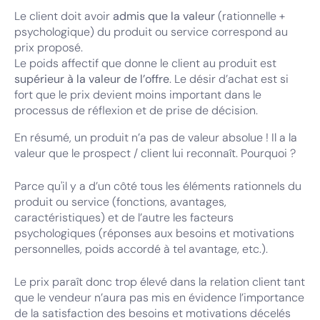
Le client doit avoir
admis que la valeur
(rationnelle +
psychologique) du produit ou service correspond au
prix proposé.
Le poids affectif que donne le client au produit est
supérieur à la valeur de l’offre
. Le désir d’achat est si
fort que le prix devient moins important dans le
processus de réflexion et de prise de décision.
En résumé, un produit n’a pas de valeur absolue ! Il a la
valeur que le prospect / client lui reconnaît. Pourquoi ?
Parce qu'il y a d’un côté tous les éléments rationnels du
produit ou service (fonctions, avantages,
caractéristiques) et de l’autre les facteurs
psychologiques (réponses aux besoins et motivations
personnelles, poids accordé à tel avantage, etc.).
Le prix paraît donc trop élevé dans la relation client tant
que le vendeur n’aura pas mis en évidence l’importance
de la satisfaction des besoins et motivations décelés