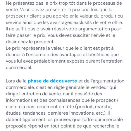
Ne présentez pas le prix trop tôt dans le processus de
vente
. Vous devez présenter le prix une fois que le
prospect / client a pu apprécier la valeur du produit ou
service ainsi que les avantages exclusifs de votre offre.
Il ne suffit pas d’avoir réussi votre argumentation pour
faire passer le prix.
Vous devez susciter l’envie et le
désir chez le prospect
Le prix représente la valeur que le client est prêt à
donner à l’ensemble des avantages et bénéfices que
vous lui avez préalablement exposés durant l'entretien
commercial.
Lors de la
phase de découverte
et de l’argumentation
commerciale, c’est en règle générale le vendeur qui
dirige l’entretien de vente, car il possède des
informations et des connaissances que le prospect /
client n’a pas forcément en tête (produit, marché,
études, tendances, dernières innovations, etc.). Il
détient également les preuves que l’offre commerciale
proposée répond en tout point à ce que recherche le