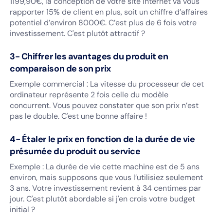
1199,90€, la conception de votre site internet va vous
rapporter 15% de client en plus, soit un chiffre d’affaires
potentiel d’environ 8000€. C’est plus de 6 fois votre
investissement. C'est plutôt attractif ?
3- Chiffrer les avantages du produit en
comparaison de son prix
Exemple commercial : La vitesse du processeur de cet
ordinateur représente 2 fois celle du modèle
concurrent. Vous pouvez constater que son prix n’est
pas le double. C'est une bonne affaire !
4- Étaler le prix en fonction de la durée de vie
présumée du produit ou service
Exemple : La durée de vie cette machine est de 5 ans
environ, mais supposons que vous l’utilisiez seulement
3 ans. Votre investissement revient à 34 centimes par
jour. C'est plutôt abordable si j'en crois votre budget
initial ?