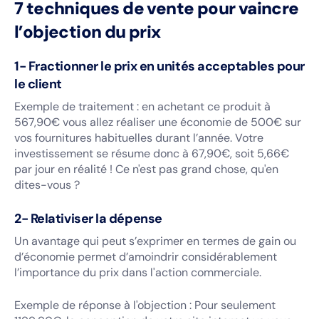
7 techniques de vente pour vaincre
l’objection du prix
1- Fractionner le prix en unités acceptables pour
le client
Exemple de traitement : en achetant ce produit à
567,90€ vous allez réaliser une économie de 500€ sur
vos fournitures habituelles durant l’année. Votre
investissement se résume donc à 67,90€, soit 5,66€
par jour en réalité ! Ce n'est pas grand chose, qu'en
dites-vous ?
2- Relativiser la dépense
Un avantage qui peut s’exprimer en termes de gain ou
d’économie permet d’amoindrir considérablement
l’importance du prix dans l'action commerciale.
Exemple de réponse à l'objection : Pour seulement