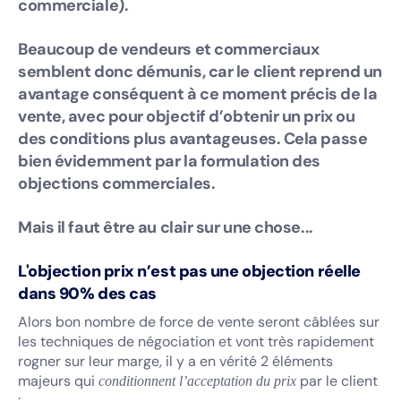
commerciale).
Beaucoup de vendeurs et commerciaux
semblent donc démunis, car le client reprend un
avantage conséquent à ce moment précis de la
vente, avec pour objectif d’obtenir un prix ou
des conditions plus avantageuses. Cela passe
bien évidemment par la formulation des
objections commerciales.
Mais il faut être au clair sur une chose...
L'objection prix n’est pas une objection réelle
dans 90% des cas
Alors bon nombre de force de vente seront câblées sur
les techniques de négociation et vont très rapidement
rogner sur leur marge, il y a en vérité 2 éléments
majeurs qui
par le client
conditionnent l’acceptation du prix
: