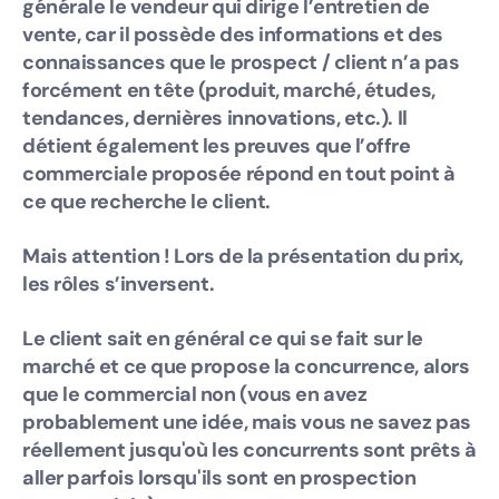
générale le vendeur qui dirige l’entretien de
vente, car il possède des informations et des
connaissances que le prospect / client n’a pas
forcément en tête (produit, marché, études,
tendances, dernières innovations, etc.). Il
détient également les preuves que l’offre
commerciale proposée répond en tout point à
ce que recherche le client.
Mais attention ! Lors de la présentation du prix,
les rôles s’inversent.
Le client sait en général ce qui se fait sur le
marché et ce que propose la concurrence, alors
que le commercial non (vous en avez
probablement une idée, mais vous ne savez pas
réellement jusqu'où les concurrents sont prêts à
aller parfois lorsqu'ils sont en prospection