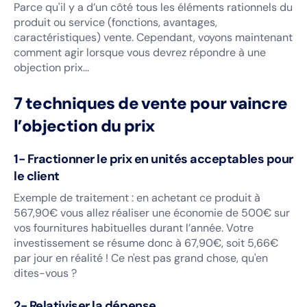
Parce qu'il y a d’un côté tous les éléments rationnels du
produit ou service (fonctions, avantages,
caractéristiques) vente. Cependant, voyons maintenant
comment agir lorsque vous devrez répondre à une
objection prix...
7 techniques de vente pour vaincre
l’objection du prix
1- Fractionner le prix en unités acceptables pour
le client
Exemple de traitement : en achetant ce produit à
567,90€ vous allez réaliser une économie de 500€ sur
vos fournitures habituelles durant l’année. Votre
investissement se résume donc à 67,90€, soit 5,66€
par jour en réalité ! Ce n'est pas grand chose, qu'en
dites-vous ?
2- Relativiser la dépense