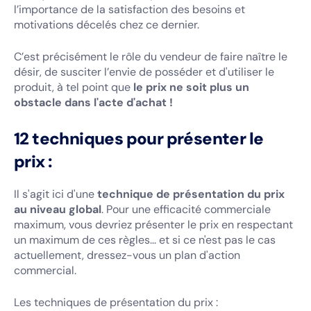
l’importance de la satisfaction des besoins et
motivations décelés chez ce dernier.
C’est précisément le rôle du vendeur de faire naître le
désir, de susciter l’envie de posséder et d'utiliser le
produit, à tel point que
le prix ne soit plus un
obstacle dans l'acte d'achat !
12 techniques pour présenter le
prix :
Il s'agit ici d'une
technique de présentation du prix
au niveau global
. Pour une efficacité commerciale
maximum, vous devriez présenter le prix en respectant
un maximum de ces règles... et si ce n'est pas le cas
actuellement, dressez-vous un plan d'action
commercial.
Les techniques de présentation du prix :