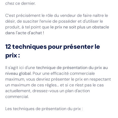
chez ce dernier.
C’est précisément le rôle du vendeur de faire naître le
désir, de susciter l’envie de posséder et d'utiliser le
produit, à tel point que
le prix ne soit plus un obstacle
dans l'acte d'achat !
12 techniques pour présenter le
prix :
Il s'agit ici d'une
technique de présentation du prix au
niveau global
. Pour une efficacité commerciale
maximum, vous devriez présenter le prix en respectant
un maximum de ces règles... et si ce n'est pas le cas
actuellement, dressez-vous un plan d'action
commercial.
Les techniques de présentation du prix :