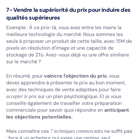
7- Vendre la supériorité du prix pour induire des
qualités supérieures
Exemple : À ce prix-là, vous avez entre les mains la
meilleure technologie du marché. Nous sommes les
seuls à proposer un produit de cette taille, avec 15M de
pixels en résolution d’image et une capacité de
stockage de 2To. Avez-vous déjà vu une offre similaire
sur le marché ?
En résumé, pour
vaincre l'objection du prix
, vous
devez apprendre à présenter le prix au bon moment,
avec des techniques de vente adaptées pour faire
sur un plan psychologique. Et je vous
accepter le prix
conseille également de travailler votre préparation
commerciale pour savoir quoi répondre en
anticipant
les objections potentielles.
Mais connaître ces
ne suffit pas
7 techniques commerciales
: face à un acheteur qui exige une remise, seul