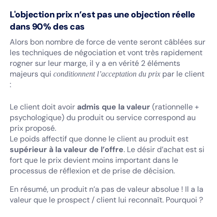
L'objection prix n’est pas une objection réelle
dans 90% des cas
Alors bon nombre de force de vente seront câblées sur
les techniques de négociation et vont très rapidement
rogner sur leur marge, il y a en vérité 2 éléments
majeurs qui
par le client
conditionnent l’acceptation du prix
:
Le client doit avoir
admis que la valeur
(rationnelle +
psychologique) du produit ou service correspond au
prix proposé.
Le poids affectif que donne le client au produit est
supérieur à la valeur de l’offre
. Le désir d’achat est si
fort que le prix devient moins important dans le
processus de réflexion et de prise de décision.
En résumé, un produit n’a pas de valeur absolue ! Il a la
valeur que le prospect / client lui reconnaît. Pourquoi ?