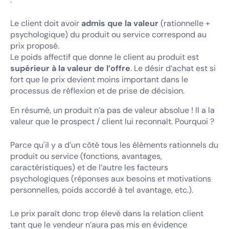
Le client doit avoir
admis que la valeur
(rationnelle +
psychologique) du produit ou service correspond au
prix proposé.
Le poids affectif que donne le client au produit est
supérieur à la valeur de l’offre
. Le désir d’achat est si
fort que le prix devient moins important dans le
processus de réflexion et de prise de décision.
En résumé, un produit n’a pas de valeur absolue ! Il a la
valeur que le prospect / client lui reconnaît. Pourquoi ?
Parce qu'il y a d’un côté tous les éléments rationnels du
produit ou service (fonctions, avantages,
caractéristiques) et de l’autre les facteurs
psychologiques (réponses aux besoins et motivations
personnelles, poids accordé à tel avantage, etc.).
Le prix paraît donc trop élevé dans la relation client
tant que le vendeur n’aura pas mis en évidence