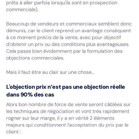
prêts à aller parfois lorsqu'ils sont en prospection
commerciale).
Beaucoup de vendeurs et commerciaux semblent donc
démunis, car le client reprend un avantage conséquent
à ce moment précis de la vente, avec pour objectif
d’obtenir un prix ou des conditions plus avantageuses.
Cela passe bien évidemment par la formulation des
objections commerciales.
Mais il faut être au clair sur une chose...
L'objection prix n’est pas une objection réelle
dans 90% des cas
Alors bon nombre de force de vente seront câblées sur
les techniques de négociation et vont très rapidement
rogner sur leur marge, il y a en vérité 2 éléments
majeurs qui
conditionnent l’acceptation du prix
par le
client :