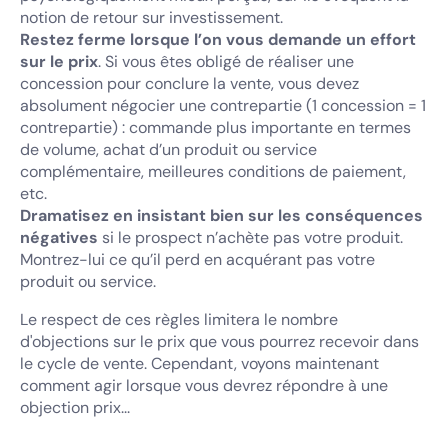
notion de retour sur investissement.
Restez ferme lorsque l’on vous demande un effort
sur le prix
. Si vous êtes obligé de réaliser une
concession pour conclure la vente, vous devez
absolument négocier une contrepartie (1 concession = 1
contrepartie) : commande plus importante en termes
de volume, achat d’un produit ou service
complémentaire, meilleures conditions de paiement,
etc.
Dramatisez en insistant bien sur les conséquences
négatives
si le prospect n’achète pas votre produit.
Montrez-lui ce qu’il perd en acquérant pas votre
produit ou service.
Le respect de ces règles limitera le nombre
d'objections sur le prix que vous pourrez recevoir dans
le cycle de vente. Cependant, voyons maintenant
comment agir lorsque vous devrez répondre à une
objection prix...