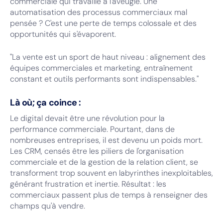
commerciale qui travaille à l'aveugle. Une
automatisation des processus commerciaux mal
pensée ? C'est une perte de temps colossale et des
opportunités qui s'évaporent.
"La vente est un sport de haut niveau : alignement des
équipes commerciales et marketing, entraînement
constant et outils performants sont indispensables."
Là où; ça coince :
Le digital devait être une révolution pour la
performance commerciale. Pourtant, dans de
nombreuses entreprises, il est devenu un poids mort.
Les CRM, censés être les piliers de l'organisation
commerciale et de la gestion de la relation client, se
transforment trop souvent en labyrinthes inexploitables,
générant frustration et inertie. Résultat : les
commerciaux passent plus de temps à renseigner des
champs qu'à vendre.