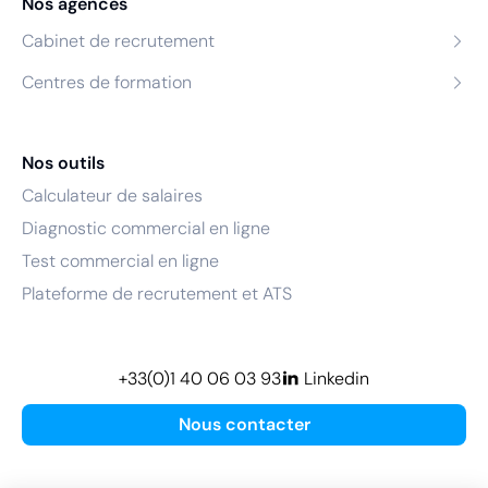
Nos agences
Cabinet de recrutement
Centres de formation
Nos outils
Calculateur de salaires
Diagnostic commercial en ligne
Test commercial en ligne
Plateforme de recrutement et ATS
+33(0)1 40 06 03 93
Linkedin
Nous contacter