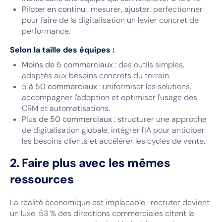
Piloter en continu
: mesurer, ajuster, perfectionner
pour faire de la digitalisation un levier concret de
performance.
Selon la taille des équipes :
Moins de 5 commerciaux
: des outils simples,
adaptés aux besoins concrets du terrain.
5 à 50 commerciaux
: uniformiser les solutions,
accompagner l'adoption et optimiser l'usage des
CRM et automatisations.
Plus de 50 commerciaux
: structurer une approche
de digitalisation globale, intégrer l'IA pour anticiper
les besoins clients et accélérer les cycles de vente.
2. Faire plus avec les mêmes
ressources
La réalité économique est implacable : recruter devient
un luxe. 53 % des directions commerciales citent la