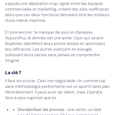
s'ajoute une séparation trop rigide entre les équipes
commerciales et marketing, créant des silos inefficaces
alors que ces deux fonctions devraient être les moteurs
d'une même machine.
Et pire encore : le manque de suivi et d'analyse.
Aujourd'hui, la donnée est une arme. Ceux qui savent
l'exploiter identifient leurs points faibles et optimisent
leur efficacité. Les autres avancent en aveugle,
subissant leurs pertes sans jamais en comprendre
l'origine.
La clé ?
Il faut structurer. C'est non négociable. Un commercial
sans méthodologie performante est un sportif sans plan
d'entraînement. Il peut avoir du talent, mais il perdra
face à plus organisé que lui.
Standardiser les process
: une vente, ce n'est