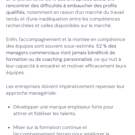
rencontrer des difficultés à embaucher des profils
qualifiés
, notamment en raison d'un marché du travail
tendu et d'une inadéquation entre les compétences
recherchées et celles disponibles sur le marché.
Enfin, l'accompagnement et la montée en compétence
des équipes sont souvent sous-estimés.
52 % des
managers commerciaux n'ont jamais bénéficié de
formation ou de coaching personnalisé
, ce qui nuit à
leur capacité à encadrer et motiver efficacement leurs
équipes.
Les entreprises doivent impérativement repenser leur
approche managériale :
Développer une marque employeur forte pour
attirer et fidéliser les talents.
Miser sur la formation continue et
l'accompagnement terrain pour améliorer la