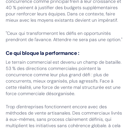
concurrence comme principal frein à leur croissance et
40 % peinent à justifier des budgets supplémentaires
pour renforcer leurs équipes. Dans ce contexte, faire
mieux avec les moyens existants devient un impératif.
"Ceux qui transformeront les défis en opportunités
prendront de l'avance. Attendre ne sera pas une option."
Ce qui bloque la performance :
Le terrain commercial est devenu un champ de bataille.
53 % des directions commerciales pointent la
concurrence comme leur plus grand défi : plus de
concurrents, mieux organisés, plus agressifs. Face à
cette réalité, une force de vente mal structurée est une
force commerciale désorganisée.
Trop d'entreprises fonctionnent encore avec des
méthodes de vente artisanales. Des commerciaux livrés
à eux-mêmes, sans process clairement définis, qui
multiplient les initiatives sans cohérence globale. à cela