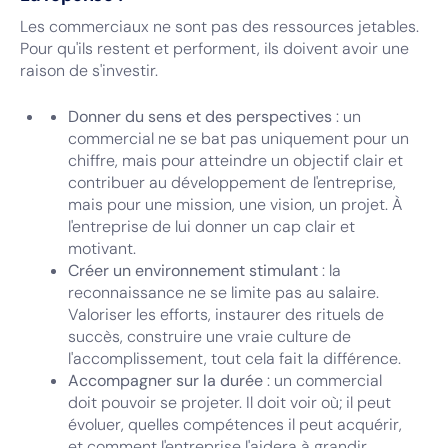
Les commerciaux ne sont pas des ressources jetables.
Pour qu'ils restent et performent, ils doivent avoir une
raison de s'investir.
Donner du sens et des perspectives
: un
commercial ne se bat pas uniquement pour un
chiffre, mais pour atteindre un objectif clair et
contribuer au développement de l'entreprise,
mais pour une mission, une vision, un projet. À
l'entreprise de lui donner un cap clair et
motivant.
Créer un environnement stimulant
: la
reconnaissance ne se limite pas au salaire.
Valoriser les efforts, instaurer des rituels de
succès, construire une vraie culture de
l'accomplissement, tout cela fait la différence.
Accompagner sur la durée
: un commercial
doit pouvoir se projeter. Il doit voir où; il peut
évoluer, quelles compétences il peut acquérir,
et comment l'entreprise l'aidera à grandir.