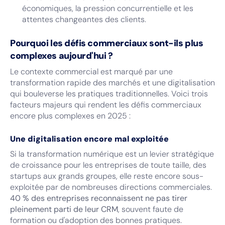
économiques, la pression concurrentielle et les
attentes changeantes des clients.
Pourquoi les défis commerciaux sont-ils plus
complexes aujourd'hui ?
Le contexte commercial est marqué par une
transformation rapide des marchés et une digitalisation
qui bouleverse les pratiques traditionnelles. Voici trois
facteurs majeurs qui rendent les défis commerciaux
encore plus complexes en 2025 :
Une digitalisation encore mal exploitée
Si la transformation numérique est un levier stratégique
de croissance pour les entreprises de toute taille, des
startups aux grands groupes, elle reste encore sous-
exploitée par de nombreuses directions commerciales.
40 % des entreprises reconnaissent ne pas tirer
pleinement parti de leur CRM
, souvent faute de
formation ou d'adoption des bonnes pratiques.