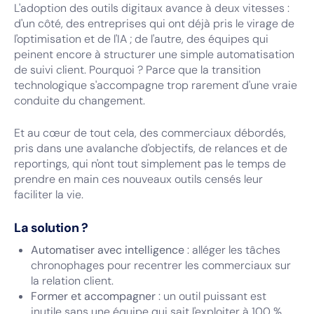
L'adoption des outils digitaux avance à deux vitesses :
d'un côté, des entreprises qui ont déjà pris le virage de
l'optimisation et de l'IA ; de l'autre, des équipes qui
peinent encore à structurer une simple automatisation
de suivi client. Pourquoi ? Parce que la transition
technologique s'accompagne trop rarement d'une vraie
conduite du changement.
Et au cœur de tout cela, des commerciaux débordés,
pris dans une avalanche d'objectifs, de relances et de
reportings, qui n'ont tout simplement pas le temps de
prendre en main ces nouveaux outils censés leur
faciliter la vie.
La solution ?
Automatiser avec intelligence
: alléger les tâches
chronophages pour recentrer les commerciaux sur
la relation client.
Former et accompagner
: un outil puissant est
inutile sans une équipe qui sait l'exploiter à 100 %.