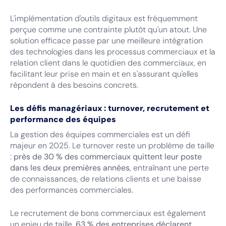
L'implémentation d'outils digitaux est fréquemment
perçue comme une contrainte plutôt qu'un atout. Une
solution efficace passe par une meilleure intégration
des technologies dans les processus commerciaux et la
relation client dans le quotidien des commerciaux, en
facilitant leur prise en main et en s'assurant qu'elles
répondent à des besoins concrets.
Les défis managériaux : turnover, recrutement et
performance des équipes
La gestion des équipes commerciales est un défi
majeur en 2025. Le turnover reste un problème de taille
:
près de 30 % des commerciaux quittent leur poste
dans les deux premières années
, entraînant une perte
de connaissances, de relations clients et une baisse
des performances commerciales.
Le recrutement de bons commerciaux est également
un enjeu de taille.
63 % des entreprises déclarent