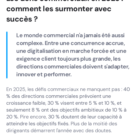
comment les surmonter avec
succès ?
Le monde commercial n'a jamais été aussi
complexe. Entre une concurrence accrue,
une digitalisation en marche forcée et une
exigence client toujours plus grande, les
directions commerciales doivent s'adapter,
innover et performer.
En 2025, les défis commerciaux ne manquent pas :
40
% des directions commerciales prévoient une
croissance faible, 30 % visent entre 5 % et 10 %, et
seulement 8 % ont des objectifs ambitieux de 10 % à
20 %
. Pire encore,
30 % doutent de leur capacité à
atteindre les objectifs fixés
. Plus de la moitié des
dirigeants démarrent l'année avec des doutes.