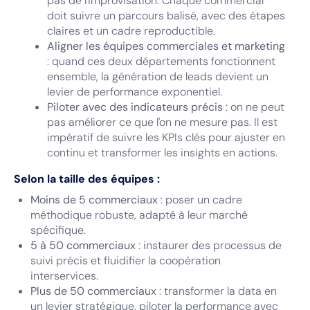
pas de l'improvisation. Chaque commercial
doit suivre un parcours balisé, avec des étapes
claires et un cadre reproductible.
Aligner les équipes commerciales et marketing
: quand ces deux départements fonctionnent
ensemble, la génération de leads devient un
levier de performance exponentiel.
Piloter avec des indicateurs précis
: on ne peut
pas améliorer ce que l'on ne mesure pas. Il est
impératif de suivre les KPIs clés pour ajuster en
continu et transformer les insights en actions.
Selon la taille des équipes :
Moins de 5 commerciaux
: poser un cadre
méthodique robuste, adapté à leur marché
spécifique.
5 à 50 commerciaux
: instaurer des processus de
suivi précis et fluidifier la coopération
interservices.
Plus de 50 commerciaux
: transformer la data en
un levier stratégique, piloter la performance avec