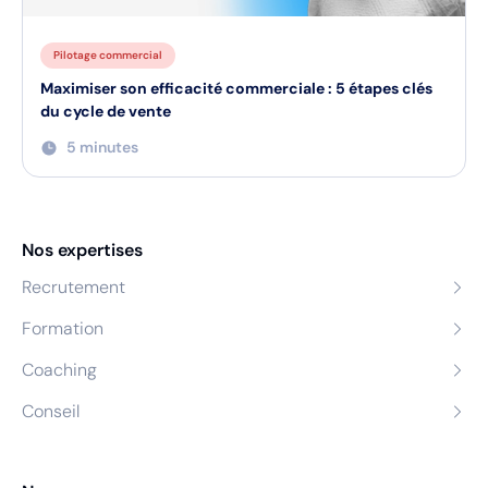
Pilotage commercial
Maximiser son efficacité commerciale : 5 étapes clés
du cycle de vente
5 minutes
Nos expertises
Recrutement
Formation
Coaching
Conseil