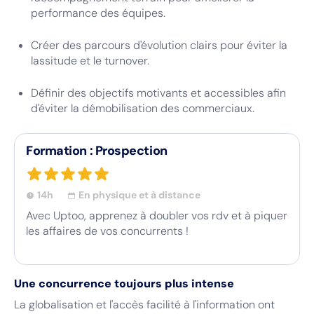
performance des équipes.
Créer des parcours d'évolution clairs pour éviter la
lassitude et le turnover.
Définir des objectifs motivants et accessibles afin
d'éviter la démobilisation des commerciaux.
Formation : Prospection
14h
En physique et à distance
Avec Uptoo, apprenez à doubler vos rdv et à piquer
les affaires de vos concurrents !
Une concurrence toujours plus intense
La globalisation et l'accès facilité à l'information ont