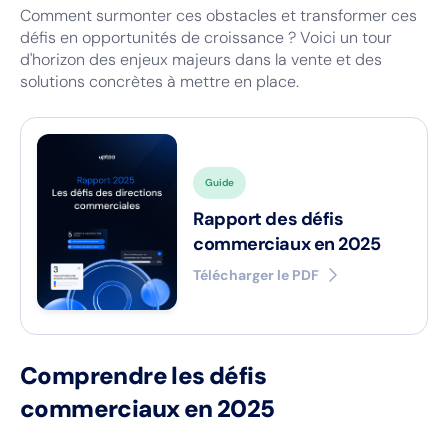
Comment surmonter ces obstacles et transformer ces
défis en opportunités de croissance ? Voici un tour
d'horizon des enjeux majeurs dans la vente et des
solutions concrètes à mettre en place.
Guide
Rapport des défis
commerciaux en 2025
Télécharger le PDF
Comprendre les défis
commerciaux en 2025