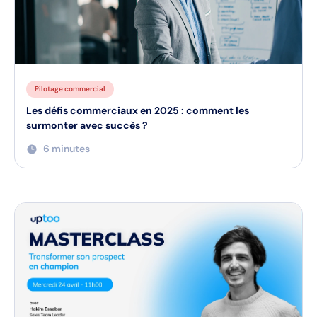
Pilotage commercial
Les défis commerciaux en 2025 : comment les
surmonter avec succès ?
6 minutes