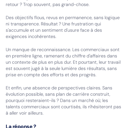
retour ? Trop souvent, pas grand-chose.
Des objectifs flous, revus en permanence, sans logique
ni transparence. Résultat ? Une frustration qui
s'accumule et un sentiment d'usure face à des
exigences incohérentes.
Un manque de reconnaissance. Les commerciaux sont
en première ligne, ramenant du chiffre d'affaires dans
un contexte de plus en plus dur. Et pourtant, leur travail
est souvent jugé à la seule lumière des résultats, sans
prise en compte des efforts et des progrès.
Et enfin, une absence de perspectives claires. Sans
évolution possible, sans plan de carrière construit,
pourquoi resteraient-ils ? Dans un marché où; les
talents commerciaux sont courtisés, ils n'hésiteront pas
à aller voir ailleurs.
La réponse ?