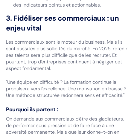
des indicateurs pointus et actionnables.
3. Fidéliser ses commerciaux : un
enjeu vital
Les commerciaux sont le moteur du business. Mais ils
sont aussi les plus sollicités du marché. En 2025, retenir
ses talents sera plus difficile que de les recruter. Et
pourtant, trop d'entreprises continuent à négliger cet
aspect fondamental.
"Une équipe en difficulté ? La formation continue la
propulsera vers l'excellence. Une motivation en baisse ?
Une méthode structurée redonnera sens et efficacité."
Pourquoi ils partent :
On demande aux commerciaux d'être des gladiateurs,
de performer sous pression et de faire face à une
adversité permanente. Mais que leur donne-t-on en