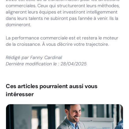
commerciales. Ceux qui structureront leurs méthodes,
aligneront leurs équipes et investiront intelligemment
dans leurs talents ne subiront pas l'année à venir. Ils la
domineront.
La performance commerciale est et restera le moteur
de la croissance. À vous d'écrire votre trajectoire.
Rédigé par
Fanny Cardinal
Dernière modification le :
28/04/2025
Ces articles pourraient aussi vous
intéresser