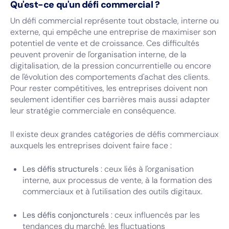
Qu'est-ce qu'un défi commercial ?
Un défi commercial représente tout obstacle, interne ou
externe, qui empêche une entreprise de maximiser son
potentiel de vente et de croissance. Ces difficultés
peuvent provenir de l'organisation interne, de la
digitalisation, de la pression concurrentielle ou encore
de l'évolution des comportements d'achat des clients.
Pour rester compétitives, les entreprises doivent non
seulement identifier ces barrières mais aussi adapter
leur stratégie commerciale en conséquence.
Il existe deux grandes catégories de défis commerciaux
auxquels les entreprises doivent faire face :
Les défis structurels
: ceux liés à l'organisation
interne, aux processus de vente, à la formation des
commerciaux et à l'utilisation des outils digitaux.
Les défis conjoncturels
: ceux influencés par les
tendances du marché, les fluctuations