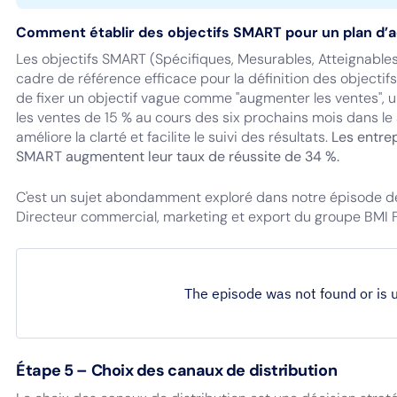
Comment établir des objectifs SMART pour un plan d’
Les objectifs SMART (Spécifiques, Mesurables, Atteignables
cadre de référence efficace pour la définition des objectif
de fixer un objectif vague comme "augmenter les ventes", u
les ventes de 15 % au cours des six prochains mois dans l
améliore la clarté et facilite le suivi des résultats.
Les entrep
SMART augmentent leur taux de réussite de 34 %.
C'est un sujet abondamment exploré dans notre épisode d
Directeur commercial, marketing et export du groupe BMI F
Étape 5 – Choix des canaux de distribution