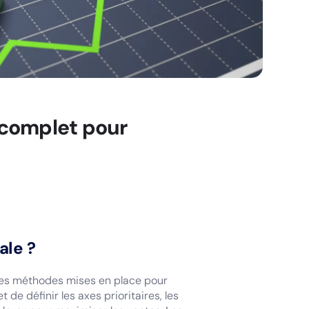
 complet pour
ale ?
des méthodes mises en place pour
 de définir les axes prioritaires, les