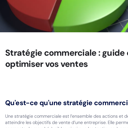
Stratégie commerciale : guide
optimiser vos ventes
Qu'est-ce qu'une stratégie commerci
Une stratégie commerciale est l’ensemble des actions et 
atteindre les objectifs de vente d’une entreprise. Elle permet