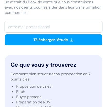
un extrait du Book de vente que nous construisons
avec nos clients pour les aider dans leur transformation
commerciale.
Télécharger l'étude
Ce que vous y trouverez
Comment bien structurer sa prospection en 7
points clés
Proposition de valeur
Pitch
Buyer persona
Préparation de RDV