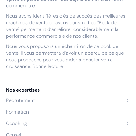
commerciale.
Nous avons identifié les clés de succès des meilleures
machines de vente et avons construit ce "Book de
vente" permettant d’améliorer considérablement la
performance commerciale de nos clients.
Nous vous proposons un échantillon de ce book de
vente. Il vous permettera d'avoir un aperçu de ce que
nous proposons pour vous aider à booster votre
croissance. Bonne lecture !
Nos expertises
Recrutement
Formation
Coaching
Conseil