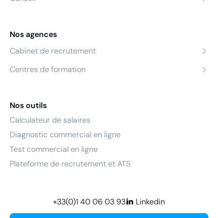
Nos agences
Cabinet de recrutement
Centres de formation
Nos outils
Calculateur de salaires
Diagnostic commercial en ligne
Test commercial en ligne
Plateforme de recrutement et ATS
+33(0)1 40 06 03 93
Linkedin