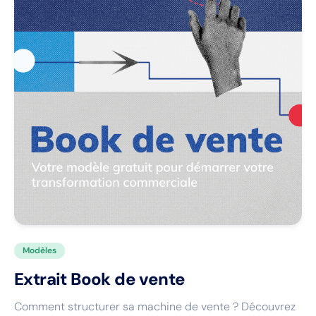
Modèles
Extrait Book de vente
Comment structurer sa machine de vente ? Découvrez