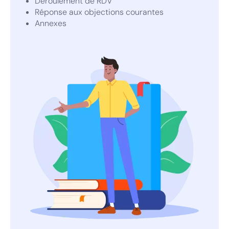
Déroulement de RDV
Réponse aux objections courantes
Annexes