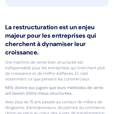
La restructuration est un enjeu
majeur pour les entreprises qui
cherchent à dynamiser leur
croissance.
Une machine de vente bien structurée est
indispensable pour les entreprises qui cherchent plus
de croissance et de chiffre d'affaires. Et c'est
notamment ce que pensent les commerciaux.
68% d'entre eux jugent que leurs méthodes de vente
ont besoin d’être mieux structurées.
.
Avec plus de 15 ans passés au contact de milliers de
dirigeants, d’entrepreneurs, de patrons du commerce
Uptoo se place au cœur des sujets de transformation