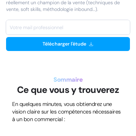
réellement un champion de la vente (techniques de
vente, soft skills, méthodologie inbound...).
Télécharger l'étude
Sommaire
Ce que vous y trouverez
En quelques minutes, vous obtiendrez une
vision claire sur les compétences nécessaires
à un bon commercial :