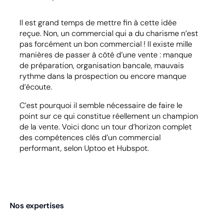
Il est grand temps de mettre fin à cette idée
reçue. Non, un commercial qui a du charisme n’est
pas forcément un bon commercial ! Il existe mille
manières de passer à côté d’une vente : manque
de préparation, organisation bancale, mauvais
rythme dans la prospection ou encore manque
d’écoute.
C’est pourquoi il semble nécessaire de faire le
point sur ce qui constitue réellement un champion
de la vente. Voici donc un tour d’horizon complet
des compétences clés d’un commercial
performant, selon Uptoo et Hubspot.
Nos expertises