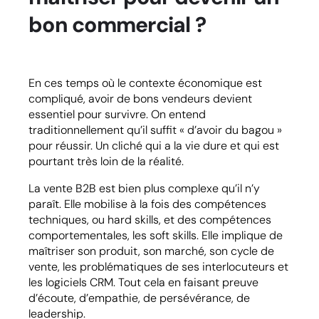
bon commercial ?
En ces temps où le contexte économique est
compliqué, avoir de bons vendeurs devient
essentiel pour survivre. On entend
traditionnellement qu’il suffit « d’avoir du bagou »
pour réussir. Un cliché qui a la vie dure et qui est
pourtant très loin de la réalité.
La vente B2B est bien plus complexe qu’il n’y
paraît. Elle mobilise à la fois des compétences
techniques, ou hard skills, et des compétences
comportementales, les soft skills. Elle implique de
maîtriser son produit, son marché, son cycle de
vente, les problématiques de ses interlocuteurs et
les logiciels CRM. Tout cela en faisant preuve
d’écoute, d’empathie, de persévérance, de
leadership.