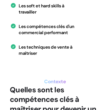
Les soft et hard skills à
travailler
Les compétences clés d'un
commercial performant
Les techniques de vente à
maîtriser
Contexte
Quelles sont les
compétences clés à
maîtriser pour devenir un