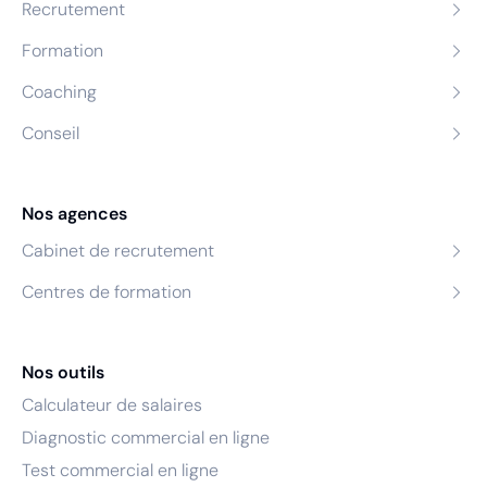
Recrutement
Formation
Coaching
Conseil
Nos agences
Cabinet de recrutement
Centres de formation
Nos outils
Calculateur de salaires
Diagnostic commercial en ligne
Test commercial en ligne