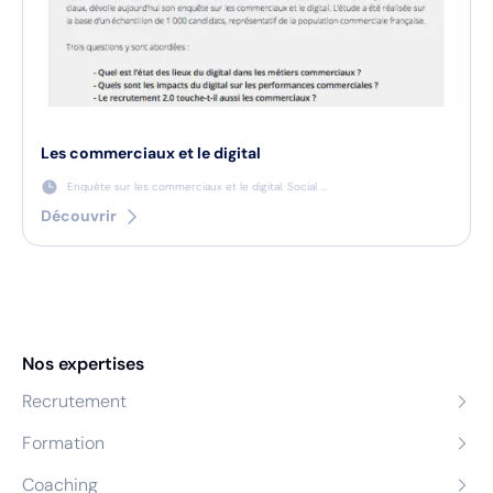
Les commerciaux et le digital
Enquête sur les commerciaux et le digital. Social ...
Découvrir
Nos expertises
Recrutement
Formation
Coaching