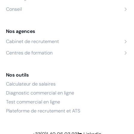
Conseil
Nos agences
Cabinet de recrutement
Centres de formation
Nos outils
Calculateur de salaires
Diagnostic commercial en ligne
Test commercial en ligne
Plateforme de recrutement et ATS