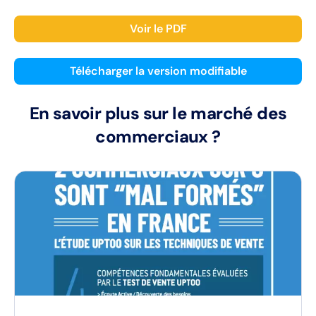
Voir le PDF
Télécharger la version modifiable
En savoir plus sur le marché des
commerciaux ?