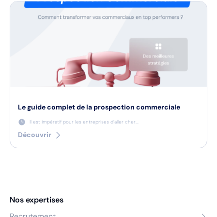
Le guide complet de la prospection commerciale
Il est impératif pour les entreprises d’aller cher...
Découvrir
Nos expertises
Recrutement