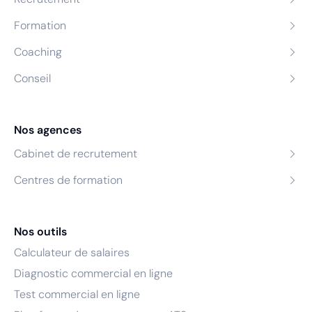
Formation
Coaching
Conseil
Nos agences
Cabinet de recrutement
Centres de formation
Nos outils
Calculateur de salaires
Diagnostic commercial en ligne
Test commercial en ligne