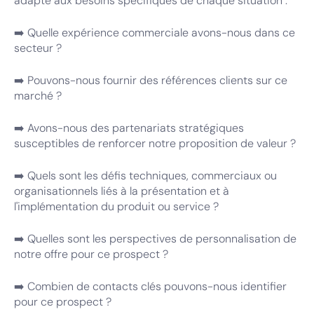
adapté aux besoins spécifiques de chaque situation :
➡️ Quelle expérience commerciale avons-nous dans ce
secteur ?
➡️ Pouvons-nous fournir des références clients sur ce
marché ?
➡️ Avons-nous des partenariats stratégiques
susceptibles de renforcer notre proposition de valeur ?
➡️ Quels sont les défis techniques, commerciaux ou
organisationnels liés à la présentation et à
l'implémentation du produit ou service ?
➡️ Quelles sont les perspectives de personnalisation de
notre offre pour ce prospect ?
➡️ Combien de contacts clés pouvons-nous identifier
pour ce prospect ?