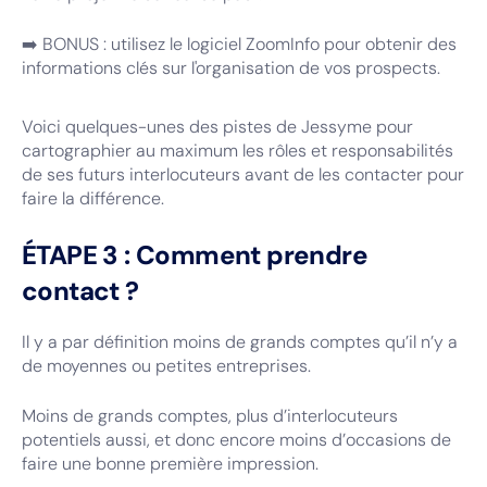
➡️ BONUS : utilisez le logiciel ZoomInfo pour obtenir des
informations clés sur l'organisation de vos prospects.
Voici quelques-unes des pistes de Jessyme pour
cartographier au maximum les rôles et responsabilités
de ses futurs interlocuteurs avant de les contacter pour
faire la différence.
ÉTAPE 3 : Comment prendre
contact ?
Il y a par définition moins de grands comptes qu’il n’y a
de moyennes ou petites entreprises.
Moins de grands comptes, plus d’interlocuteurs
potentiels aussi, et donc encore moins d’occasions de
faire une bonne première impression.