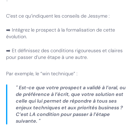
C’est ce qu’indiquent les conseils de Jessyme :
➡️ Intégrez le prospect à la formalisation de cette
évolution.
➡️ Et définissez des conditions rigoureuses et claires
pour passer d’une étape à une autre.
Par exemple, le “win technique” :
" Est-ce que votre prospect a validé à l’oral, ou
de préférence à l’écrit, que votre solution est
celle qui lui permet de répondre à tous ses
enjeux techniques et aux priorités business ?
C’est LA condition pour passer à l’étape
suivante. "