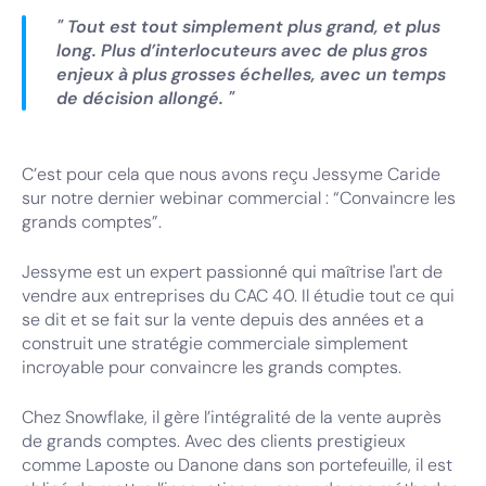
" Tout est tout simplement plus grand, et plus
long. Plus d’interlocuteurs avec de plus gros
enjeux à plus grosses échelles, avec un temps
de décision allongé. "
C’est pour cela que nous avons reçu Jessyme Caride
sur notre dernier webinar commercial : “Convaincre les
grands comptes”.
Jessyme est un expert passionné qui maîtrise l'art de
vendre aux entreprises du CAC 40. Il étudie tout ce qui
se dit et se fait sur la vente depuis des années et a
construit une stratégie commerciale simplement
incroyable pour convaincre les grands comptes.
Chez Snowflake, il gère l’intégralité de la vente auprès
de grands comptes. Avec des clients prestigieux
comme Laposte ou Danone dans son portefeuille, il est