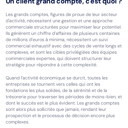
Un client grand compte, c'est quoi ?
Les grands comptes, figures de proue de leur secteur
d'activité, nécessitent une gestion et une approche
commerciale structurées pour maximiser leur potentiel.
Ils génèrent un chiffre d’affaires de plusieurs centaines
de millions d’euros à minima, nécessitent un suivi
commercial exhaustif avec des cycles de vente longs et
complexes, et sont les cibles privilégiées des équipes
commerciales expertes, qui doivent structurer leur
stratégie pour répondre à cette complexité.
Quand l’activité économique se durcit, toutes les
entreprises se tournent vers celles qui ont les
fondations les plus solides, de la sérénité et de la
trésorerie pour traverser les périodes de moins-bien, et
dont le succès est le plus évident. Les grands comptes
sont alors plus sollicités que jamais, rendant leur
prospection et le processus de décision encore plus
complexes.