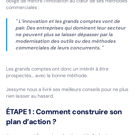
obligé de mettre l’innovation au cœur de ses méthodes
commerciales :
" L’innovation et les grands comptes vont de
pair. Des entreprises qui dominent leur secteur
ne peuvent plus se laisser dépasser par la
modernisation des outils ou des méthodes
commerciales de leurs concurrents. "
Les grands comptes ont donc un intérêt à être
prospectés… avec la bonne méthode.
Jessyme nous a livré ses meilleurs conseils pour ne plus
rien laisser au hasard.
ÉTAPE 1 : Comment construire son
plan d’action ?