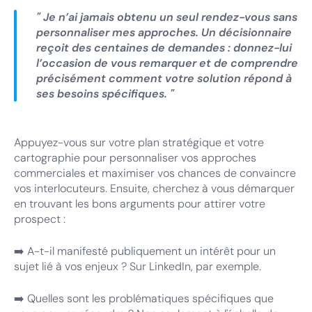
" Je n’ai jamais obtenu un seul rendez-vous sans
personnaliser mes approches. Un décisionnaire
reçoit des centaines de demandes : donnez-lui
l’occasion de vous remarquer et de comprendre
précisément comment votre solution répond à
ses besoins spécifiques. "
Appuyez-vous sur votre plan stratégique et votre
cartographie pour personnaliser vos approches
commerciales et maximiser vos chances de convaincre
vos interlocuteurs. Ensuite, cherchez à vous démarquer
en trouvant les bons arguments pour attirer votre
prospect :
➡️ A-t-il manifesté publiquement un intérêt pour un
sujet lié à vos enjeux ? Sur LinkedIn, par exemple.
➡️ Quelles sont les problématiques spécifiques que