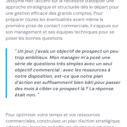
Jessyme met l'accent sur la nécessité d'adopter une
approche stratégique et structurée dès le départ pour
une gestion efficace des grands comptes. Pour
préparer toutes les éventualités avant même la
première prise de contact commerciale, il s’appuie sur
son management et ses équipes techniques pour se
poser les bonnes questions.
" Un jour, j’avais un objectif de prospect un peu
trop ambitieux. Mon manager m’a posé une
série de questions très simples avec un seul
objectif commercial : avec les ressources à
notre disposition, est-ce que notre plan
d’action est suffisamment bien bâti pour passer
des mois à cibler ce prospect là ? La réponse
était non. "
Pour optimiser votre temps et vos ressources
commerciales, construisez un plan d'action stratégique,