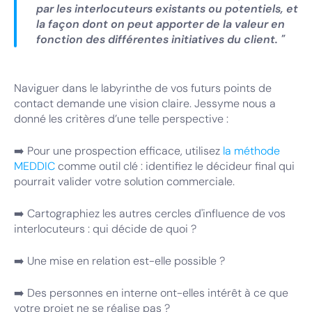
par les interlocuteurs existants ou potentiels, et
la façon dont on peut apporter de la valeur en
fonction des différentes initiatives du client. "
Naviguer dans le labyrinthe de vos futurs points de
contact demande une vision claire. Jessyme nous a
donné les critères d’une telle perspective :
➡️ Pour une prospection efficace, utilisez
la méthode
MEDDIC
comme outil clé : identifiez le décideur final qui
pourrait valider votre solution commerciale.
➡️ Cartographiez les autres cercles d'influence de vos
interlocuteurs : qui décide de quoi ?
➡️ Une mise en relation est-elle possible ?
➡️ Des personnes en interne ont-elles intérêt à ce que
votre projet ne se réalise pas ?