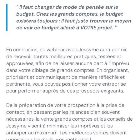
" Il faut changer de mode de pensée sur le
budget. Chez les grands comptes, le budget
existera toujours : il faut juste trouver le moyen
de voir ce budget alloué à VOTRE projet. "
En conclusion, ce webinar avec Jessyme aura permis
de recevoir toutes meilleures pratiques, testées et
approuvées, afin de ne laisser aucune part à l’imprévu
dans votre ciblage de grands comptes. En organisant,
priorisant et communiquant de manière réfléchie et
pertinente, vous pouvez positionner votre entreprise
pour performer auprès de ces prospects exigeants.
De la préparation de votre prospection à la prise de
contact, en passant par les relances bien souvent
nécessaires, la vente grands comptes et les conseils de
Jessyme visent à minimiser les imprévus et les
anticiper au maximum. Les meilleures ventes doivent
reposer sur les meilleures méthodes !