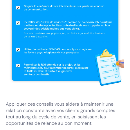
Appliquer ces conseils vous aidera à maintenir une
relation constante avec vos clients grands comptes
tout au long du cycle de vente, en saisissant les
opportunités de relance au bon moment.