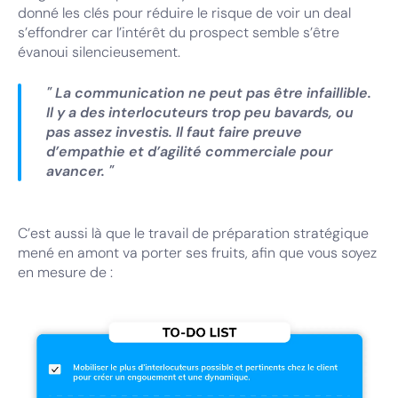
donné les clés pour réduire le risque de voir un deal
s’effondrer car l’intérêt du prospect semble s’être
évanoui silencieusement.
" La communication ne peut pas être infaillible.
Il y a des interlocuteurs trop peu bavards, ou
pas assez investis. Il faut faire preuve
d’empathie et d’agilité commerciale pour
avancer. "
C’est aussi là que le travail de préparation stratégique
mené en amont va porter ses fruits, afin que vous soyez
en mesure de :