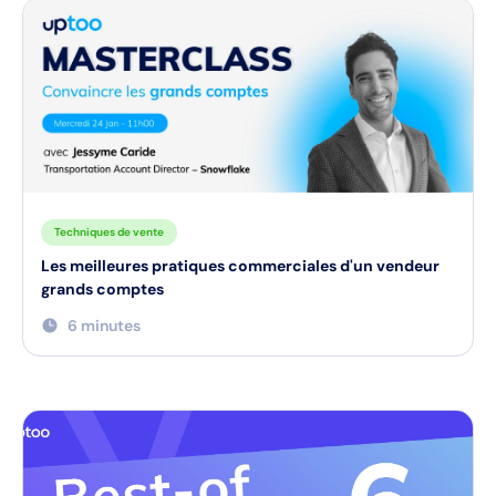
Techniques de vente
Les meilleures pratiques commerciales d'un vendeur
grands comptes
6 minutes