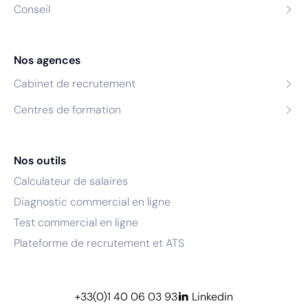
Conseil
Nos agences
Cabinet de recrutement
Centres de formation
Nos outils
Calculateur de salaires
Diagnostic commercial en ligne
Test commercial en ligne
Plateforme de recrutement et ATS
+33(0)1 40 06 03 93
Linkedin