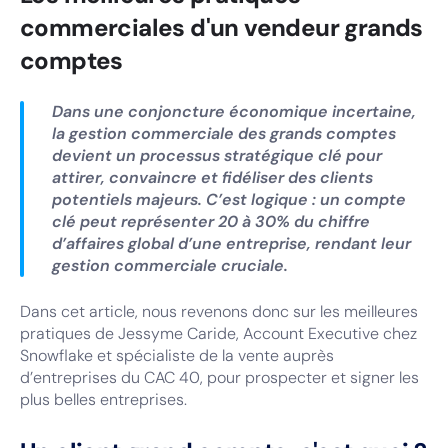
commerciales d'un vendeur grands
comptes
Dans une conjoncture économique incertaine,
la gestion commerciale des grands comptes
devient un processus stratégique clé pour
attirer, convaincre et fidéliser des clients
potentiels majeurs. C’est logique : un compte
clé peut représenter 20 à 30% du chiffre
d’affaires global d’une entreprise, rendant leur
gestion commerciale cruciale.
Dans cet article, nous revenons donc sur les meilleures
pratiques de Jessyme Caride, Account Executive chez
Snowflake et spécialiste de la vente auprès
d’entreprises du CAC 40, pour prospecter et signer les
plus belles entreprises.