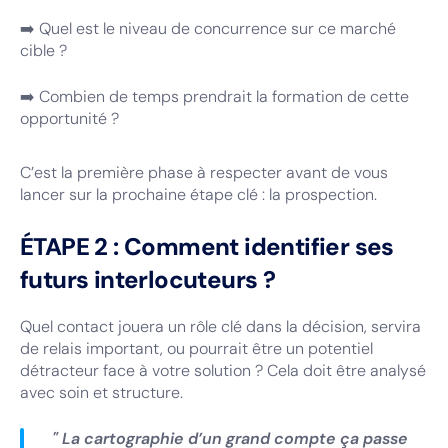
➡️ Quel est le niveau de concurrence sur ce marché
cible ?
➡️ Combien de temps prendrait la formation de cette
opportunité ?
C’est la première phase à respecter avant de vous
lancer sur la prochaine étape clé : la prospection.
ÉTAPE 2 : Comment identifier ses
futurs interlocuteurs ?
Quel contact jouera un rôle clé dans la décision, servira
de relais important, ou pourrait être un potentiel
détracteur face à votre solution ? Cela doit être analysé
avec soin et structure.
" La cartographie d’un grand compte ça passe