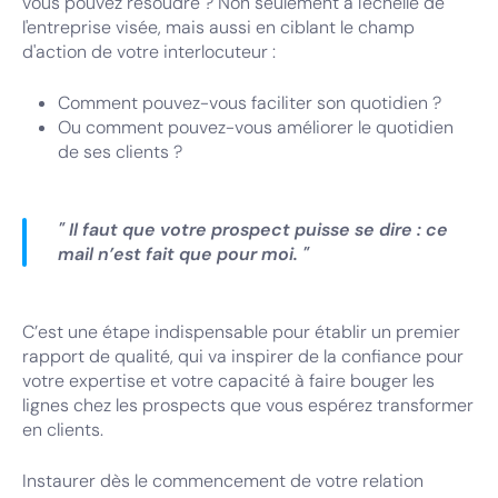
vous pouvez résoudre ? Non seulement à l'échelle de
l'entreprise visée, mais aussi en ciblant le champ
d'action de votre interlocuteur :
Comment pouvez-vous faciliter son quotidien ?
Ou comment pouvez-vous améliorer le quotidien
de ses clients ?
" Il faut que votre prospect puisse se dire : ce
mail n’est fait que pour moi. "
C’est une étape indispensable pour établir un premier
rapport de qualité, qui va inspirer de la confiance pour
votre expertise et votre capacité à faire bouger les
lignes chez les prospects que vous espérez transformer
en clients.
Instaurer dès le commencement de votre relation