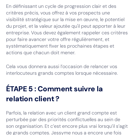
En définissant un cycle de progression clair et des
critères précis, vous offrez à vos prospects une
visibilité stratégique sur la mise en œuvre, le potentiel
du projet, et la valeur ajoutée qu'il peut apporter à leur
entreprise. Vous devez également rappeler ces critères
pour faire avancer votre offre régulièrement, et
systématiquement fixer les prochaines étapes et
actions que chacun doit mener.
Cela vous donnera aussi l’occasion de relancer vos
interlocuteurs grands comptes lorsque nécessaire.
ÉTAPE 5 : Comment suivre la
relation client ?
Parfois, la relation avec un client grand compte est
perturbée par des priorités conflictuelles au sein de
son organisation. Et c’est encore plus vrai lorsqu’il s’agit
de grands comptes. Jessyme nous a encore une fois