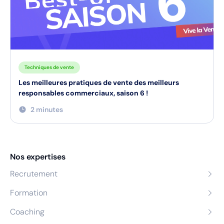
Techniques de vente
Les meilleures pratiques de vente des meilleurs
responsables commerciaux, saison 6 !
2 minutes
Nos expertises
Recrutement
Formation
Coaching