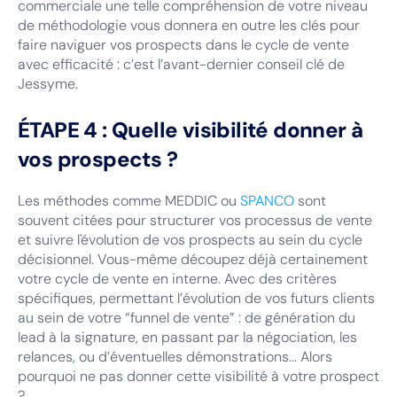
commerciale une telle compréhension de votre niveau
de méthodologie vous donnera en outre les clés pour
faire naviguer vos prospects dans le cycle de vente
avec efficacité : c’est l’avant-dernier conseil clé de
Jessyme.
ÉTAPE 4 : Quelle visibilité donner à
vos prospects ?
Les méthodes comme MEDDIC ou
SPANCO
sont
souvent citées pour structurer vos processus de vente
et suivre l'évolution de vos prospects au sein du cycle
décisionnel. Vous-même découpez déjà certainement
votre cycle de vente en interne. Avec des critères
spécifiques, permettant l’évolution de vos futurs clients
au sein de votre “funnel de vente” : de génération du
lead à la signature, en passant par la négociation, les
relances, ou d’éventuelles démonstrations... Alors
pourquoi ne pas donner cette visibilité à votre prospect
?