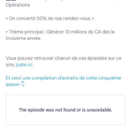
Opérations
« On convertit 50% de nos rendez-vous. »
• Thème principal : Générer 10 millions de CA dès la
troisième année.
Vous pouvez retrouver chacun de ces épisodes sur ce
site,
juste ici .
Et voici une compilation d’extraits de cette cinquième
saison 👇