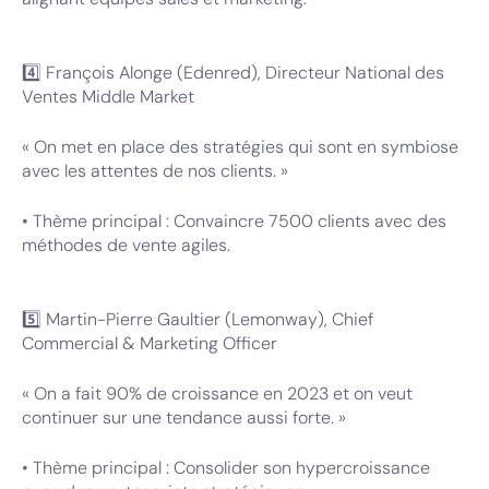
4️⃣ François Alonge (Edenred), Directeur National des
Ventes Middle Market
« On met en place des stratégies qui sont en symbiose
avec les attentes de nos clients. »
• Thème principal : Convaincre 7500 clients avec des
méthodes de vente agiles.
5️⃣ Martin-Pierre Gaultier (Lemonway), Chief
Commercial & Marketing Officer
« On a fait 90% de croissance en 2023 et on veut
continuer sur une tendance aussi forte. »
• Thème principal : Consolider son hypercroissance