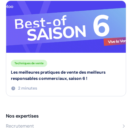
Techniques de vente
Les meilleures pratiques de vente des meilleurs
responsables commerciaux, saison 6 !
2 minutes
Nos expertises
Recrutement