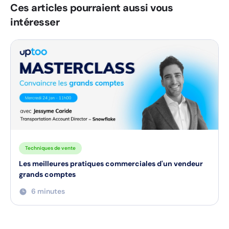
Ces articles pourraient aussi vous
intéresser
Techniques de vente
Les meilleures pratiques commerciales d'un vendeur
grands comptes
6 minutes