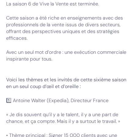
La saison 6 de Vive la Vente est terminée.
Cette saison a été riche en enseignements avec des
professionnels de la vente issus de divers secteurs,
offrant des perspectives uniques et des stratégies
efficaces.
Avec un seul mot d’ordre : une exécution commerciale
inspirante pour tous.
Voici les thèmes et les invités de cette sixième saison
en un seul coup d’œil et d’oreille :
1️⃣ Antoine Walter (Expedia), Directeur France
« Je dis souvent qu’il y a le talent, il y a une part de
chance, et ça compte. Mais il y a surtout le travail. »
• Thème principal : Signer 15 000 clients avec une