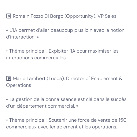
8️⃣ Romain Pozzo Di Borgo (Opportunity), VP Sales
« L’IA permet d’aller beaucoup plus loin avec la notion
d’interaction. »
• Thème principal : Exploiter l'IA pour maximiser les
interactions commerciales.
9️⃣ Marie Lambert (Lucca), Director of Enablement &
Operations
« La gestion de la connaissance est clé dans le succès
d’un département commercial. »
• Thème principal : Soutenir une force de vente de 150
commerciaux avec l'enablement et les operations.