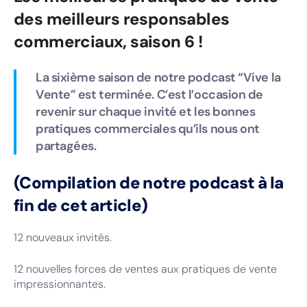
des meilleurs responsables
commerciaux, saison 6 !
La sixième saison de notre podcast “Vive la
Vente” est terminée. C’est l’occasion de
revenir sur chaque invité et les bonnes
pratiques commerciales qu’ils nous ont
partagées.
(Compilation de notre podcast à la
fin de cet article)
12 nouveaux invités.
12 nouvelles forces de ventes aux pratiques de vente
impressionnantes.