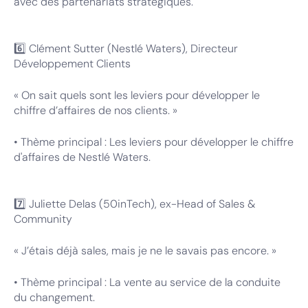
avec des partenariats stratégiques.
6️⃣ Clément Sutter (Nestlé Waters), Directeur
Développement Clients
« On sait quels sont les leviers pour développer le
chiffre d’affaires de nos clients. »
• Thème principal : Les leviers pour développer le chiffre
d'affaires de Nestlé Waters.
7️⃣ Juliette Delas (50inTech), ex-Head of Sales &
Community
« J’étais déjà sales, mais je ne le savais pas encore. »
• Thème principal : La vente au service de la conduite
du changement.