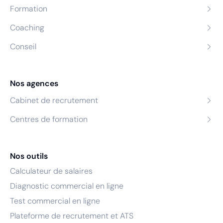
Formation
Coaching
Conseil
Nos agences
Cabinet de recrutement
Centres de formation
Nos outils
Calculateur de salaires
Diagnostic commercial en ligne
Test commercial en ligne
Plateforme de recrutement et ATS