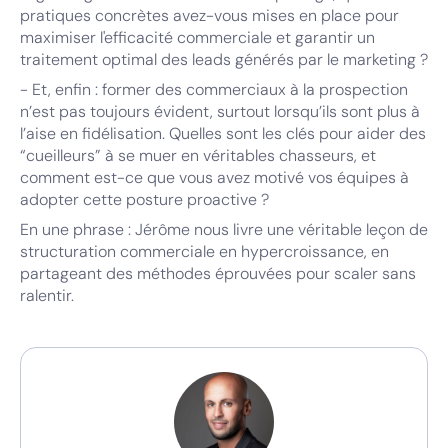
pratiques concrètes avez-vous mises en place pour
maximiser l'efficacité commerciale et garantir un
traitement optimal des leads générés par le marketing ?
- Et, enfin : former des commerciaux à la prospection
n’est pas toujours évident, surtout lorsqu’ils sont plus à
l’aise en fidélisation. Quelles sont les clés pour aider des
“cueilleurs” à se muer en véritables chasseurs, et
comment est-ce que vous avez motivé vos équipes à
adopter cette posture proactive ?
En une phrase : Jérôme nous livre une véritable leçon de
structuration commerciale en hypercroissance, en
partageant des méthodes éprouvées pour scaler sans
ralentir.