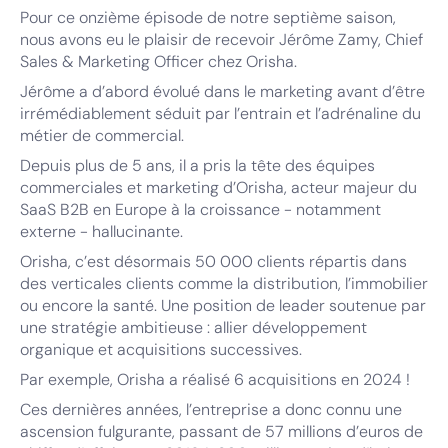
Pour ce onzième épisode de notre septième saison,
nous avons eu le plaisir de recevoir Jérôme Zamy, Chief
Sales & Marketing Officer chez Orisha.
Jérôme a d’abord évolué dans le marketing avant d’être
irrémédiablement séduit par l’entrain et l’adrénaline du
métier de commercial.
Depuis plus de 5 ans, il a pris la tête des équipes
commerciales et marketing d’Orisha, acteur majeur du
SaaS B2B en Europe à la croissance - notamment
externe - hallucinante.
Orisha, c’est désormais 50 000 clients répartis dans
des verticales clients comme la distribution, l’immobilier
ou encore la santé. Une position de leader soutenue par
une stratégie ambitieuse : allier développement
organique et acquisitions successives.
Par exemple, Orisha a réalisé 6 acquisitions en 2024 !
Ces dernières années, l’entreprise a donc connu une
ascension fulgurante, passant de 57 millions d’euros de