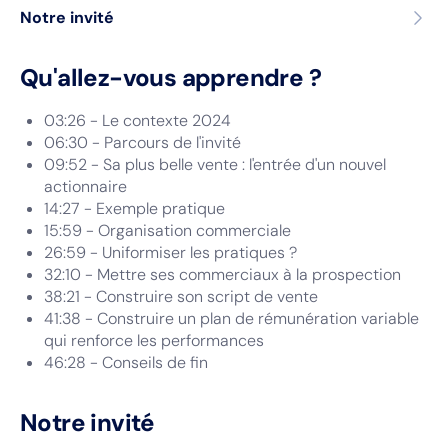
Notre invité
Qu'allez-vous apprendre ?
03:26 - Le contexte 2024
06:30 - Parcours de l'invité
09:52 - Sa plus belle vente : l'entrée d'un nouvel
actionnaire
14:27 - Exemple pratique
15:59 - Organisation commerciale
26:59 - Uniformiser les pratiques ?
32:10 - Mettre ses commerciaux à la prospection
38:21 - Construire son script de vente
41:38 - Construire un plan de rémunération variable
qui renforce les performances
46:28 - Conseils de fin
Notre invité