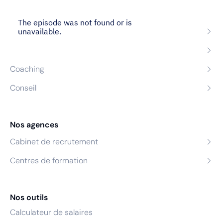
Nos expertises
Recrutement
Formation
Coaching
Conseil
Nos agences
Cabinet de recrutement
Centres de formation
Nos outils
Calculateur de salaires