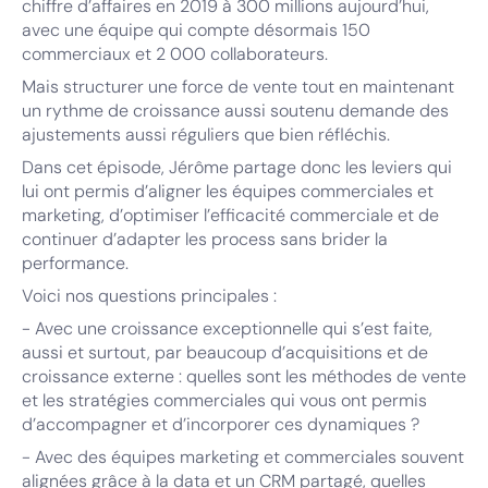
chiffre d’affaires en 2019 à 300 millions aujourd’hui,
avec une équipe qui compte désormais 150
commerciaux et 2 000 collaborateurs.
Mais structurer une force de vente tout en maintenant
un rythme de croissance aussi soutenu demande des
ajustements aussi réguliers que bien réfléchis.
Dans cet épisode, Jérôme partage donc les leviers qui
lui ont permis d’aligner les équipes commerciales et
marketing, d’optimiser l’efficacité commerciale et de
continuer d’adapter les process sans brider la
performance.
Voici nos questions principales :
- Avec une croissance exceptionnelle qui s’est faite,
aussi et surtout, par beaucoup d’acquisitions et de
croissance externe : quelles sont les méthodes de vente
et les stratégies commerciales qui vous ont permis
d’accompagner et d’incorporer ces dynamiques ?
- Avec des équipes marketing et commerciales souvent
alignées grâce à la data et un CRM partagé, quelles