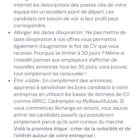
internet les descriptions des postes clés de votre
équipe est un excellent point de départ. Les
candidats ont besoin de voir si leur profil peut
correspondre.
Allonger les dates d'expiration
: Ne pas mettre de
date d'expiration à vos offres vous permettra
également d'augmenter le flot de CV que vous
recevez. Pourquoi se limiter à 30 jours ? Même si
LinkedIn permet aux employeurs d'afficher de
nouvelles annonces tous les 30 jours, vous pouvez
tout simplement les renouveler !
Être visible
: En complément des annonces,
apprenez à sensibiliser les bons candidats à votre
entreprise en utilisant les bases de données de CV
comme l'APEC, Cadremploi ou MyBeautifulJob. Si
vous commencez l'échange en amont, vous saurez
attirer les candidats passifs qui postuleront
simplement parce qu'ils sont curieux du marché.
Voilà la première étape : créer de la notoriété et de
l'intérêt autour de votre entreprise !