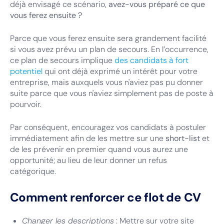
déjà envisagé ce scénario,
avez-vous préparé ce que
vous ferez ensuite ?
Parce que vous ferez ensuite sera grandement facilité
si vous avez prévu un plan de secours. En l’occurrence,
ce plan de secours implique
des candidats à fort
potentiel
qui ont déjà exprimé un intérêt pour votre
entreprise, mais auxquels vous n'aviez pas pu donner
suite parce que vous n'aviez simplement pas de poste à
pourvoir.
Par conséquent, encouragez vos candidats à postuler
immédiatement afin de les mettre sur une
short-list
et
de les prévenir en premier quand vous aurez une
opportunité; au lieu de leur donner un refus
catégorique.
Comment renforcer ce flot de CV
Changer les descriptions
: Mettre sur votre site