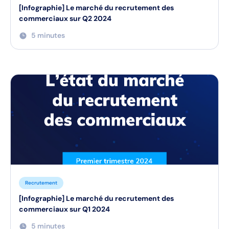
[Infographie] Le marché du recrutement des
commerciaux sur Q2 2024
5 minutes
Recrutement
[Infographie] Le marché du recrutement des
commerciaux sur Q1 2024
5 minutes