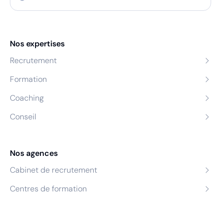
Nos expertises
Recrutement
Formation
Coaching
Conseil
Nos agences
Cabinet de recrutement
Centres de formation