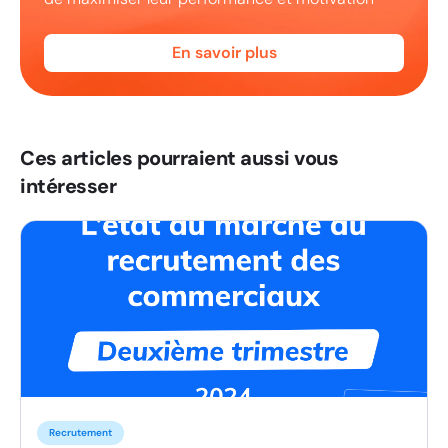
En savoir plus
Ces articles pourraient aussi vous
intéresser
Recrutement