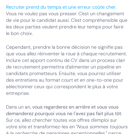
Recruter prend du temps et une erreur coûte cher.
Vous ne voulez pas vous presser. C'est un changement
de vie pour le candidat aussi. C'est compréhensible que
les deux parties veulent prendre leur temps pour faire
le bon choix.
Cependant, prendre la bonne décision ne signifie pas
que vous allez réinventer la roue à chaque recrutement.
Inclure cet apport continu de CV dans un process clair
de recrutement permettra d'alimenter un pipeline en
candidats prometteurs. Ensuite, vous pourrez utiliser
des entretiens au format court et en one-to-one pour
sélectionner ceux qui correspondent le plus à votre
entreprise.
Dans un an,
vous regarderez en arrière et vous vous
demanderez pourquoi vous ne l'avez pas fait plus tôt
.
Sur ce, allez chercher toutes vos offres d'emploi sur
votre site et transformez-les en "
Nous sommes toujours
à la recherche de personnes exceptionnelles
," parce