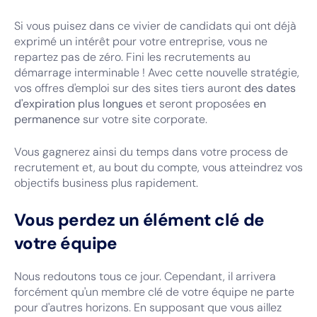
Si vous puisez dans ce vivier de candidats qui ont déjà
exprimé un intérêt pour votre entreprise, vous ne
repartez pas de zéro. Fini les recrutements au
démarrage interminable ! Avec cette nouvelle stratégie,
vos offres d'emploi sur des sites tiers auront
des dates
d'expiration plus longues
et seront proposées
en
permanence
sur votre site corporate.
Vous gagnerez ainsi du temps dans votre process de
recrutement et, au bout du compte, vous atteindrez vos
objectifs business plus rapidement.
Vous perdez un élément clé de
votre équipe
Nous redoutons tous ce jour. Cependant, il arrivera
forcément qu'un membre clé de votre équipe ne parte
pour d'autres horizons. En supposant que vous aillez