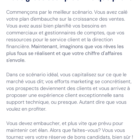
Commençons par le meilleur scénario. Vous avez calé
votre plan d'embauche sur la croissance des ventes.
Vous avez aussi bien planifié vos besoins en
commerciaux et gestionnaires de comptes, que vos
ressources pour le service client et la direction
financière.
Maintenant, imaginons que vos rêves les
plus fous se réalisent et que votre chiffre d'affaires
s'envole.
Dans ce scénario idéal, vous capitalisez sur ce que le
marché vous dit; vos efforts marketing se concrétisent,
vos prospects deviennent des clients et vous arrivez à
proposer une expérience client exceptionnelle sans
support technique, ou presque. Autant dire que vous
voulez en profiter.
Vous devez embaucher, et plus vite que prévu pour
maintenir cet élan. Alors que faites-vous? Vous vous
tournez vers votre réserve de bons candidats, bien sûr !