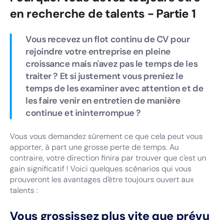
en recherche de talents - Partie 1
Vous recevez un flot continu de CV pour
rejoindre votre entreprise en pleine
croissance mais n'avez pas le temps de les
traiter ? Et si justement vous preniez le
temps de les examiner avec attention et de
les faire venir en entretien de manière
continue et ininterrompue ?
Vous vous demandez sûrement ce que cela peut vous
apporter, à part une grosse perte de temps. Au
contraire, votre direction finira par trouver que c'est un
gain significatif ! Voici quelques scénarios qui vous
prouveront les avantages d'être toujours ouvert aux
talents :
Vous grossissez plus vite que prévu