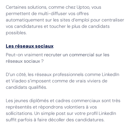
Certaines solutions, comme chez Uptoo, vous
permettent de multi-diffuser vos offres
automatiquement sur les sites d’emploi pour centraliser
vos candidatures et toucher le plus de candidats
possibles.
Les réseaux sociaux
Peut-on vraiment
recruter un commercial sur les
réseaux sociaux
?
D’un côté, les réseaux professionnels comme LinkedIn
et Viadeo s’imposent comme de vrais viviers de
candidats qualifiés.
Les jeunes diplômés et cadres commerciaux sont très
représentés et répondrons volontiers à vos
sollicitations. Un simple post sur votre profil LinkedIn
suffit parfois à faire décoller des candidatures.