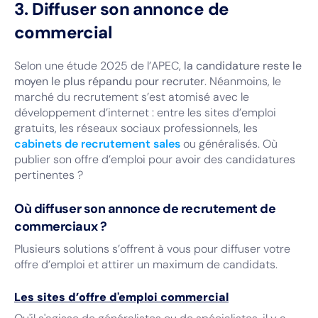
3. Diffuser son annonce de
commercial
Selon une étude 2025 de l’APEC,
la candidature reste le
moyen le plus répandu pour recruter
. Néanmoins, le
marché du recrutement s’est atomisé avec le
développement d’internet : entre les sites d’emploi
gratuits, les réseaux sociaux professionnels, les
cabinets de recrutement sales
ou généralisés. Où
publier son offre d’emploi pour avoir des candidatures
pertinentes ?
Où diffuser son annonce de recrutement de
commerciaux ?
Plusieurs solutions s’offrent à vous pour diffuser votre
offre d’emploi et attirer un maximum de candidats.
Les sites d’offre d'emploi commercial