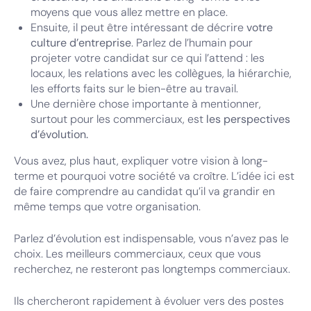
moyens que vous allez mettre en place.
Ensuite, il peut être intéressant de décrire
votre
culture d’entreprise
. Parlez de l’humain pour
projeter votre candidat sur ce qui l’attend : les
locaux, les relations avec les collègues, la hiérarchie,
les efforts faits sur le bien-être au travail.
Une dernière chose importante à mentionner,
surtout pour les commerciaux, est
les perspectives
d’évolution.
Vous avez, plus haut, expliquer votre vision à long-
terme et pourquoi votre société va croître. L’idée ici est
de faire comprendre au candidat qu’il va grandir en
même temps que votre organisation.
Parlez d’évolution est indispensable, vous n’avez pas le
choix. Les meilleurs commerciaux, ceux que vous
recherchez, ne resteront pas longtemps commerciaux.
Ils chercheront rapidement à évoluer vers des postes