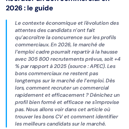
2026 : le guide
Le contexte économique et l'évolution des
attentes des candidats n’ont fait
qu’accroître la concurrence sur les profils
commerciaux. En 2026, le marché de
l’emploi cadre pourrait repartir à la hausse
avec 305 800 recrutements prévus, soit +4
% par rapport à 2025 (source : APEC). Les
bons commerciaux ne restent pas
longtemps sur le marché de l’emploi. Dès
lors, comment recruter un commercial
rapidement et efficacement ? Dénichez un
profil bien formé et efficace ne s'improvise
pas. Nous allons voir dans cet article où
trouver les bons CV et comment identifier
les meilleurs candidats sur le marché.