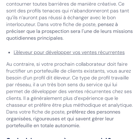
contourner toutes barrières de manière créative. Ce
sont des profils tenaces qui n’abandonneront pas tant
qu’ils n’auront pas réussi à échanger avec le bon
interlocuteur. Dans votre fiche de poste,
pensez à
préciser que la prospection sera l'une de leurs missions
quotidiennes principales
.
L'éleveur pour développer vos ventes récurrentes
Au contraire, si votre prochain collaborateur doit faire
fructifier un portefeuille de clients existants, vous aurez
besoin d’un profil dit éleveur. Ce type de profil travaille
par réseau, il a un très bon sens du service qui lui
permet de développer des ventes récurrentes chez ses
clients. Il a généralement plus d’expérience que le
chasseur et préfère être plus méthodique et analytique.
Dans votre fiche de poste,
préférez des personnes
organisées, rigoureuses et qui savent gérer leur
portefeuille en totale autonomie.