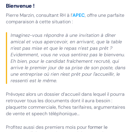
Bienvenue !
Pierre Marzin, consultant RH à l’
APEC
, offre une parfaite
comparaison à cette situation :
Imaginez-vous répondre à une invitation à dîner
amical et vous apercevoir, en arrivant, que la table
n’est pas mise et que le repas n’est pas prêt ?
Evidemment, vous ne vous sentirez pas le bienvenu.
Eh bien, pour le candidat fraîchement recruté, qui
arrive le premier jour de sa prise de son poste, dans
une entreprise où rien n'est prêt pour l'accueillir, le
ressenti est le même.
Prévoyez alors un dossier d’accueil dans lequel il pourra
retrouver tous les documents dont il aura besoin :
plaquette commerciale, fiches tarifaires, argumentaires
de vente et speech téléphonique...
Profitez aussi des premiers mois pour
former le