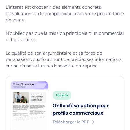
L’intérêt est d’obtenir des éléments concrets
d’évaluation et de comparaison avec votre propre force
de vente.
N’oubliez pas que la mission principale d’un commercial
est de vendre.
La qualité de son argumentaire et sa force de
persuasion vous fourniront de précieuses informations
sur sa réussite future dans votre entreprise.
Modèles
Grille d'évaluation pour
profils commerciaux
Télécharger le PDF