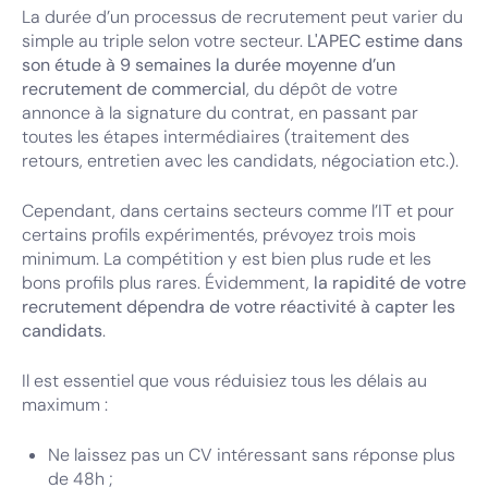
La durée d’un processus de recrutement peut varier du
simple au triple selon votre secteur.
L'APEC estime dans
son étude
à 9 semaines la durée moyenne d’un
recrutement de commercial
, du dépôt de votre
annonce à la signature du contrat, en passant par
toutes les étapes intermédiaires (traitement des
retours, entretien avec les candidats, négociation etc.).
Cependant, dans certains secteurs comme l’IT et pour
certains profils expérimentés, prévoyez trois mois
minimum. La compétition y est bien plus rude et les
bons profils plus rares. Évidemment,
la rapidité de votre
recrutement dépendra de votre réactivité à capter les
candidats
.
Il est essentiel que vous réduisiez tous les délais au
maximum :
Ne laissez pas un CV intéressant sans réponse plus
de 48h ;