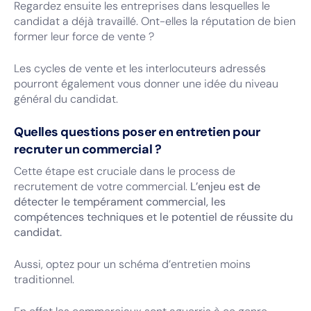
Regardez ensuite les entreprises dans lesquelles le
candidat a déjà travaillé. Ont-elles la réputation de bien
former leur force de vente ?
Les cycles de vente et les interlocuteurs adressés
pourront également vous donner une idée du niveau
général du candidat.
Quelles questions poser en entretien pour
recruter un commercial ?
Cette étape est cruciale dans le process de
recrutement de votre commercial.
L’enjeu est de
détecter le tempérament commercial, les
compétences techniques et le potentiel de réussite du
candidat.
Aussi, optez pour un schéma d’entretien moins
traditionnel.