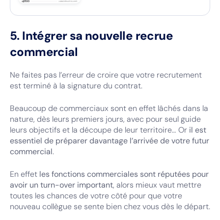
5. Intégrer sa nouvelle recrue
commercial
Ne faites pas l’erreur de croire que votre recrutement
est terminé à la signature du contrat.
Beaucoup de commerciaux sont en effet lâchés dans la
nature, dès leurs premiers jours, avec pour seul guide
leurs objectifs et la découpe de leur territoire… Or
il est
essentiel de préparer davantage l’arrivée de votre futur
commercial
.
En effet
les fonctions commerciales sont réputées pour
avoir un turn-over important
, alors mieux vaut mettre
toutes les chances de votre côté pour que votre
nouveau collègue se sente bien chez vous dès le départ.