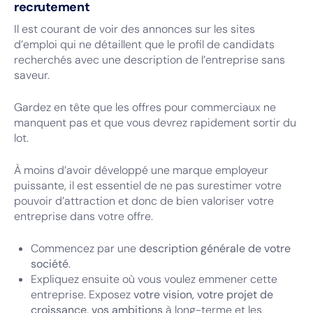
recrutement
Il est courant de voir des annonces sur les sites
d’emploi qui ne détaillent que le profil de candidats
recherchés avec une description de l’entreprise sans
saveur.
Gardez en tête que les offres pour commerciaux ne
manquent pas et que vous devrez rapidement sortir du
lot.
À moins d’avoir développé une marque employeur
puissante, il est essentiel de ne pas surestimer votre
pouvoir d’attraction et donc de bien valoriser votre
entreprise dans votre offre.
Commencez par une
description générale de votre
société
.
Expliquez ensuite où vous voulez emmener cette
entreprise. Exposez
votre vision, votre projet de
croissance, vos ambitions
à long-terme et les