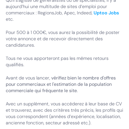
Qu'il s'agisse de généralistes ou de spécialistes, il y a
aujourd’hui une multitude de sites d’emploi pour
commerciaux : RegionsJob, Apec, Indeed,
Uptoo Jobs
etc.
Pour 500 à 1 000€, vous aurez la possibilité de poster
votre annonce et de recevoir directement des
candidatures.
Tous ne vous apporteront pas les mêmes retours
qualifiés.
Avant de vous lancer,
vérifiez bien le nombre d'offres
pour commerciaux et l'estimation de la population
commerciale qui fréquente le site
.
Avec un supplément, vous accéderez à leur base de CV
et trouverez, avec des critères très précis, les profils qui
vous correspondent (années d’expérience, localisation,
ancienne fonction, secteur adressé etc.).