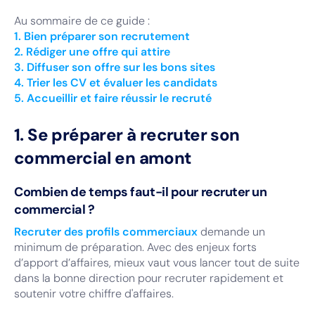
Au sommaire de ce guide :
1. Bien préparer son recrutement
2. Rédiger une offre qui attire
3. Diffuser son offre sur les bons sites
4. Trier les CV et évaluer les candidats
5. Accueillir et faire réussir le recruté
1. Se préparer à recruter son
commercial en amont
Combien de temps faut-il pour recruter un
commercial ?
Recruter des profils commerciaux
demande un
minimum de préparation. Avec des enjeux forts
d’apport d’affaires, mieux vaut vous lancer tout de suite
dans la bonne direction pour recruter rapidement et
soutenir votre chiffre d'affaires.