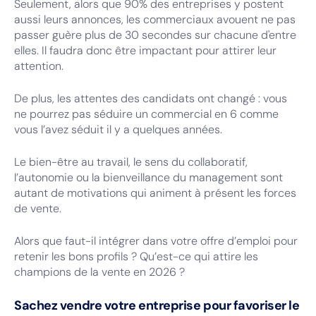
Seulement, alors que 90% des entreprises y postent
aussi leurs annonces, les commerciaux avouent ne pas
passer guère plus de 30 secondes sur chacune d'entre
elles. Il faudra donc être impactant pour attirer leur
attention.
De plus, les attentes des candidats ont changé : vous
ne pourrez pas séduire un commercial en 6 comme
vous l’avez séduit il y a quelques années.
Le bien-être au travail, le sens du collaboratif,
l’autonomie ou la bienveillance du management sont
autant de motivations qui animent à présent les forces
de vente.
Alors que faut-il intégrer dans votre offre d’emploi pour
retenir les bons profils ? Qu’est-ce qui attire les
champions de la vente en 2026 ?
Sachez vendre votre entreprise pour favoriser le