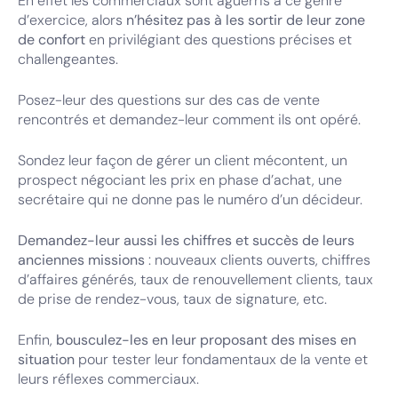
En effet les commerciaux sont aguerris à ce genre
d’exercice, alors
n’hésitez pas à les sortir de leur zone
de confort
en privilégiant des questions précises et
challengeantes.
Posez-leur des questions sur des cas de vente
rencontrés et demandez-leur comment ils ont opéré.
Sondez leur façon de gérer un client mécontent, un
prospect négociant les prix en phase d’achat, une
secrétaire qui ne donne pas le numéro d’un décideur.
Demandez-leur aussi les chiffres et succès de leurs
anciennes missions
: nouveaux clients ouverts, chiffres
d’affaires générés, taux de renouvellement clients, taux
de prise de rendez-vous, taux de signature, etc.
Enfin,
bousculez-les en leur proposant des mises en
situation
pour tester leur fondamentaux de la vente et
leurs réflexes commerciaux.