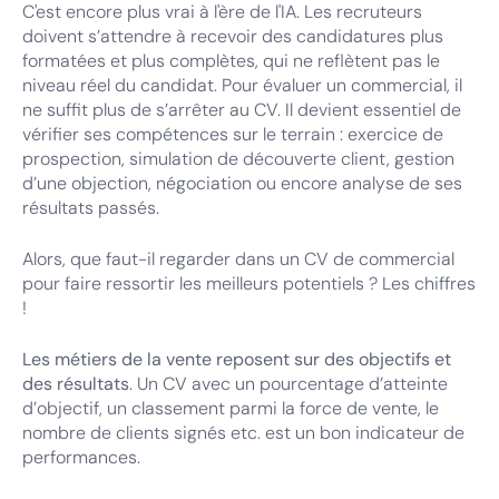
C'est encore plus vrai à l'ère de l'IA. Les recruteurs
doivent s’attendre à recevoir des candidatures plus
formatées et plus complètes, qui ne reflètent pas le
niveau réel du candidat. Pour évaluer un commercial, il
ne suffit plus de s’arrêter au CV. Il devient essentiel de
vérifier ses compétences sur le terrain : exercice de
prospection, simulation de découverte client, gestion
d’une objection, négociation ou encore analyse de ses
résultats passés.
Alors, que faut-il regarder dans un CV de commercial
pour faire ressortir les meilleurs potentiels ? Les chiffres
!
Les métiers de la vente reposent sur des objectifs et
des résultats
. Un CV avec un pourcentage d’atteinte
d’objectif, un classement parmi la force de vente, le
nombre de clients signés etc. est un bon indicateur de
performances.