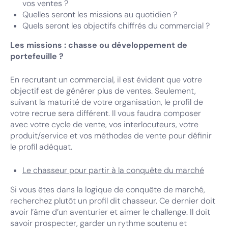
vos ventes ?
Quelles seront les missions au quotidien ?
Quels seront les objectifs chiffrés du commercial ?
Les missions : chasse ou développement de
portefeuille ?
En recrutant un commercial, il est évident que votre
objectif est de générer plus de ventes. Seulement,
suivant la maturité de votre organisation, le profil de
votre recrue sera différent. Il vous faudra composer
avec votre cycle de vente, vos interlocuteurs, votre
produit/service et vos méthodes de vente pour définir
le profil adéquat.
Le chasseur pour partir à la conquête du marché
Si vous êtes dans la logique de conquête de marché,
recherchez plutôt un profil dit chasseur. Ce dernier doit
avoir l’âme d’un aventurier et aimer le challenge. Il doit
savoir prospecter, garder un rythme soutenu et