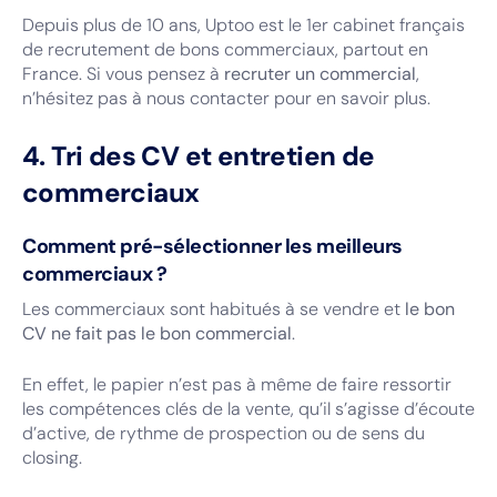
Depuis plus de 10 ans, Uptoo est le 1er cabinet français
de recrutement de bons commerciaux, partout en
France. Si vous pensez à
recruter un commercial
,
n’hésitez pas à nous contacter pour en savoir plus.
4. Tri des CV et entretien de
commerciaux
Comment pré-sélectionner les meilleurs
commerciaux ?
Les commerciaux sont habitués à se vendre et
le bon
CV ne fait pas le bon commercial
.
En effet, le papier n’est pas à même de faire ressortir
les compétences clés de la vente, qu’il s’agisse d’écoute
d’active, de rythme de prospection ou de sens du
closing.