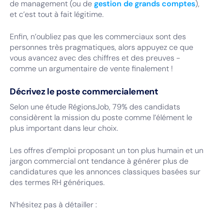
de management (ou de
gestion de grands comptes
),
et c’est tout à fait légitime.
Enfin, n’oubliez pas que les commerciaux sont des
personnes très pragmatiques, alors appuyez ce que
vous avancez avec des chiffres et des preuves -
comme un argumentaire de vente finalement !
Décrivez le poste commercialement
Selon une étude RégionsJob, 79% des candidats
considèrent la mission du poste comme l’élément le
plus important dans leur choix.
Les offres d’emploi proposant un ton plus humain et un
jargon commercial ont tendance à générer plus de
candidatures que les annonces classiques basées sur
des termes RH génériques.
N’hésitez pas à détailler :