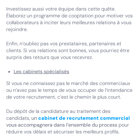
Investissez aussi votre équipe dans cette quête.
Élaborez un programme de cooptation pour motiver vos
collaborateurs à inciter leurs meilleures relations à vous
rejoindre.
Enfin, n’oubliez pas vos prestataires, partenaires et
clients. Si vos relations sont bonnes, vous pourriez être
surpris des retours que vous recevrez.
Les cabinets spécialisés
SI vous ne connaissez pas le marché des commerciaux
ou n’avez pas le temps de vous occuper de l’intendance
de votre recrutement, c’est le chemin le plus court.
Du dépôt de la candidature au traitement des
candidats,
un
cabinet de recrutement commercial
vous accompagnera dans l’ensemble du process
pour
réduire vos délais et sécuriser les meilleurs profils.