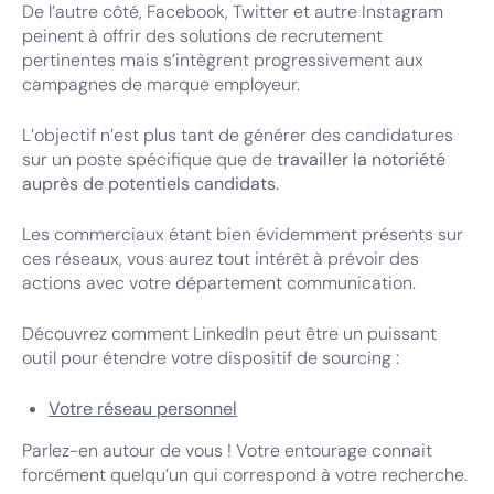
De l’autre côté, Facebook, Twitter et autre Instagram
peinent à offrir des solutions de recrutement
pertinentes mais s’intègrent progressivement aux
campagnes de marque employeur.
L’objectif n’est plus tant de générer des candidatures
sur un poste spécifique que de
travailler la notoriété
auprès de potentiels candidats
.
Les commerciaux étant bien évidemment présents sur
ces réseaux, vous aurez tout intérêt à prévoir des
actions avec votre département communication.
Découvrez comment LinkedIn peut être un puissant
outil pour étendre votre dispositif de sourcing :
Votre réseau personnel
Parlez-en autour de vous ! Votre entourage connait
forcément quelqu’un qui correspond à votre recherche.