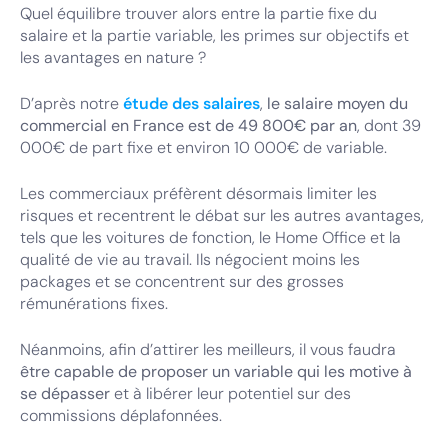
Quel équilibre trouver alors entre la partie fixe du
salaire et la partie variable, les primes sur objectifs et
les avantages en nature ?
D’après notre
étude des salaires
,
le salaire moyen du
commercial en France est de 49 800€ par an
, dont 39
000€ de part fixe et environ 10 000€ de variable.
Les commerciaux préfèrent désormais limiter les
risques et recentrent le débat sur les autres avantages,
tels que les voitures de fonction, le Home Office et la
qualité de vie au travail. Ils négocient moins les
packages et se concentrent sur des grosses
rémunérations fixes.
Néanmoins, afin d’attirer les meilleurs, il vous faudra
être capable de proposer un variable qui les motive à
se dépasser
et à libérer leur potentiel sur des
commissions déplafonnées.