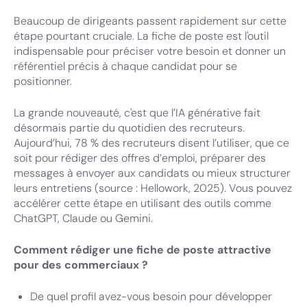
Beaucoup de dirigeants passent rapidement sur cette
étape pourtant cruciale. La fiche de poste est l'outil
indispensable pour préciser votre besoin et donner un
référentiel précis à chaque candidat pour se
positionner.
La grande nouveauté, c'est que l’IA générative fait
désormais partie du quotidien des recruteurs.
Aujourd’hui, 78 % des recruteurs disent l’utiliser, que ce
soit pour rédiger des offres d’emploi, préparer des
messages à envoyer aux candidats ou mieux structurer
leurs entretiens (source : Hellowork, 2025). Vous pouvez
accélérer cette étape en utilisant des outils comme
ChatGPT, Claude ou Gemini.
Comment rédiger une fiche de poste attractive
pour des commerciaux ?
De quel profil avez-vous besoin pour développer