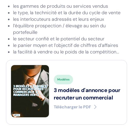
les gammes de produits ou services vendus
le type, la technicité et la durée du cycle de vente
les interlocuteurs adressés et leurs enjeux
l’équilibre prospection / élevage au sein du
portefeuille
le secteur confié et le potentiel du secteur
le panier moyen et l’objectif de chiffres d’affaires
la facilité à vendre ou le poids de la compétition...
Modèles
3 modèles d'annonce pour
recruter un commercial
Télécharger le PDF