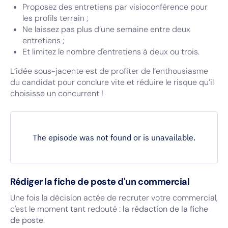
Proposez des entretiens par visioconférence pour
les profils terrain ;
Ne laissez pas plus d’une semaine entre deux
entretiens ;
Et limitez le nombre d'entretiens à deux ou trois.
L’idée sous-jacente est de profiter de l’enthousiasme
du candidat pour conclure vite et réduire le risque qu’il
choisisse un concurrent !
Rédiger la fiche de poste d'un commercial
Une fois la décision actée de recruter votre commercial,
c'est le moment tant redouté :
la rédaction de la fiche
de poste
.