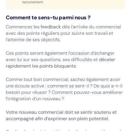
recrutement.
Comment te sens-tu parmi nous ?
Commencez les
feedback
dès l’arrivée du commercial
avec des points réguliers pour suivre son travail et
l’atteinte de ses objectifs.
Ces points seront également l’occasion d’échanger
avec lui sur ses questions, ses difficultés et
déceler
rapidement les points bloquants
.
Comme tout bon commercial, sachez également avoir
une écoute active : comment se sent-il ? De quoi a-t-il
besoin pour réussir ? Comment pouvez-vous améliorer
l’intégration d’un nouveau ?
Votre nouveau commercial doit se sentir soutenu et
accompagné afin d’exprimer son plein potentiel
.