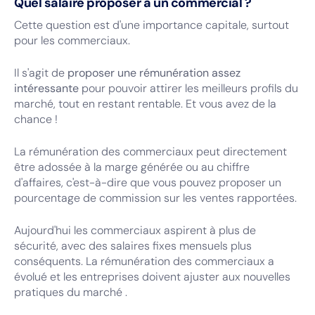
Quel salaire proposer à un commercial ?
Cette question est d'une importance capitale, surtout
pour les commerciaux.
Il s'agit de
proposer une rémunération assez
intéressante
pour pouvoir attirer les meilleurs profils du
marché, tout en restant rentable. Et vous avez de la
chance !
La rémunération des commerciaux peut directement
être adossée à la marge générée ou au chiffre
d'affaires, c'est-à-dire que vous pouvez proposer un
pourcentage de commission sur les ventes rapportées.
Aujourd'hui les commerciaux aspirent à plus de
sécurité, avec des salaires fixes mensuels plus
conséquents. La rémunération des commerciaux a
évolué et les entreprises doivent ajuster aux nouvelles
pratiques du marché .