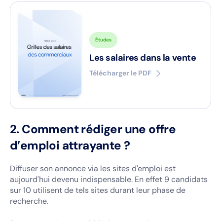
Études
Les salaires dans la vente
Télécharger le PDF
2. Comment rédiger une offre
d’emploi attrayante ?
Diffuser son annonce via les sites d'emploi est
aujourd'hui devenu indispensable. En effet 9 candidats
sur 10 utilisent de tels sites durant leur phase de
recherche
.