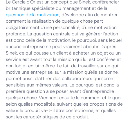
Le Cercle d'Or est un concept que Sinek, conférencier
britannique spécialiste du management et de la
question de la motivation
, développe afin de montrer
comment la réalisation de quelque chose part
obligatoirement d'une personnalité, d'une motivation
profonde. La question centrale qui va générer l'action
est donc celle de la motivation, le pourquoi, sans lequel
aucune entreprise ne peut vraiment aboutir. D'après
Sinek, ce qui pousse un client à acheter un objet ou un
service est avant tout la mission qui lui est conférée et
non l'objet en lui-même. Le fait de travailler sur ce qui
motive une entreprise, sur la mission qu'elle se donne,
permet aussi d'attirer des collaborateurs qui seront
sensibles aux mêmes valeurs. Le pourquoi est donc la
première question à se poser avant d'entreprendre
quelque chose. Viennent ensuite le comment et le quoi :
selon quelles modalités, suivant quelles propositions de
valeur le produit va-t-il être confectionné, et quelles
sont les caractéristiques de ce produit.