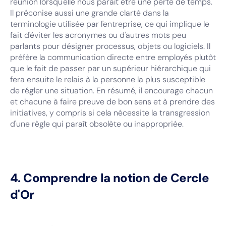
réunion lorsqu'elle nous paraît être une perte de temps.
Il préconise aussi une grande clarté dans la
terminologie utilisée par l'entreprise, ce qui implique le
fait d'éviter les acronymes ou d'autres mots peu
parlants pour désigner processus, objets ou logiciels. Il
préfère la communication directe entre employés plutôt
que le fait de passer par un supérieur hiérarchique qui
fera ensuite le relais à la personne la plus susceptible
de régler une situation. En résumé, il encourage chacun
et chacune à faire preuve de bon sens et à prendre des
initiatives, y compris si cela nécessite la transgression
d'une règle qui paraît obsolète ou inappropriée.
4. Comprendre la notion de Cercle
d'Or