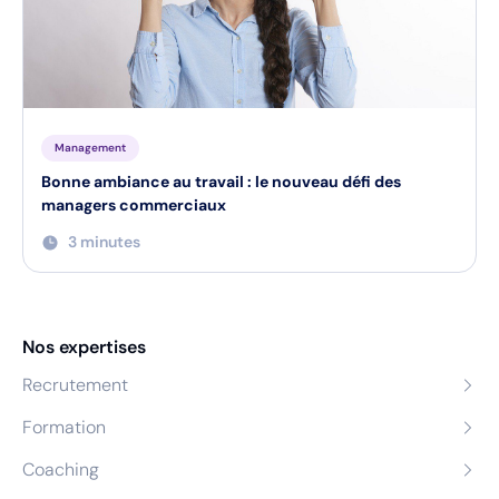
Management
Bonne ambiance au travail : le nouveau défi des
managers commerciaux
3 minutes
Nos expertises
Recrutement
Formation
Coaching