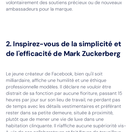
volontairement des soutiens précieux ou de nouveaux
ambassadeurs pour la marque.
2. Inspirez-vous de la simplicité et
de l'efficacité de Mark Zuckerberg
Le jeune créateur de Facebook, bien qu'il soit
milliardaire, affiche une humilité et une éthique
professionnelle modèles. Il déclare ne vouloir être
distrait de sa fonction par aucune fioriture, passant 15
heures par jour sur son lieu de travail, ne perdant pas
de temps avec les détails vestimentaires et préférant
rester dans sa petite demeure, située à proximité,
plutôt que de mener une vie de luxe dans une
habitation clinquante. Il n'affiche aucune supériorité vis-