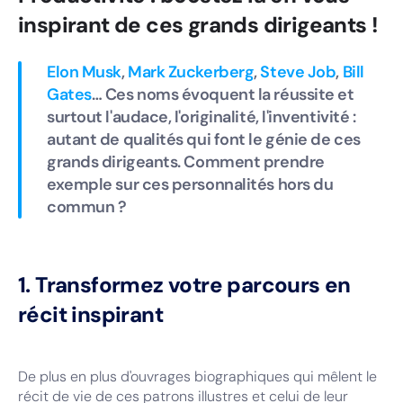
inspirant de ces grands dirigeants !
Elon Musk
,
Mark Zuckerberg
,
Steve Job
,
Bill
Gates
… Ces noms évoquent la réussite et
surtout l'audace, l'originalité, l'inventivité :
autant de qualités qui font le génie de ces
grands dirigeants. Comment prendre
exemple sur ces personnalités hors du
commun ?
1. Transformez votre parcours en
récit inspirant
De plus en plus d'ouvrages biographiques qui mêlent le
récit de vie de ces patrons illustres et celui de leur