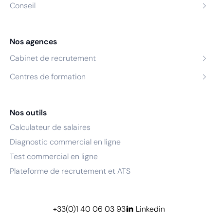
Conseil
Nos agences
Cabinet de recrutement
Centres de formation
Nos outils
Calculateur de salaires
Diagnostic commercial en ligne
Test commercial en ligne
Plateforme de recrutement et ATS
+33(0)1 40 06 03 93
Linkedin