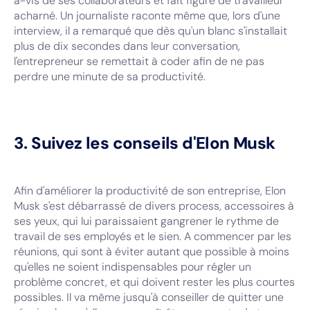
à-vis de ses collaborateurs et fait figure de travailleur
acharné. Un journaliste raconte même que, lors d'une
interview, il a remarqué que dès qu'un blanc s'installait
plus de dix secondes dans leur conversation,
l'entrepreneur se remettait à coder afin de ne pas
perdre une minute de sa productivité.
3. Suivez les conseils d'Elon Musk
Afin d'améliorer la productivité de son entreprise, Elon
Musk s'est débarrassé de divers process, accessoires à
ses yeux, qui lui paraissaient gangrener le rythme de
travail de ses employés et le sien. A commencer par les
réunions, qui sont à éviter autant que possible à moins
qu'elles ne soient indispensables pour régler un
problème concret, et qui doivent rester les plus courtes
possibles. Il va même jusqu'à conseiller de quitter une