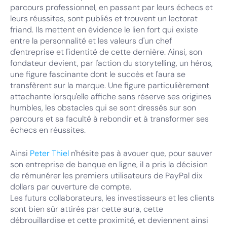
parcours professionnel, en passant par leurs échecs et
leurs réussites, sont publiés et trouvent un lectorat
friand. Ils mettent en évidence le lien fort qui existe
entre la personnalité et les valeurs d'un chef
d'entreprise et l'identité de cette dernière. Ainsi, son
fondateur devient, par l'action du storytelling, un héros,
une figure fascinante dont le succès et l'aura se
transfèrent sur la marque. Une figure particulièrement
attachante lorsqu'elle affiche sans réserve ses origines
humbles, les obstacles qui se sont dressés sur son
parcours et sa faculté à rebondir et à transformer ses
échecs en réussites.
Ainsi
Peter Thiel
n'hésite pas à avouer que, pour sauver
son entreprise de banque en ligne, il a pris la décision
de rémunérer les premiers utilisateurs de PayPal dix
dollars par ouverture de compte.
Les futurs collaborateurs, les investisseurs et les clients
sont bien sûr attirés par cette aura, cette
débrouillardise et cette proximité, et deviennent ainsi