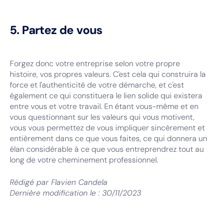
5. Partez de vous
Forgez donc votre entreprise selon votre propre
histoire, vos propres valeurs. C'est cela qui construira la
force et l'authenticité de votre démarche, et c'est
également ce qui constituera le lien solide qui existera
entre vous et votre travail. En étant vous-même et en
vous questionnant sur les valeurs qui vous motivent,
vous vous permettez de vous impliquer sincèrement et
entièrement dans ce que vous faites, ce qui donnera un
élan considérable à ce que vous entreprendrez tout au
long de votre cheminement professionnel.
Rédigé par
Flavien Candela
Dernière modification le :
30/11/2023