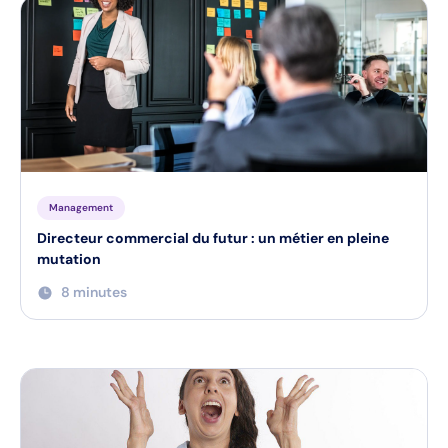
Management
Directeur commercial du futur : un métier en pleine
mutation
8 minutes