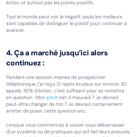
échec et surtout pas les points positifs.
Tout le monde peut voir le négatif, seuls les meilleurs
sont capables de distinguer le positif pour continuer à
avancer.
4. Ça a marché jusqu’ici alors
continuez :
Pendant une session intense de prospection
téléphonique, j’ai reçu 12 rejets brutaux sur environ 30
appels. 30% d’échec, c’est suffisant pour se remettre
en question : Mon
pitch
est-il mauvais ? Je devrais
peut-être changer de ton ? Je devrais certainement
arrêter de poser cette question etc.
Lorsque vous commencez à vouloir vous débarrasser
d’un système ou de pratiques qui ont fait leurs preuves,