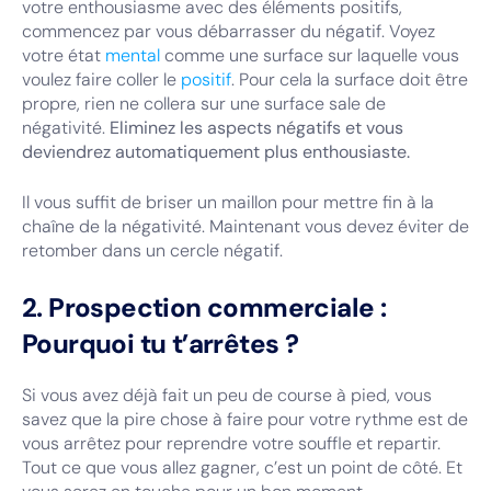
votre enthousiasme avec des éléments positifs,
commencez par vous débarrasser du négatif. Voyez
votre état
mental
comme une surface sur laquelle vous
voulez faire coller le
positif
. Pour cela la surface doit être
propre, rien ne collera sur une surface sale de
négativité.
Eliminez les aspects négatifs et vous
deviendrez automatiquement plus enthousiaste.
Il vous suffit de briser un maillon pour mettre fin à la
chaîne de la négativité. Maintenant vous devez éviter de
retomber dans un cercle négatif.
2. Prospection commerciale :
Pourquoi tu t’arrêtes ?
Si vous avez déjà fait un peu de course à pied, vous
savez que la pire chose à faire pour votre rythme est de
vous arrêtez pour reprendre votre souffle et repartir.
Tout ce que vous allez gagner, c’est un point de côté. Et