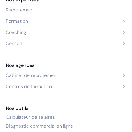
Recrutement
Formation
Coaching
Conseil
Nos agences
Cabinet de recrutement
Centres de formation
Nos outils
Calculateur de salaires
Diagnostic commercial en ligne