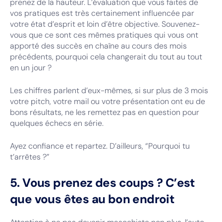
prenez de la hauteur. L’évaluation que vous faites de
vos pratiques est très certainement influencée par
votre état d’esprit et loin d’être objective. Souvenez-
vous que ce sont ces mêmes pratiques qui vous ont
apporté des succès en chaîne au cours des mois
précédents, pourquoi cela changerait du tout au tout
en un jour ?
Les chiffres parlent d’eux-mêmes, si sur plus de 3 mois
votre pitch, votre mail ou votre présentation ont eu de
bons résultats, ne les remettez pas en question pour
quelques échecs en série.
Ayez confiance et repartez. D’ailleurs, “Pourquoi tu
t’arrêtes ?”
5. Vous prenez des coups ? C’est
que vous êtes au bon endroit