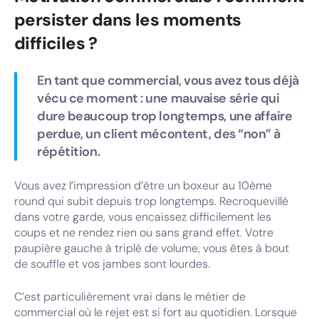
persister dans les moments
difficiles ?
En tant que commercial, vous avez tous déjà
vécu ce moment : une mauvaise série qui
dure beaucoup trop longtemps, une affaire
perdue, un client mécontent, des “non” à
répétition.
Vous avez l’impression d’être un boxeur au 10ème
round qui subit depuis trop longtemps. Recroquevillé
dans votre garde, vous encaissez difficilement les
coups et ne rendez rien ou sans grand effet. Votre
paupière gauche à triplé de volume, vous êtes à bout
de souffle et vos jambes sont lourdes.
C’est particulièrement vrai dans le métier de
commercial où le rejet est si fort au quotidien. Lorsque