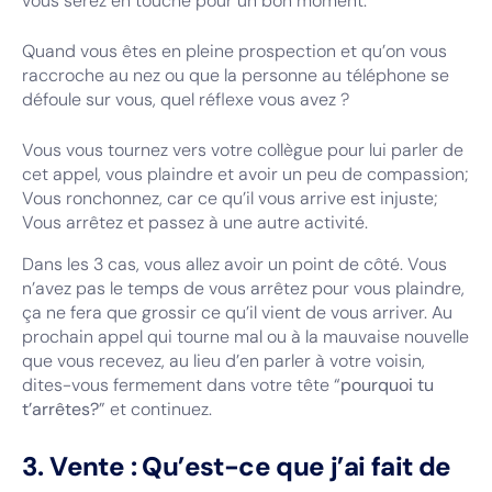
vous serez en touche pour un bon moment.
Quand vous êtes en pleine prospection et qu’on vous
raccroche au nez ou que la personne au téléphone se
défoule sur vous, quel réflexe vous avez ?
Vous vous tournez vers votre collègue pour lui parler de
cet appel, vous plaindre et avoir un peu de compassion;
Vous ronchonnez, car ce qu’il vous arrive est injuste;
Vous arrêtez et passez à une autre activité.
Dans les 3 cas, vous allez avoir un point de côté. Vous
n’avez pas le temps de vous arrêtez pour vous plaindre,
ça ne fera que grossir ce qu’il vient de vous arriver. Au
prochain appel qui tourne mal ou à la mauvaise nouvelle
que vous recevez, au lieu d’en parler à votre voisin,
dites-vous fermement dans votre tête “
pourquoi tu
t’arrêtes?
” et continuez.
3. Vente : Qu’est-ce que j’ai fait de