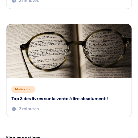
2 minutes
Motivation
Top 3 des livres sur la vente à lire absolument !
3 minutes
Nos expertises