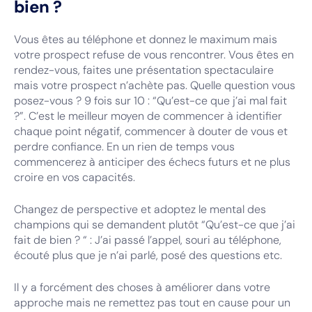
bien ?
Vous êtes au téléphone et donnez le maximum mais
votre prospect refuse de vous rencontrer. Vous êtes en
rendez-vous, faites une présentation spectaculaire
mais votre prospect n’achète pas. Quelle question vous
posez-vous ? 9 fois sur 10 : “Qu’est-ce que j’ai mal fait
?”. C’est le meilleur moyen de commencer à identifier
chaque point négatif, commencer à douter de vous et
perdre confiance. En un rien de temps vous
commencerez à anticiper des échecs futurs et ne plus
croire en vos capacités.
Changez de perspective et adoptez le mental des
champions qui se demandent plutôt “Qu’est-ce que j’ai
fait de bien ? “ : J’ai passé l’appel, souri au téléphone,
écouté plus que je n’ai parlé, posé des questions etc.
Il y a forcément des choses à améliorer dans votre
approche mais ne remettez pas tout en cause pour un