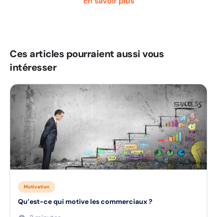
En savoir plus
Ces articles pourraient aussi vous
intéresser
Motivation
Qu’est-ce qui motive les commerciaux ?