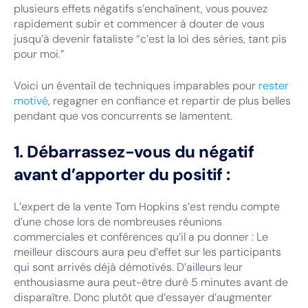
plusieurs effets négatifs s’enchaînent, vous pouvez
rapidement subir et commencer à douter de vous
jusqu’à devenir fataliste “c’est la loi des séries, tant pis
pour moi.”
Voici un éventail de techniques imparables pour
rester
motivé
, regagner en confiance et repartir de plus belles
pendant que vos concurrents se lamentent.
1. Débarrassez-vous du négatif
avant d’apporter du positif :
L’expert de la vente Tom Hopkins s’est rendu compte
d’une chose lors de nombreuses réunions
commerciales et conférences qu’il a pu donner : Le
meilleur discours aura peu d’effet sur les participants
qui sont arrivés déjà démotivés. D’ailleurs leur
enthousiasme aura peut-être duré 5 minutes avant de
disparaître. Donc plutôt que d’essayer d’augmenter