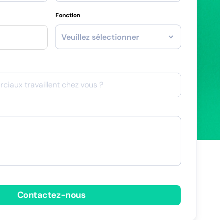
Fonction
Contactez-nous