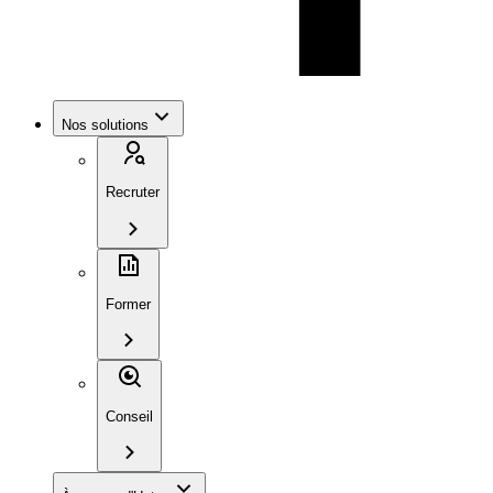
Nos solutions
Recruter
Former
Conseil