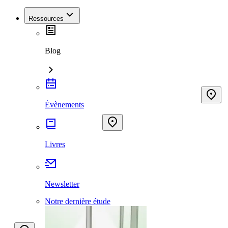
Ressources
Blog
Évènements
Livres
Newsletter
Notre dernière étude