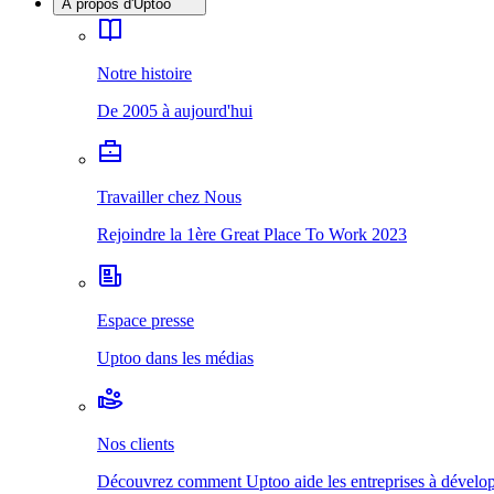
À propos d'Uptoo
Notre histoire
De 2005 à aujourd'hui
Travailler chez Nous
Rejoindre la 1ère Great Place To Work 2023
Espace presse
Uptoo dans les médias
Nos clients
Découvrez comment Uptoo aide les entreprises à développ