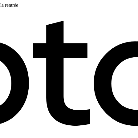
la rentrée