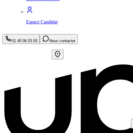
Espace Candidat
01 40 06 03 93
Nous contacter