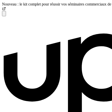
Nouveau : le kit complet pour réussir vos séminaires commerciaux de 