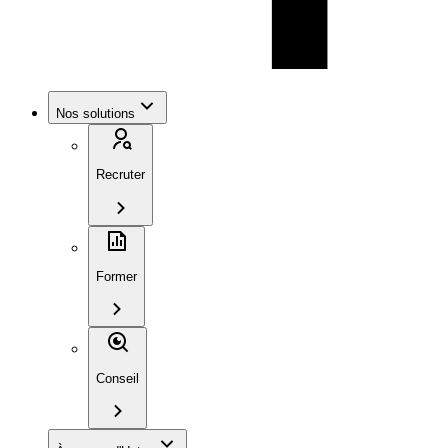
Nos solutions
Recruter
Former
Conseil