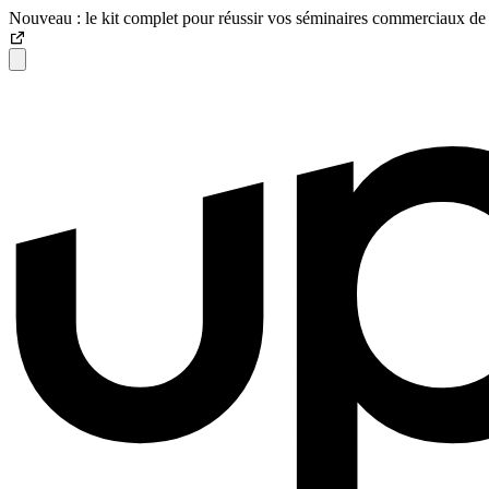
Nouveau : le kit complet pour réussir vos séminaires commerciaux de 