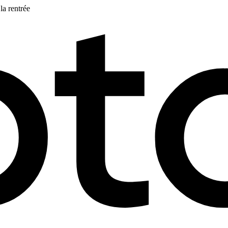
la rentrée