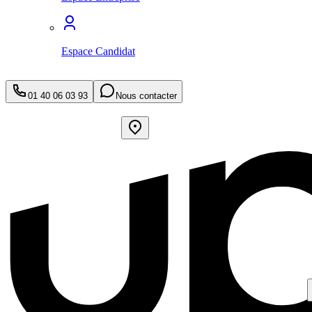
Espace Candidat
01 40 06 03 93
Nous contacter