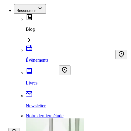
Ressources
Blog
Évènements
Livres
Newsletter
Notre dernière étude