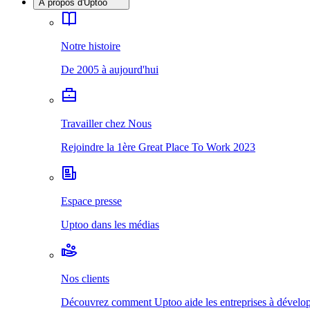
À propos d'Uptoo
Notre histoire
De 2005 à aujourd'hui
Travailler chez Nous
Rejoindre la 1ère Great Place To Work 2023
Espace presse
Uptoo dans les médias
Nos clients
Découvrez comment Uptoo aide les entreprises à développ