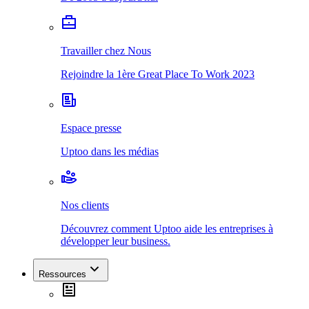
Travailler chez Nous
Rejoindre la 1ère Great Place To Work 2023
Espace presse
Uptoo dans les médias
Nos clients
Découvrez comment Uptoo aide les entreprises à
développer leur business.
Ressources