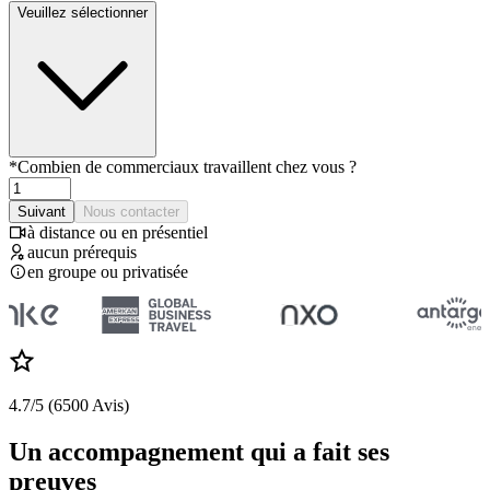
Veuillez sélectionner
*
Combien de commerciaux travaillent chez vous ?
Suivant
Nous contacter
à distance ou en présentiel
aucun prérequis
en groupe ou privatisée
4.7/5 (6500 Avis)
Un accompagnement qui a fait ses
preuves