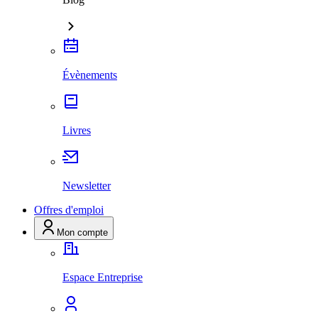
Évènements
Livres
Newsletter
Offres d'emploi
Mon compte
Espace Entreprise