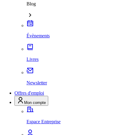
Blog
Évènements
Livres
Newsletter
Offres d'emploi
Mon compte
Espace Entreprise