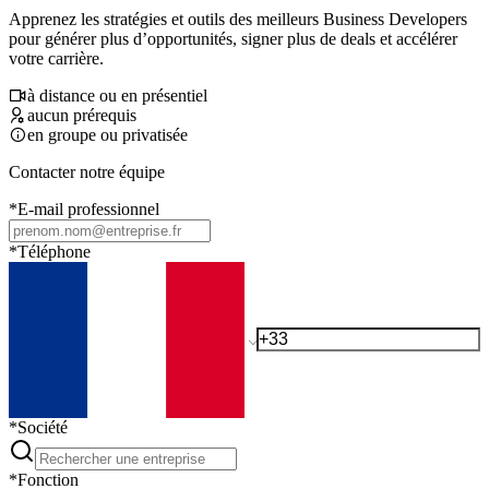
Apprenez les stratégies et outils des meilleurs Business Developers
pour générer plus d’opportunités, signer plus de deals et accélérer
votre carrière.
à distance ou en présentiel
aucun prérequis
en groupe ou privatisée
Contacter notre équipe
*
E-mail professionnel
*
Téléphone
*
Société
*
Fonction