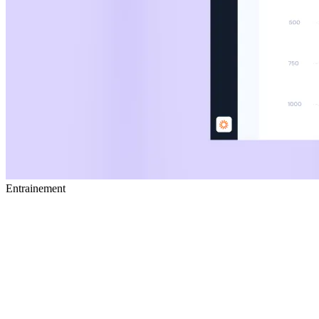
Entrainement