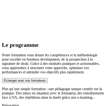
Le programme
Notre formation vous donne les compétences et la méthodologie
pour exceller en business development, de la prospection à la
signature de deals. Grâce à des modules pratiques et actionnables,
vous apprendrez à structurer votre approche, optimiser vos
performances et atteindre vos objectifs plus rapidement.
Échanger avec nos formateurs
Plus qu’une simple formation : une pédagogie unique centrée sur la
pratique. Des mises en situation avec le formateur, des entraînements
face à l'IA, des répétitions dans la durée grâce aux e-learning...
Préparation