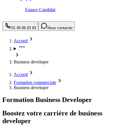
Espace Candidat
01 40 06 03 93
Nous contacter
Accueil
Business developer
Accueil
Formation commerciale
Business developer
Formation Business Developer
Boostez votre carrière de business
developer