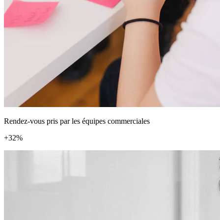
Rendez-vous pris par les équipes commerciales
+32%