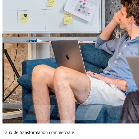
Taux de transformation commerciale