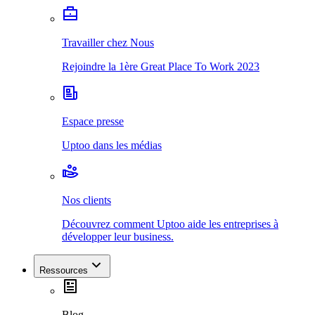
Travailler chez Nous
Rejoindre la 1ère Great Place To Work 2023
Espace presse
Uptoo dans les médias
Nos clients
Découvrez comment Uptoo aide les entreprises à
développer leur business.
Ressources
Blog