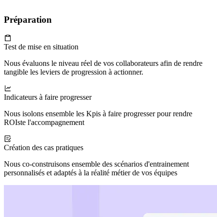
Préparation
Test de mise en situation
Nous évaluons le niveau réel de vos collaborateurs afin de rendre
tangible les leviers de progression à actionner.
Indicateurs à faire progresser
Nous isolons ensemble les Kpis à faire progresser pour rendre
ROIste l'accompagnement
Création des cas pratiques
Nous co-construisons ensemble des scénarios d'entrainement
personnalisés et adaptés à la réalité métier de vos équipes