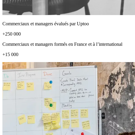
Commerciaux et managers évalués par Uptoo
+250 000
Commerciaux et managers formés en France et à l’international
+15 000