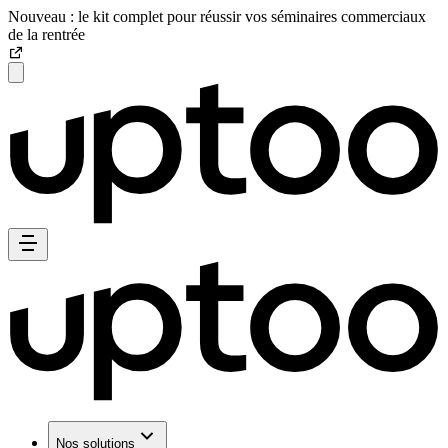
Nouveau : le kit complet pour réussir vos séminaires commerciaux
de la rentrée
Nos solutions