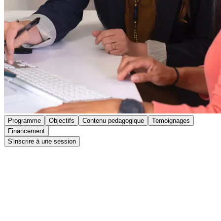
Programme
Objectifs
Contenu pedagogique
Temoignages
Financement
S'inscrire à une session