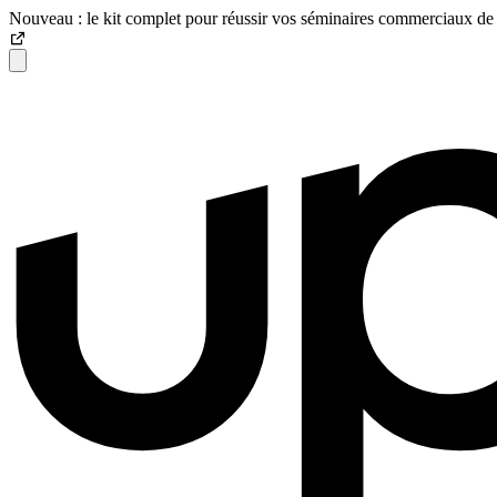
Nouveau : le kit complet pour réussir vos séminaires commerciaux de 