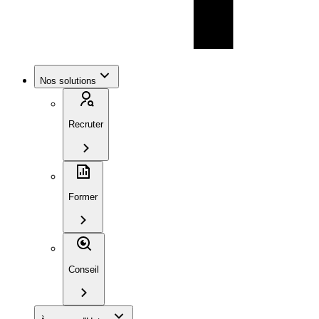
Nos solutions
Recruter
Former
Conseil