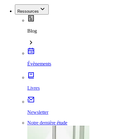
Ressources
Blog
Évènements
Livres
Newsletter
Notre dernière étude