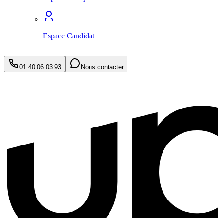
Espace Candidat
01 40 06 03 93
Nous contacter