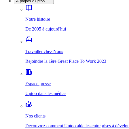
À propos d'Uptoo
Notre histoire
De 2005 à aujourd'hui
Travailler chez Nous
Rejoindre la 1ère Great Place To Work 2023
Espace presse
Uptoo dans les médias
Nos clients
Découvrez comment Uptoo aide les entreprises à développ