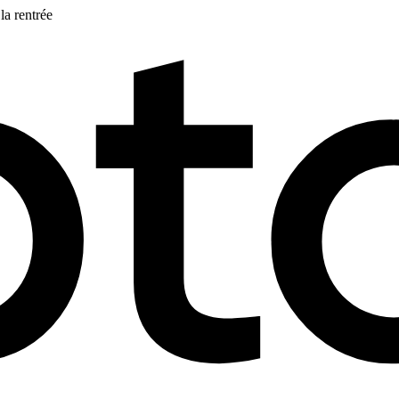
la rentrée