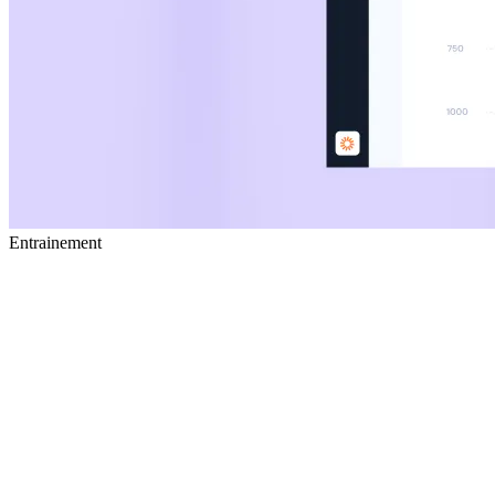
Entrainement