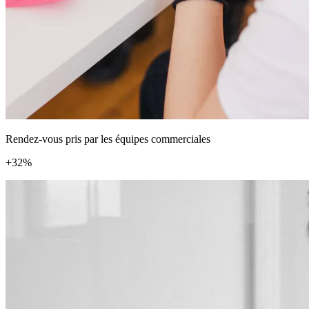
Rendez-vous pris par les équipes commerciales
+32%