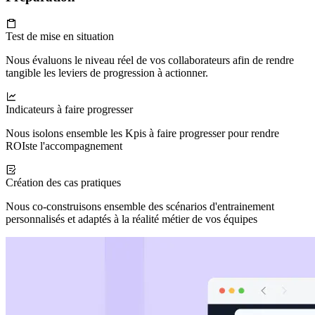
Test de mise en situation
Nous évaluons le niveau réel de vos collaborateurs afin de rendre
tangible les leviers de progression à actionner.
Indicateurs à faire progresser
Nous isolons ensemble les Kpis à faire progresser pour rendre
ROIste l'accompagnement
Création des cas pratiques
Nous co-construisons ensemble des scénarios d'entrainement
personnalisés et adaptés à la réalité métier de vos équipes