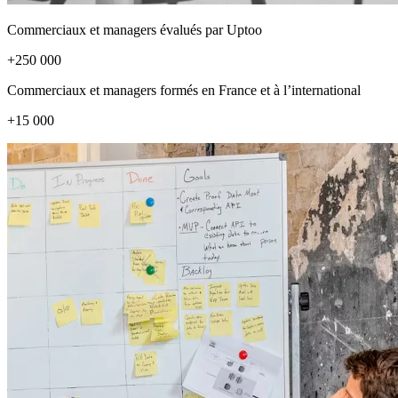
Commerciaux et managers évalués par Uptoo
+250 000
Commerciaux et managers formés en France et à l’international
+15 000