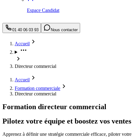
Espace Candidat
01 40 06 03 93
Nous contacter
Accueil
Directeur commercial
Accueil
Formation commerciale
Directeur commercial
Formation directeur commercial
Pilotez votre équipe et boostez vos ventes
Apprenez à définir une stratégie commerciale efficace, piloter votre