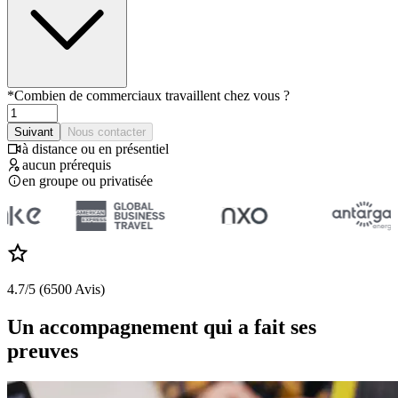
*
Combien de commerciaux travaillent chez vous ?
Suivant
Nous contacter
à distance ou en présentiel
aucun prérequis
en groupe ou privatisée
4.7/5 (6500 Avis)
Un accompagnement qui a fait ses
preuves