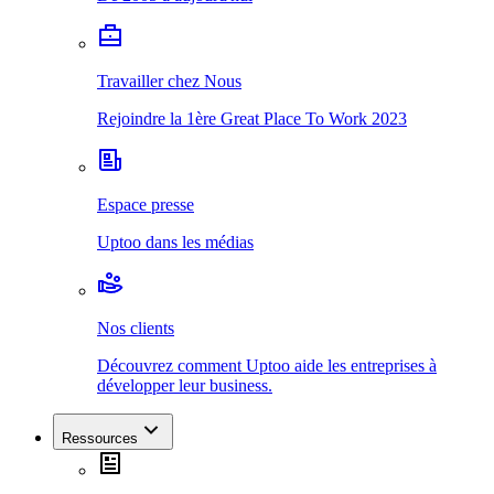
Travailler chez Nous
Rejoindre la 1ère Great Place To Work 2023
Espace presse
Uptoo dans les médias
Nos clients
Découvrez comment Uptoo aide les entreprises à
développer leur business.
Ressources