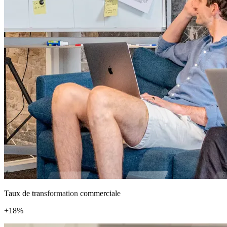
Taux de transformation commerciale
+18%