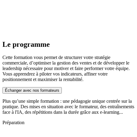
Le programme
Cette formation vous permet de structurer votre stratégie
commerciale, d’optimiser la gestion des ventes et de développer le
leadership nécessaire pour motiver et faire performer votre équipe.
Vous apprendrez à piloter vos indicateurs, affiner votre
positionnement et maximiser la rentabilité.
Échanger avec nos formateurs
Plus qu’une simple formation : une pédagogie unique centrée sur la
pratique. Des mises en situation avec le formateur, des entraînements
face à l'IA, des répétitions dans la durée grâce aux e-learning...
Préparation