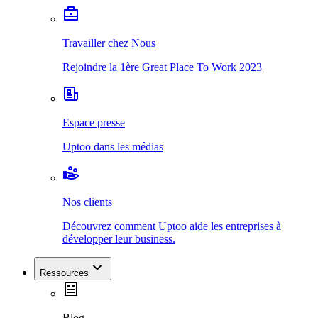
Travailler chez Nous
Rejoindre la 1ère Great Place To Work 2023
Espace presse
Uptoo dans les médias
Nos clients
Découvrez comment Uptoo aide les entreprises à
développer leur business.
Ressources
Blog