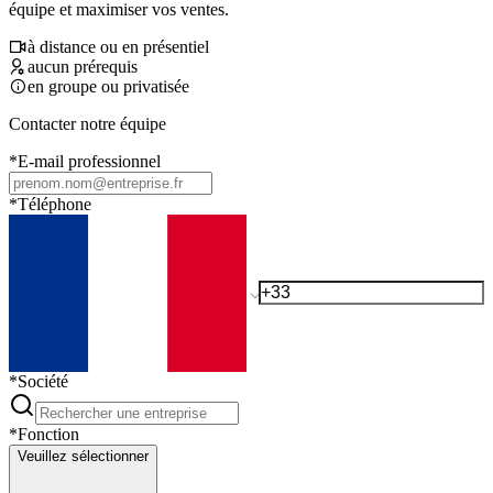
équipe et maximiser vos ventes.
à distance ou en présentiel
aucun prérequis
en groupe ou privatisée
Contacter notre équipe
*
E-mail professionnel
*
Téléphone
*
Société
*
Fonction
Veuillez sélectionner