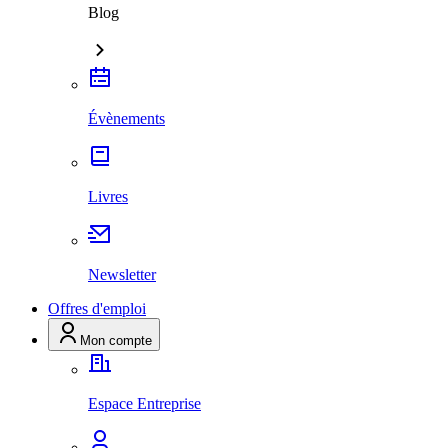
Blog
Évènements
Livres
Newsletter
Offres d'emploi
Mon compte
Espace Entreprise