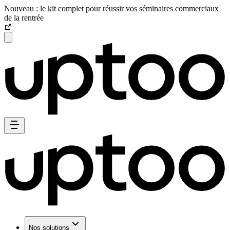
Nouveau : le kit complet pour réussir vos séminaires commerciaux
de la rentrée
Nos solutions