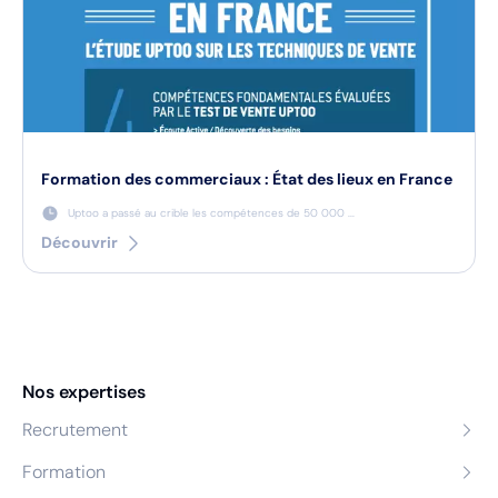
Formation des commerciaux : État des lieux en France
Uptoo a passé au crible les compétences de 50 000 ...
Découvrir
Nos expertises
Recrutement
Formation