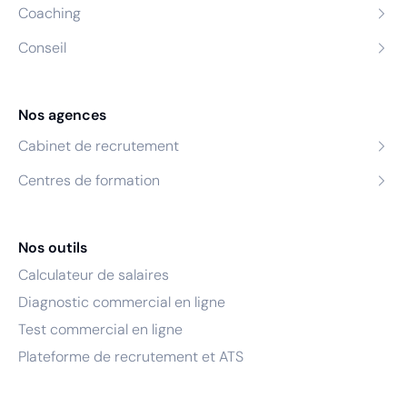
Coaching
Conseil
Nos agences
Cabinet de recrutement
Centres de formation
Nos outils
Calculateur de salaires
Diagnostic commercial en ligne
Test commercial en ligne
Plateforme de recrutement et ATS