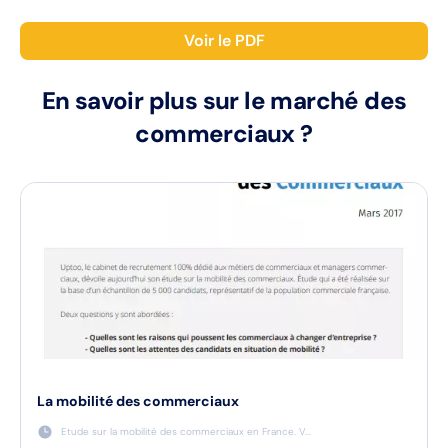
Voir le PDF
En savoir plus sur le marché des
commerciaux ?
La mobilité des commerciaux
Etude sur la mobilité des commerciaux en France. V...