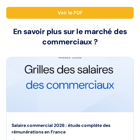
Voir le PDF
En savoir plus sur le marché des
commerciaux ?
Salaire commercial 2026 : étude complète des
rémunérations en France