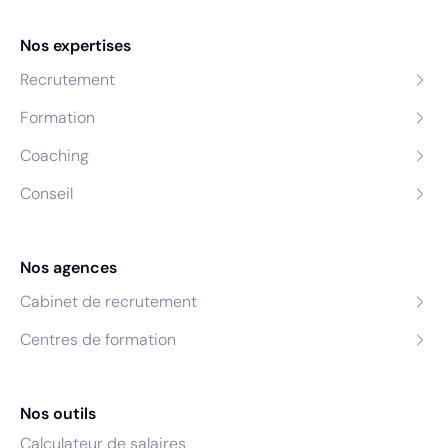
Nos expertises
Recrutement
Formation
Coaching
Conseil
Nos agences
Cabinet de recrutement
Centres de formation
Nos outils
Calculateur de salaires