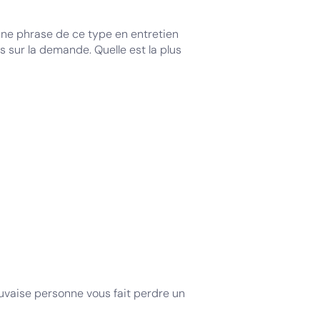
une phrase de ce type en entretien
sur la demande. Quelle est la plus
uvaise personne vous fait perdre un