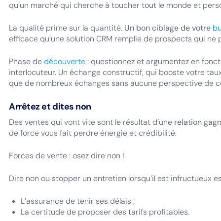
qu’un marché qui cherche à toucher tout le monde et pe
La qualité prime sur la quantité.
Un bon ciblage de votre
bu
efficace qu’une solution CRM remplie de prospects qui ne p
Phase de
découverte
: questionnez et argumentez en fonct
interlocuteur. Un échange constructif, qui booste votre ta
que de nombreux échanges sans aucune perspective de co
Arrêtez et dites non
Des ventes qui vont vite sont le résultat d’une
relation gag
de force vous fait perdre énergie et crédibilité.
Forces de vente : osez dire non !
Dire non ou stopper un entretien lorsqu’il est infructueux es
L’assurance de tenir ses délais ;
La certitude de proposer des tarifs profitables.