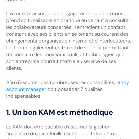
Il va aussi s'assurer que l'engagement que l'entreprise
prend soit réalisable en pratique en veillant à consulter
les collaborateurs concernés. Il entretient un contact
constant avec ses clients en se tenant au courant des
changements d'organisation interne et d'interlocuteurs.
Il effectue également un travail de veille lui permettant
de connaître les nouveaux outils et technologies que
son entreprise pourrait mettre au service de ses
clients.
Afin d'assumer ces nombreuses responsabilités, le
key
account manager
doit posséder 7 qualités
indispensables :
1. Un bon KAM est méthodique
Le KAM doit être capable d'assumer la gestion
financière du portefeuille client et doit donc être