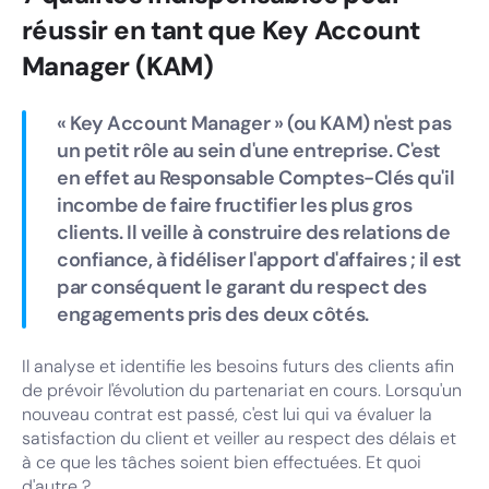
réussir en tant que Key Account
Manager (KAM)
« Key Account Manager » (ou KAM) n'est pas
un petit rôle au sein d'une entreprise. C'est
en effet au Responsable Comptes-Clés qu'il
incombe de faire fructifier les plus gros
clients. Il veille à construire des relations de
confiance, à fidéliser l'apport d'affaires ; il est
par conséquent le garant du respect des
engagements pris des deux côtés.
Il analyse et identifie les besoins futurs des clients afin
de prévoir l'évolution du partenariat en cours. Lorsqu'un
nouveau contrat est passé, c'est lui qui va évaluer la
satisfaction du client et veiller au respect des délais et
à ce que les tâches soient bien effectuées. Et quoi
d'autre ?