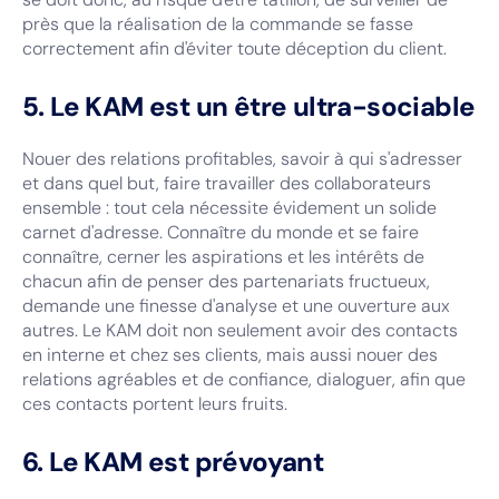
près que la réalisation de la commande se fasse
correctement afin d'éviter toute déception du client.
5. Le KAM est un être ultra-sociable
Nouer des relations profitables, savoir à qui s'adresser
et dans quel but, faire travailler des collaborateurs
ensemble : tout cela nécessite évidement un solide
carnet d'adresse. Connaître du monde et se faire
connaître, cerner les aspirations et les intérêts de
chacun afin de penser des partenariats fructueux,
demande une finesse d'analyse et une ouverture aux
autres. Le KAM doit non seulement avoir des contacts
en interne et chez ses clients, mais aussi nouer des
relations agréables et de confiance, dialoguer, afin que
ces contacts portent leurs fruits.
6. Le KAM est prévoyant