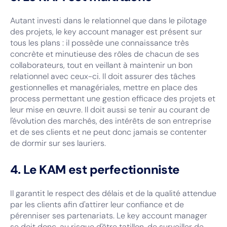
Autant investi dans le relationnel que dans le pilotage
des projets, le key account manager est présent sur
tous les plans : il possède une connaissance très
concrète et minutieuse des rôles de chacun de ses
collaborateurs, tout en veillant à maintenir un bon
relationnel avec ceux-ci. Il doit assurer des tâches
gestionnelles et managériales, mettre en place des
process permettant une gestion efficace des projets et
leur mise en œuvre. Il doit aussi se tenir au courant de
l'évolution des marchés, des intérêts de son entreprise
et de ses clients et ne peut donc jamais se contenter
de dormir sur ses lauriers.
4. Le KAM est perfectionniste
Il garantit le respect des délais et de la qualité attendue
par les clients afin d'attirer leur confiance et de
pérenniser ses partenariats. Le key account manager
se doit donc, au risque d'être tatillon, de surveiller de