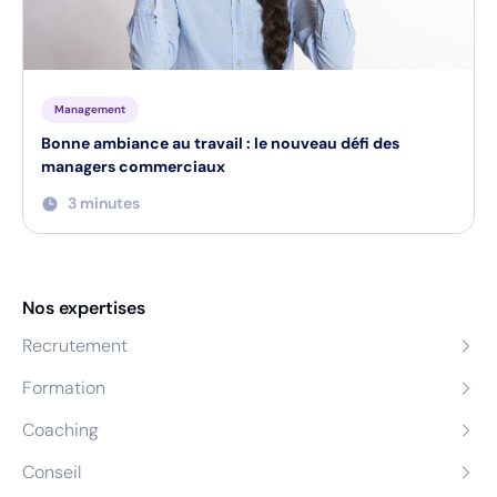
Management
Bonne ambiance au travail : le nouveau défi des
managers commerciaux
3 minutes
Nos expertises
Recrutement
Formation
Coaching
Conseil