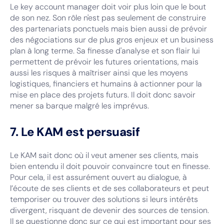
Le key account manager doit voir plus loin que le bout
de son nez. Son rôle n'est pas seulement de construire
des partenariats ponctuels mais bien aussi de prévoir
des négociations sur de plus gros enjeux et un business
plan à long terme. Sa finesse d'analyse et son flair lui
permettent de prévoir les futures orientations, mais
aussi les risques à maîtriser ainsi que les moyens
logistiques, financiers et humains à actionner pour la
mise en place des projets futurs. Il doit donc savoir
mener sa barque malgré les imprévus.
7. Le KAM est persuasif
Le KAM sait donc où il veut amener ses clients, mais
bien entendu il doit pouvoir convaincre tout en finesse.
Pour cela, il est assurément ouvert au dialogue, à
l’écoute de ses clients et de ses collaborateurs et peut
temporiser ou trouver des solutions si leurs intérêts
divergent, risquant de devenir des sources de tension.
Il se questionne donc sur ce qui est important pour ses