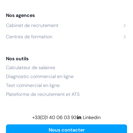
Nos agences
Cabinet de recrutement
Centres de formation
Nos outils
Calculateur de salaires
Diagnostic commercial en ligne
Test commercial en ligne
Plateforme de recrutement et ATS
+33(0)1 40 06 03 93
Linkedin
Nous contacter