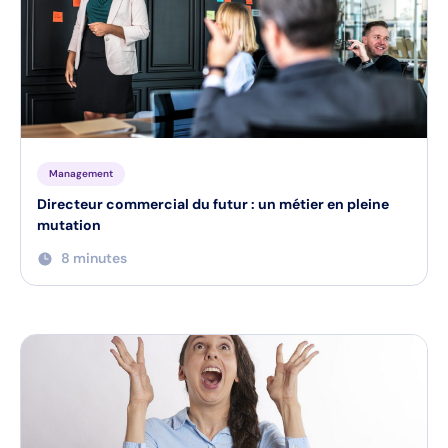
Management
Directeur commercial du futur : un métier en pleine
mutation
8 minutes