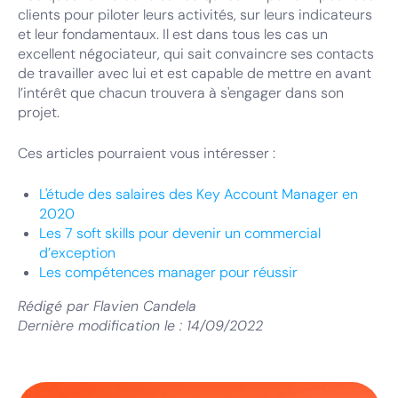
clients pour piloter leurs activités, sur leurs indicateurs
et leur fondamentaux. Il est dans tous les cas un
excellent négociateur, qui sait convaincre ses contacts
de travailler avec lui et est capable de mettre en avant
l’intérêt que chacun trouvera à s'engager dans son
projet.
Ces articles pourraient vous intéresser :
L'étude des salaires des Key Account Manager en
2020
Les 7 soft skills pour devenir un commercial
d’exception
Les compétences manager pour réussir
Rédigé par
Flavien Candela
Dernière modification le :
14/09/2022