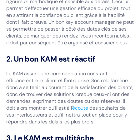
rigoureux, méthodique et sensible aux détails. Ceci lui
permet d'effectuer une gestion efficace du projet, tout
en s'attirant la confiance du client grâce à la fiabilité
dont il fait preuve. Un bon key account manager ne peut
se permettre de passer à côté des dates clés de ses
clients, de manquer des rendez-vous incontournables ;
il doit par conséquent être organisé et consciencieux.
2. Un bon KAM est réactif
Le KAM assure une communication constante et
efficace entre le client et l'entreprise. Son rôle l'amène
donc à se tenir au courant de la satisfaction des clients,
donc de trouver des solutions lorsque ceux-ci ont des
demandes, expriment des doutes ou des réserves. Il
doit alors montrer qu'il est à l'
écoute
des souhaits de
ses interlocuteurs et qu'il mettra tout en place pour y
répondre dans les délais les plus brefs.
3. Le KAM est multitâche