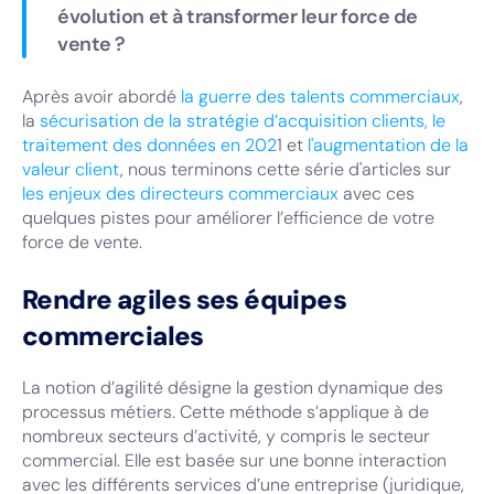
évolution et à transformer leur force de
vente ?
Après avoir abordé
la guerre des talents commerciaux
,
la
sécurisation de la stratégie d’acquisition clients,
le
traitement des données en 202
1 et
l'augmentation de la
valeur client
, nous terminons cette série d'articles sur
les enjeux des directeurs commerciaux
avec ces
quelques pistes pour améliorer l’efficience de votre
force de vente.
Rendre agiles ses équipes
commerciales
La notion d’agilité désigne la gestion dynamique des
processus métiers. Cette méthode s’applique à de
nombreux secteurs d’activité, y compris le secteur
commercial. Elle est basée sur une bonne interaction
avec les différents services d’une entreprise (juridique,