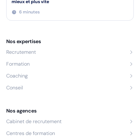
mieux et plus vite
6 minutes
Nos expertises
Recrutement
Formation
Coaching
Conseil
Nos agences
Cabinet de recrutement
Centres de formation