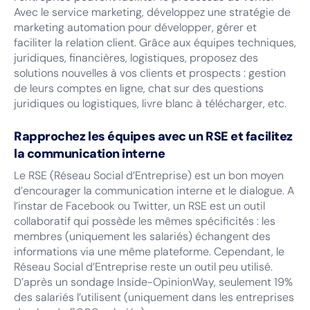
Avec le service marketing, développez une stratégie de
marketing automation pour développer, gérer et
faciliter la relation client. Grâce aux équipes techniques,
juridiques, financières, logistiques, proposez des
solutions nouvelles à vos clients et prospects : gestion
de leurs comptes en ligne, chat sur des questions
juridiques ou logistiques, livre blanc à télécharger, etc.
Rapprochez les équipes avec un RSE et facilitez
la communication interne
Le RSE (Réseau Social d’Entreprise) est un bon moyen
d’encourager la communication interne et le dialogue. A
l’instar de Facebook ou Twitter, un RSE est un outil
collaboratif qui possède les mêmes spécificités : les
membres (uniquement les salariés) échangent des
informations via une même plateforme. Cependant, le
Réseau Social d’Entreprise reste un outil peu utilisé.
D’après un sondage Inside-OpinionWay, seulement 19%
des salariés l’utilisent (uniquement dans les entreprises