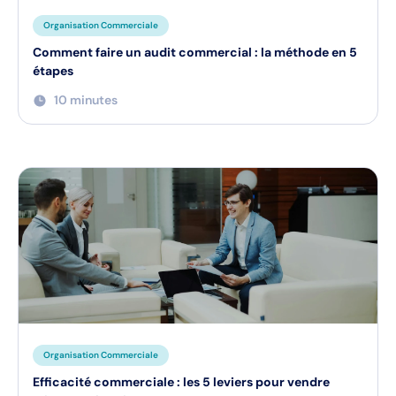
Organisation Commerciale
Comment faire un audit commercial : la méthode en 5
étapes
10 minutes
Organisation Commerciale
Efficacité commerciale : les 5 leviers pour vendre