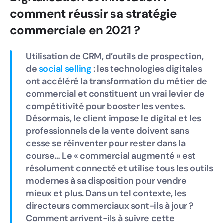
comment réussir sa stratégie
commerciale en 2021 ?
Utilisation de CRM, d’outils de prospection,
de
social selling
: les technologies digitales
ont accéléré la transformation du métier de
commercial et constituent un vrai levier de
compétitivité pour booster les ventes.
Désormais, le client impose le digital et les
professionnels de la vente doivent sans
cesse se réinventer pour rester dans la
course… Le « commercial augmenté » est
résolument connecté et utilise tous les outils
modernes à sa disposition pour vendre
mieux et plus. Dans un tel contexte, les
directeurs commerciaux sont-ils à jour ?
Comment arrivent-ils à suivre cette