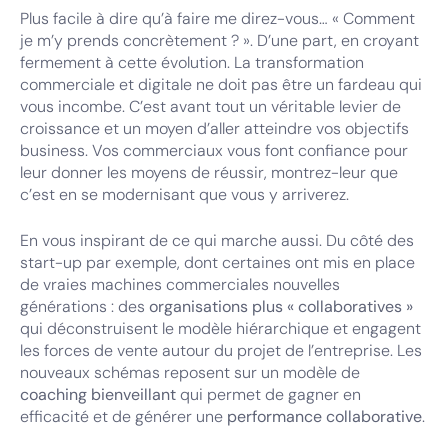
Plus facile à dire qu’à faire me direz-vous… « Comment
je m’y prends concrètement ? ». D’une part, en croyant
fermement à cette évolution. La transformation
commerciale et digitale ne doit pas être un fardeau qui
vous incombe. C’est avant tout un véritable levier de
croissance et un moyen d’aller atteindre vos objectifs
business. Vos commerciaux vous font confiance pour
leur donner les moyens de réussir, montrez-leur que
c’est en se modernisant que vous y arriverez.
En vous inspirant de ce qui marche aussi. Du côté des
start-up par exemple, dont certaines ont mis en place
de vraies machines commerciales nouvelles
générations : des
organisations plus « collaboratives »
qui déconstruisent le modèle hiérarchique et engagent
les forces de vente autour du projet de l’entreprise. Les
nouveaux schémas reposent sur un modèle de
coaching bienveillant
qui permet de gagner en
efficacité et de générer une
performance collaborative
.