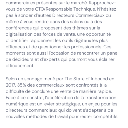
commerciales présentes sur le marché. Rapprochez-
vous de votre CTO/Responsable Technique. N’hésitez
pas à sonder d’autres Directeurs Commerciaux ou
même à vous rendre dans des salons ou à des
conférences qui proposent des thèmes sur la
digitalisation des forces de vente, une opportunité
d’identifier rapidement les outils digitaux les plus
efficaces et de questionner les professionnels. Ces
moments sont aussi l’occasion de rencontrer un panel
de décideurs et d’experts qui pourront vous éclairer
efficacement.
Selon un sondage mené par The State of Inbound en
2017, 35% des commerciaux sont confrontés à la
difficulté de conclure une vente de manière rapide.
Face à ce constat, l’accélération de la transformation
numérique est un levier stratégique, un enjeu pour les
directeurs commerciaux qui doivent s’adapter à de
nouvelles méthodes de travail pour rester compétitifs.