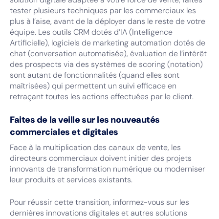
tester plusieurs techniques par les commerciaux les
plus à l’aise, avant de la déployer dans le reste de votre
équipe. Les outils CRM dotés d’IA (Intelligence
Artificielle), logiciels de marketing automation dotés de
chat (conversation automatisée), évaluation de l’intérêt
des prospects via des systèmes de scoring (notation)
sont autant de fonctionnalités (quand elles sont
maîtrisées) qui permettent un suivi efficace en
retraçant toutes les actions effectuées par le client.
Faites de la veille sur les nouveautés
commerciales et digitales
Face à la multiplication des canaux de vente, les
directeurs commerciaux doivent initier des projets
innovants de transformation numérique ou moderniser
leur produits et services existants.
Pour réussir cette transition, informez-vous sur les
dernières innovations digitales et autres solutions