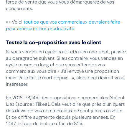
force de vente que vous vous démarquerez de vos
concurrents.
=> Voici
tout ce que vos commerciaux devraient faire
pour améliorer leur productivité
Testez la co-proposition avec le client
Si vous vendez en cycle court et/ou en one-shot, passez
au paragraphe suivant. Si au contraire, vous vendez en
cycle moyen ou long et que vous entendez vos
commerciaux vous dire « J’ai envoyé une proposition
mais il/elle fait le mort depuis... », alors ceci devrait vous
intéresser.
En 2018, 78,14% des propositions commerciales étaient
lues (source : Tilkee). Cela veut dire que près d’un quart
des devis de vos commerciaux ne sont jamais ouverts…
Et ce chiffre augmente depuis plusieurs années. En
2017, le taux de lecture était de 82%.