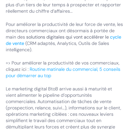
plus d’un tiers de leur temps à prospecter et rapporter
réellement du chiffre d’affaires...
Pour améliorer la productivité de leur force de vente, les
directeurs commerciaux ont désormais à portée de
main des
solutions digitales qui vont accélérer le
cycle
de vente
(CRM adaptés, Analytics, Outils de Sales
intelligence).
=> Pour améliorer la productivité de vos commerciaux,
cliquez ici :
Routine matinale du commercial, 5 conseils
pour démarrer au top
Le marketing digital BtoB arrive aussi à maturité et
vient alimenter le pipeline d’opportunités
commerciales. Automatisation de tâches de vente
(prospection, relance, suivi…), informations sur le client,
opérations marketing ciblées : ces nouveaux leviers
simplifient le travail des commerciaux tout en
démultipliant leurs forces et créent plus de synergie