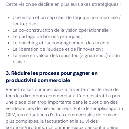
Cette vision se décline en plusieurs axes stratégiques :
Une vision et un cap clair de l’équipe commerciale /
l’entreprise ;
La co-construction de la vision opérationnelle ;
Le partage de bonnes pratiques ;
Le coaching et l’accompagnement des talents ;
La libération de l’audace et de l’innovation ;
La mise en valeur des réussites (signatures…) et du
plaisir...
3. Réduire les process pour gagner en
productivité commerciale
Remettre ses commerciaux à la vente, c’est le rêve de
tous les directeurs commerciaux. L’administratif a pris
une place bien trop importante dans le quotidien des
vendeurs ces dernières années. Entre le remplissage du
CRM, les rédactions d’offres commerciales de plus en
plus complexes, la facturation et le suivi des
solutions/produits, nos commerciaux passent à peine