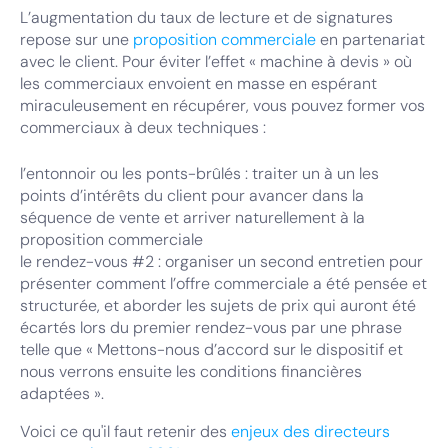
L’augmentation du taux de lecture et de signatures
repose sur une
proposition commerciale
en partenariat
avec le client. Pour éviter l’effet « machine à devis » où
les commerciaux envoient en masse en espérant
miraculeusement en récupérer, vous pouvez former vos
commerciaux à deux techniques :
l’entonnoir ou les ponts-brûlés : traiter un à un les
points d’intérêts du client pour avancer dans la
séquence de vente et arriver naturellement à la
proposition commerciale
le rendez-vous #2 : organiser un second entretien pour
présenter comment l’offre commerciale a été pensée et
structurée, et aborder les sujets de prix qui auront été
écartés lors du premier rendez-vous par une phrase
telle que « Mettons-nous d’accord sur le dispositif et
nous verrons ensuite les conditions financières
adaptées ».
Voici ce qu'il faut retenir des
enjeux des directeurs