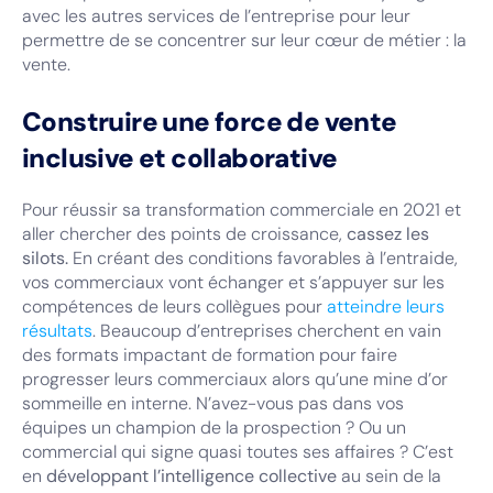
avec les autres services de l’entreprise pour leur
permettre de se concentrer sur leur cœur de métier : la
vente.
Construire une force de vente
inclusive et collaborative
Pour réussir sa transformation commerciale en 2021 et
aller chercher des points de croissance,
cassez les
silots.
En créant des conditions favorables à l’entraide,
vos commerciaux vont échanger et s’appuyer sur les
compétences de leurs collègues pour
atteindre leurs
résultats
. Beaucoup d’entreprises cherchent en vain
des formats impactant de formation pour faire
progresser leurs commerciaux alors qu’une mine d’or
sommeille en interne. N’avez-vous pas dans vos
équipes un champion de la prospection ? Ou un
commercial qui signe quasi toutes ses affaires ? C’est
en
développant l’intelligence collective
au sein de la