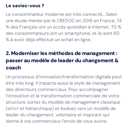
Le saviez-vous ?
Le consommateur moderne est très connecté… Selon
une étude menée par le CREDOC en 2016 en France, 74
% des Français ont un accès quotidien à Internet, 70 %
des consommateurs ont un smartphone, et ils sont 60
% à avoir déjà effectué un achat en ligne.
2. Moderniser les méthodes de management :
passer au modèle de leader du changement &
coach
Un processus d’innovation/transformation digitale peut
être très long. Il impacte aussi le style de management
des directeurs commerciaux. Pour accompagner
l’innovation et la transformation commerciale de votre
structure, sortez du modèle de management classique
(strict et hiérarchique) et évoluez vers un modèle de
leader du changement, volontaire et inspirant qui
donne à vos commerciaux l’envie de vous suivre.