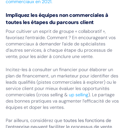
commerciaux en 2021.
Impliquez les équipes non commerciales à
toutes les étapes du parcours client
Pour cultiver un esprit de groupe « collaboratif »,
favorisez l’entraide. Comment ? En encourageant vos
commerciaux à demander l’aide de spécialistes
d’autres services, à chaque étape du processus de
vente, pour les aider à conclure une vente.
Incitez-les à consulter un financier pour élaborer un
plan de financement, un marketeur pour identifier des
leads qualifiés (pistes commerciales à explorer) ou le
service client pour mieux évaluer les opportunités
commerciales (cross selling &
up selling
). Le partage
des bonnes pratiques va augmenter l’efficacité de vos
équipes et doper les ventes.
Par ailleurs, considérez que
toutes les fonctions de
l’entreprise peuvent faciliter le processus de vente
.