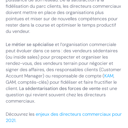
fidélisation du parc clients, les directeurs commerciaux
doivent mettre en place des organisations plus
pointues et miser sur de nouvelles compétences pour
rester dans la course et optimiser le temps productif
du vendeur.
Le métier se spécialise
et l’organisation commerciale
peut évoluer dans ce sens : des vendeurs sédentaires
(ou inside sales) pour prospecter et organiser les
rendez-vous, des vendeurs terrain pour négocier et
signer des affaires, des responsables clients (Customer
Account Manager) ou responsable de compte (
KAM
,
GAM, comptés-clés) pour fidéliser et faire fructifier le
client.
La sédentarisation des forces de vente
est une
question qui revient souvent chez les directeurs
commerciaux.
Découvrez les
enjeux des directeurs commerciaux pour
2021.