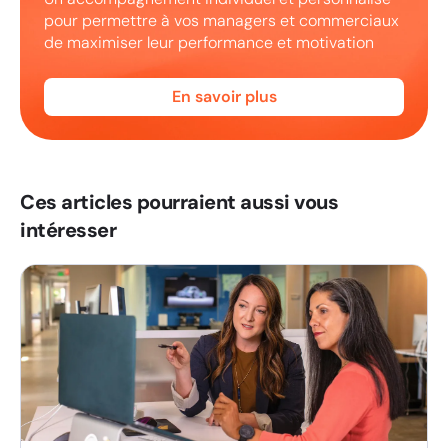
pour permettre à vos managers et commerciaux
de maximiser leur performance et motivation
En savoir plus
Ces articles pourraient aussi vous
intéresser