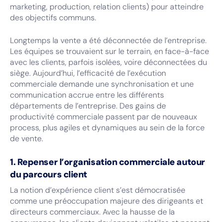
marketing, production, relation clients) pour atteindre
des objectifs communs.
Longtemps la vente a été déconnectée de l’entreprise.
Les équipes se trouvaient sur le terrain, en face-à-face
avec les clients, parfois isolées, voire déconnectées du
siège. Aujourd’hui, l’efficacité de l’exécution
commerciale demande une synchronisation et une
communication accrue entre les différents
départements de l’entreprise. Des gains de
productivité commerciale passent par de nouveaux
process, plus agiles et dynamiques au sein de la force
de vente.
1. Repenser l’organisation commerciale autour
du parcours client
La notion d’expérience client s’est démocratisée
comme une préoccupation majeure des dirigeants et
directeurs commerciaux. Avec la hausse de la