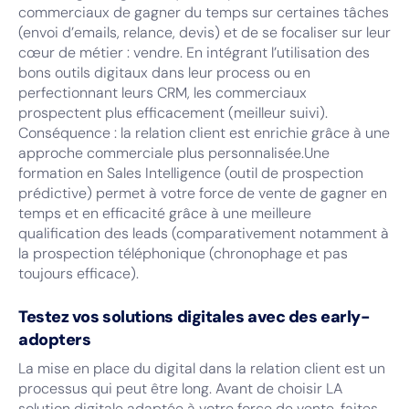
commerciaux de gagner du temps sur certaines tâches
(envoi d’emails, relance, devis) et de se focaliser sur leur
cœur de métier : vendre. En intégrant l’utilisation des
bons outils digitaux dans leur process ou en
perfectionnant leurs CRM, les commerciaux
prospectent plus efficacement (meilleur suivi).
Conséquence : la relation client est enrichie grâce à une
approche commerciale plus personnalisée.Une
formation en Sales Intelligence (outil de prospection
prédictive) permet à votre force de vente de gagner en
temps et en efficacité grâce à une meilleure
qualification des leads (comparativement notamment à
la prospection téléphonique (chronophage et pas
toujours efficace).
Testez vos solutions digitales avec des early-
adopters
La mise en place du digital dans la relation client est un
processus qui peut être long. Avant de choisir LA
solution digitale adaptée à votre force de vente, faites