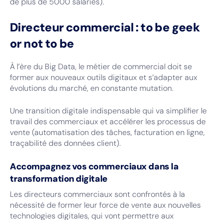
de plus de 5000 salariés).
Directeur commercial : to be geek
or not to be
À l’ère du Big Data, le métier de commercial doit se
former aux nouveaux outils digitaux et s’adapter aux
évolutions du marché, en constante mutation.
Une transition digitale indispensable qui va simplifier le
travail des commerciaux et accélérer les processus de
vente (automatisation des tâches, facturation en ligne,
traçabilité des données client).
Accompagnez vos commerciaux dans la
transformation digitale
Les directeurs commerciaux sont confrontés à la
nécessité de former leur force de vente aux nouvelles
technologies digitales, qui vont permettre aux