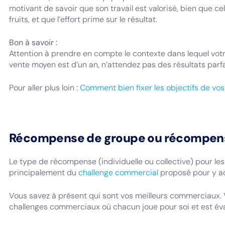
motivant de savoir que son travail est valorisé, bien que ce
fruits, et que l’effort prime sur le résultat.
Bon à savoir :
Attention à prendre en compte le contexte dans lequel votre
vente moyen est d’un an, n’attendez pas des résultats parfa
Pour aller plus loin :
Comment bien fixer les objectifs de vo
Récompense de groupe ou récompense
Le type de récompense (individuelle ou collective) pour l
principalement du
challenge commercial
proposé pour y a
Vous savez à présent qui sont vos meilleurs commerciaux.
challenges commerciaux où chacun joue pour soi et est év