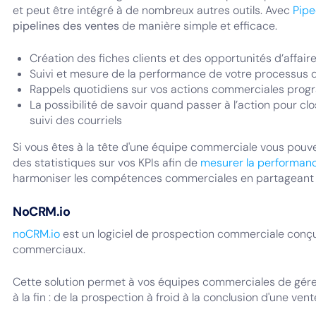
et peut être intégré à de nombreux autres outils. Avec
Pipe
pipelines des ventes
de manière simple et efficace.
Création des fiches clients et des opportunités d’affaire
Suivi et mesure de la performance de votre processus d
Rappels quotidiens sur vos actions commerciales pro
La possibilité de savoir quand passer à l’action pour c
suivi des courriels
Si vous êtes à la tête d'une équipe commerciale vous pouv
des statistiques sur vos KPIs afin de
mesurer la performanc
harmoniser les compétences commerciales en partageant l
NoCRM.io
noCRM.io
est un logiciel de prospection commerciale conç
commerciaux.
Cette solution permet à vos équipes commerciales de gére
à la fin : de la prospection à froid à la conclusion d'une vent