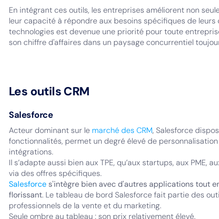
En intégrant ces outils, les entreprises améliorent non se
leur capacité à répondre aux besoins spécifiques de leurs c
technologies est devenue une priorité pour toute entrepris
son chiffre d'affaires dans un paysage concurrentiel toujou
Les outils CRM
Salesforce
Acteur dominant sur le
marché des CRM
, Salesforce disp
fonctionnalités, permet un degré élevé de personnalisati
intégrations.
Il s’adapte aussi bien aux TPE, qu’aux startups, aux PME, 
via des offres spécifiques.
Salesforce
s'intègre bien avec d'autres applications tout 
florissant
. Le tableau de bord Salesforce fait partie des outi
professionnels de la vente et du marketing.
Seule ombre au tableau : son prix relativement élevé.