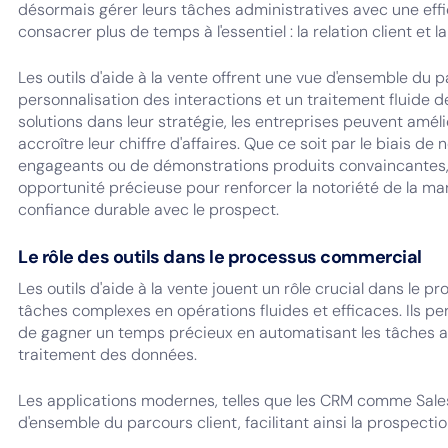
désormais gérer leurs tâches administratives avec une effi
consacrer plus de temps à l'essentiel : la relation client et la 
Les outils d'aide à la vente offrent une vue d'ensemble du 
personnalisation des interactions et un traitement fluide 
solutions dans leur stratégie, les entreprises peuvent amél
accroître leur chiffre d'affaires. Que ce soit par le biais de
engageants ou de démonstrations produits convaincantes,
opportunité précieuse pour renforcer la notoriété de la mar
confiance durable avec le prospect.
Le rôle des outils dans le processus commercial
Les outils d'aide à la vente jouent un rôle crucial dans le 
tâches complexes en opérations fluides et efficaces. Ils 
de gagner un temps précieux en automatisant les tâches ad
traitement des données.
Les applications modernes, telles que les CRM comme Sales
d'ensemble du parcours client, facilitant ainsi la prospectio