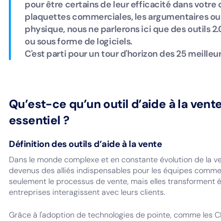
pour être certains de leur efficacité dans votre 
plaquettes commerciales, les argumentaires ou le
physique, nous ne parlerons ici que des outils 2.
ou sous forme de logiciels.
C'est parti pour un tour d'horizon des 25 meilleu
Qu’est-ce qu’un outil d’aide à la vente
essentiel ?
Définition des outils d’aide à la vente
Dans le monde complexe et en constante évolution de la vent
devenus des alliés indispensables pour les équipes commerc
seulement le processus de vente, mais elles transforment 
entreprises interagissent avec leurs clients.
Grâce à l'adoption de technologies de pointe, comme les 