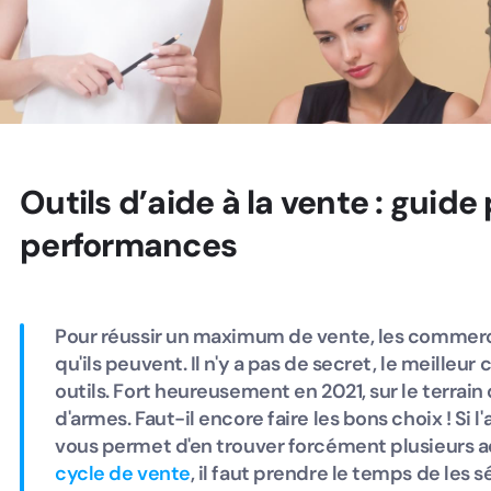
Outils d’aide à la vente : guide
performances
Pour réussir un maximum de vente, les commerc
qu'ils peuvent. Il n'y a pas de secret, le meilleur
outils. Fort heureusement en 2021, sur le terrai
d'armes. Faut-il encore faire les bons choix ! Si l
vous permet d'en trouver forcément plusieurs ad
cycle de vente
, il faut prendre le temps de les