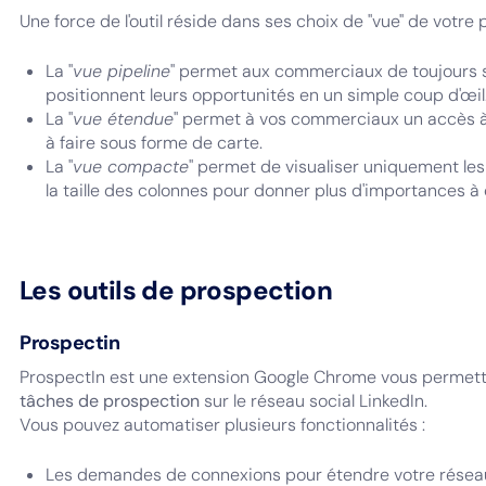
Une force de l'outil réside dans ses choix de "vue" de votre
La "
vue pipeline
" permet aux commerciaux de toujours s
positionnent leurs opportunités en un simple coup d'œil
La "
vue étendue
" permet à vos commerciaux un accès à 
à faire sous forme de carte.
La "
vue compacte
" permet de visualiser uniquement les
la taille des colonnes pour donner plus d'importances à
Les outils de prospection
Prospectin
ProspectIn est une extension Google Chrome vous permett
tâches de prospection
sur le réseau social LinkedIn.
Vous pouvez automatiser plusieurs fonctionnalités :
Les demandes de connexions pour étendre votre réseau