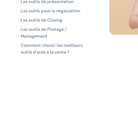
Les outils de présentation
Les outils pour la négociation
Les outils de Closing
Les outils de Pilotage /
Management
Comment choisir les meilleurs
outils d’aide à la vente ?