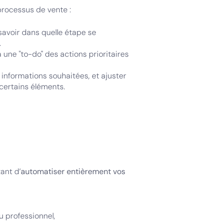
 processus de vente :
avoir dans quelle étape se
.
une "to-do" des actions prioritaires
 informations souhaitées, et ajuster
 certains éléments.
ant d’
automatiser entièrement vos
 professionnel,