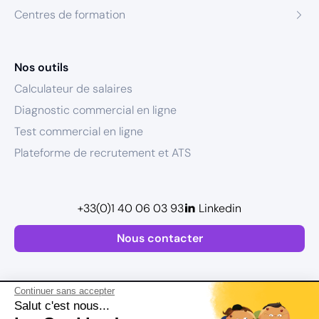
Centres de formation
Nos outils
Calculateur de salaires
Diagnostic commercial en ligne
Test commercial en ligne
Plateforme de recrutement et ATS
+33(0)1 40 06 03 93
Linkedin
Nous contacter
Continuer sans accepter
Salut c'est nous...