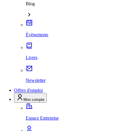
Blog
Évènements
Livres
Newsletter
Offres d'emploi
Mon compte
Espace Entreprise