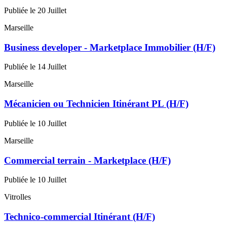
Publiée le 20 Juillet
Marseille
Business developer - Marketplace Immobilier (H/F)
Publiée le 14 Juillet
Marseille
Mécanicien ou Technicien Itinérant PL (H/F)
Publiée le 10 Juillet
Marseille
Commercial terrain - Marketplace (H/F)
Publiée le 10 Juillet
Vitrolles
Technico-commercial Itinérant (H/F)