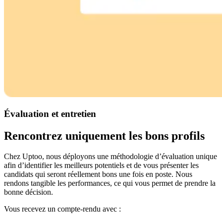
Évaluation et entretien
Rencontrez uniquement les bons profils
Chez Uptoo, nous déployons une méthodologie d’évaluation unique
afin d’identifier les meilleurs potentiels et de vous présenter les
candidats qui seront réellement bons une fois en poste. Nous
rendons tangible les performances, ce qui vous permet de prendre la
bonne décision.
Vous recevez un compte-rendu avec :