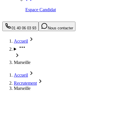
Espace Candidat
01 40 06 03 93
Nous contacter
Accueil
Marseille
Accueil
Recrutement
Marseille