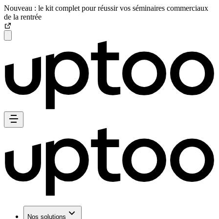
Nouveau : le kit complet pour réussir vos séminaires commerciaux
de la rentrée
Nos solutions