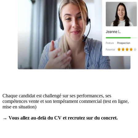
Chaque candidat est challengé sur ses performances, ses
compétences vente et son tempérament commercial (test en ligne,
mise en situation)
→ Vous allez au-delà du CV et recrutez sur du concret.