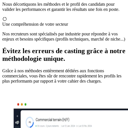
Nous décortiquons les méthodes et le profil des candidats pour
valider les performances et garantir les résultats une fois en poste.
Une compréhension de votre secteur
Nos recruteurs sont spécialisés par industrie pour répondre à vos
enjeux et besoins spécifiques (profils techniques, marché de niche...)
Évitez les erreurs de casting grâce à notre
méthodologie unique.
Grâce à nos méthodes entièrement dédiées aux fonctions
commerciales, vous êtes sûr de rencontre rapidement les profils les
plus performants par rapport à votre cahier des charges.