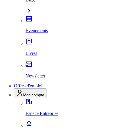
Évènements
Livres
Newsletter
Offres d'emploi
Mon compte
Espace Entreprise