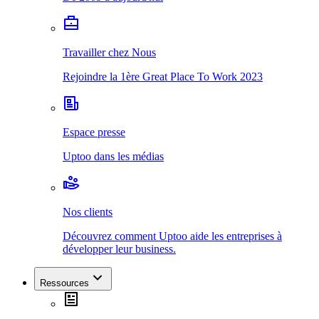
Travailler chez Nous
Rejoindre la 1ère Great Place To Work 2023
Espace presse
Uptoo dans les médias
Nos clients
Découvrez comment Uptoo aide les entreprises à
développer leur business.
Ressources