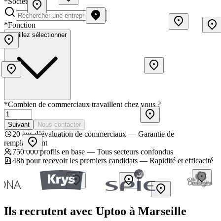
*
Société
*
Fonction
Veuillez sélectionner
*
Combien de commerciaux travaillent chez vous ?
Suivant
Nous contacter
20 ans d’évaluation de commerciaux — Garantie de
remplacement
750 000 profils en base — Tous secteurs confondus
48h pour recevoir les premiers candidats — Rapidité et efficacité
Ils recrutent avec Uptoo à Marseille