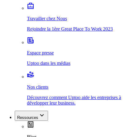
Travailler chez Nous
Rejoindre la 1ère Great Place To Work 2023
Espace presse
Uptoo dans les médias
Nos clients
Découvrez comment Uptoo aide les entreprises à
développer leur business.
Ressources
Blog