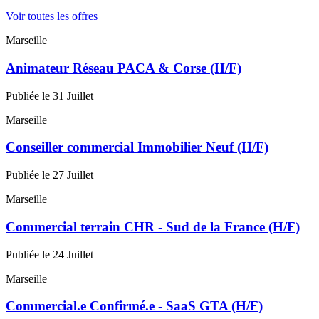
Voir toutes les offres
Marseille
Animateur Réseau PACA & Corse (H/F)
Publiée le 31 Juillet
Marseille
Conseiller commercial Immobilier Neuf (H/F)
Publiée le 27 Juillet
Marseille
Commercial terrain CHR - Sud de la France (H/F)
Publiée le 24 Juillet
Marseille
Commercial.e Confirmé.e - SaaS GTA (H/F)