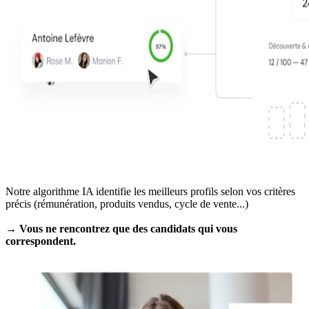
Notre algorithme IA identifie les meilleurs profils selon vos critères
précis (rémunération, produits vendus, cycle de vente...)
→ Vous ne rencontrez que des candidats qui vous
correspondent.