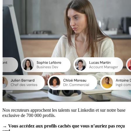
Nos recruteurs approchent les talents sur Linkedin et sur notre base
exclusive de 700 000 profils.
→ Vous accédez aux profils cachés que vous n’auriez pas reçu