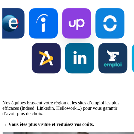
Nos équipes brassent votre région et les sites d’emploi les plus
efficaces (Indeed, Linkedin, Hellowork...) pour vous garantir
d’avoir plus de choix.
→ Vous êtes plus visible et réduisez vos coûts.