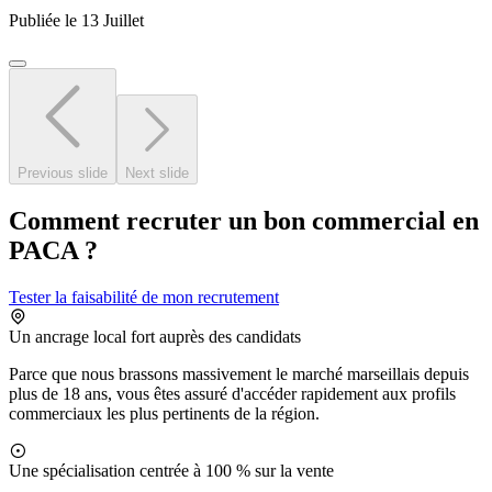
Publiée le 13 Juillet
Previous slide
Next slide
Comment recruter un bon commercial en
PACA ?
Tester la faisabilité de mon recrutement
Un ancrage local fort auprès des candidats
Parce que nous brassons massivement le marché marseillais depuis
plus de 18 ans, vous êtes assuré d'accéder rapidement aux profils
commerciaux les plus pertinents de la région.
Une spécialisation centrée à 100 % sur la vente