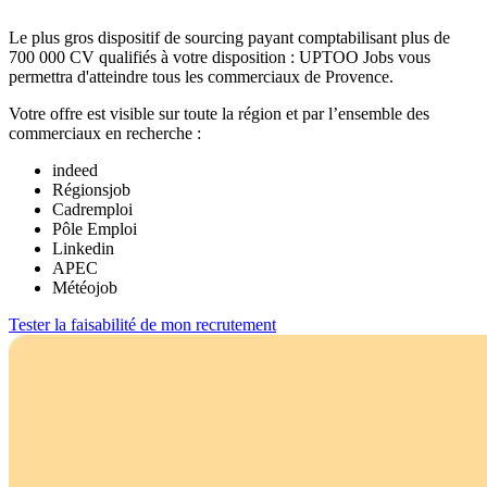
Le plus gros dispositif de sourcing payant comptabilisant plus de
700 000 CV qualifiés à votre disposition : UPTOO Jobs vous
permettra d'atteindre tous les commerciaux de Provence.
Votre offre est visible sur toute la région et par l’ensemble des
commerciaux en recherche :
indeed
Régionsjob
Cadremploi
Pôle Emploi
Linkedin
APEC
Météojob
Tester la faisabilité de mon recrutement