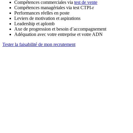
Compétences commerciales via
test de vente
Compétences managériales via test CTPI-r
Performances réelles en poste
Leviers de motivation et aspirations
Leadership et aplomb
Axe de progression et besoin d’accompagnement
Adéquation avec votre entreprise et votre ADN
Tester la faisabilité de mon recrutement