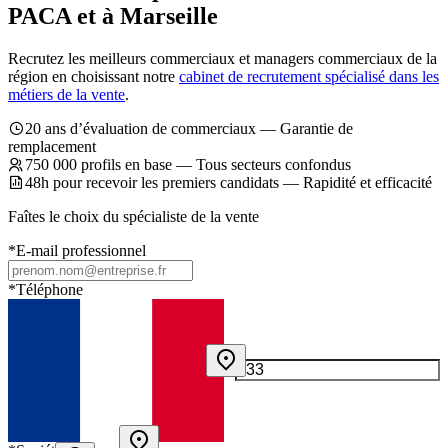
PACA et à Marseille
Recrutez les meilleurs commerciaux et managers commerciaux de la
région en choisissant notre
cabinet de recrutement spécialisé dans les
métiers de la vente
.
20 ans d’évaluation de commerciaux — Garantie de
remplacement
750 000 profils en base — Tous secteurs confondus
48h pour recevoir les premiers candidats — Rapidité et efficacité
Faîtes le choix du spécialiste de la vente
*
E-mail professionnel
*
Téléphone