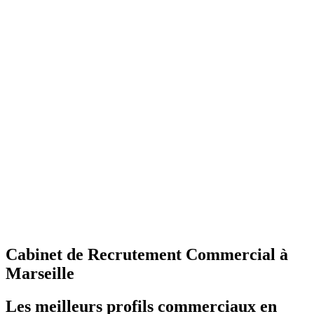
Cabinet de Recrutement Commercial à
Marseille
Les meilleurs profils commerciaux en