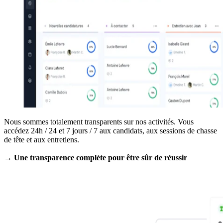
Nous sommes totalement transparents sur nos activités. Vous
accédez 24h / 24 et 7 jours / 7 aux candidats, aux sessions de chasse
de tête et aux entretiens.
→ Une transparence complète pour être sûr de réussir