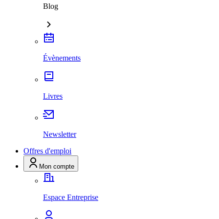
Blog
Évènements
Livres
Newsletter
Offres d'emploi
Mon compte
Espace Entreprise