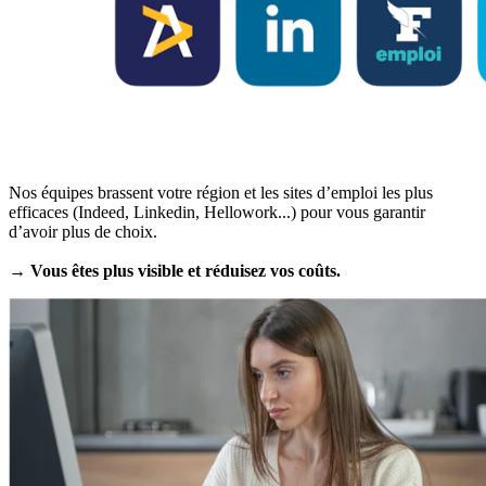
Nos équipes brassent votre région et les sites d’emploi les plus
efficaces (Indeed, Linkedin, Hellowork...) pour vous garantir
d’avoir plus de choix.
→ Vous êtes plus visible et réduisez vos coûts.