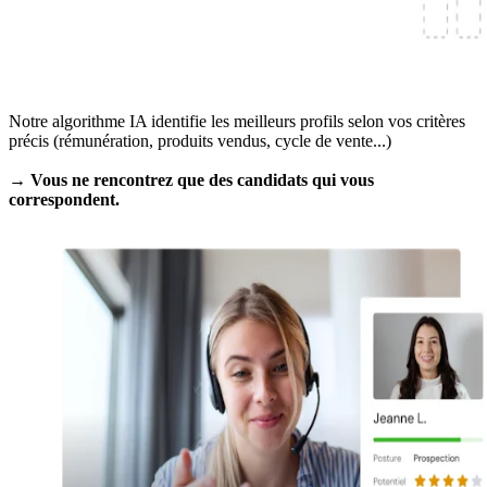
Notre algorithme IA identifie les meilleurs profils selon vos critères
précis (rémunération, produits vendus, cycle de vente...)
→ Vous ne rencontrez que des candidats qui vous
correspondent.