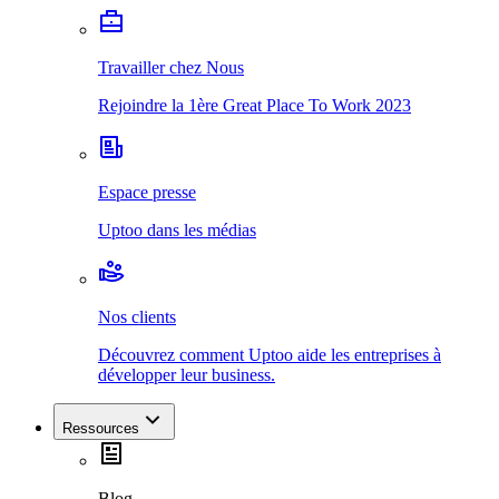
Travailler chez Nous
Rejoindre la 1ère Great Place To Work 2023
Espace presse
Uptoo dans les médias
Nos clients
Découvrez comment Uptoo aide les entreprises à
développer leur business.
Ressources
Blog