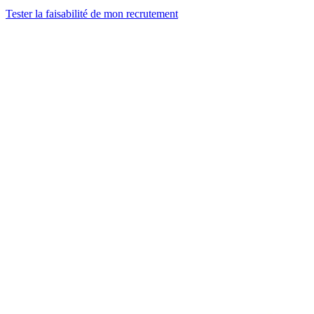
Tester la faisabilité de mon recrutement