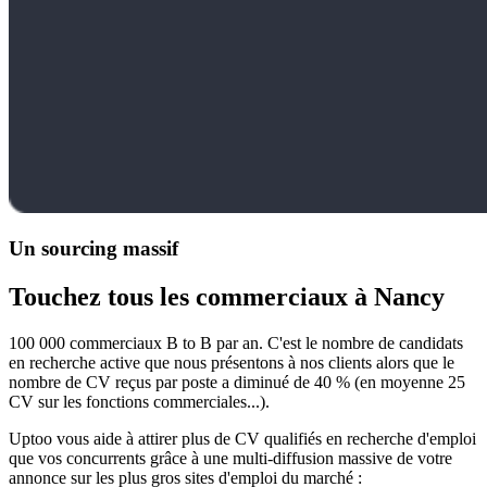
Un sourcing massif
Touchez tous les commerciaux à Nancy
100 000 commerciaux B to B par an. C'est le nombre de candidats
en recherche active que nous présentons à nos clients alors que le
nombre de CV reçus par poste a diminué de 40 % (en moyenne 25
CV sur les fonctions commerciales...).
Uptoo vous aide à attirer plus de CV qualifiés en recherche d'emploi
que vos concurrents grâce à une multi-diffusion massive de votre
annonce sur les plus gros sites d'emploi du marché :