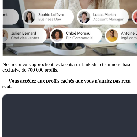
Nos recruteurs approchent les talents sur Linkedin et sur notre base
exclusive de 700 000 profils.
→ Vous accédez aux profils cachés que vous n’auriez pas reçu
seul.