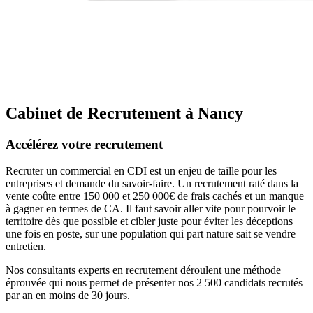
Cabinet de Recrutement à Nancy
Accélérez votre recrutement
Recruter un commercial en CDI est un enjeu de taille pour les
entreprises et demande du savoir-faire. Un recrutement raté dans la
vente coûte entre 150 000 et 250 000€ de frais cachés et un manque
à gagner en termes de CA. Il faut savoir aller vite pour pourvoir le
territoire dès que possible et cibler juste pour éviter les déceptions
une fois en poste, sur une population qui part nature sait se vendre
entretien.
Nos consultants experts en recrutement déroulent une méthode
éprouvée qui nous permet de présenter nos 2 500 candidats recrutés
par an en moins de 30 jours.