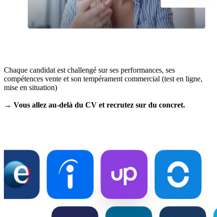
Chaque candidat est challengé sur ses performances, ses
compétences vente et son tempérament commercial (test en ligne,
mise en situation)
→ Vous allez au-delà du CV et recrutez sur du concret.