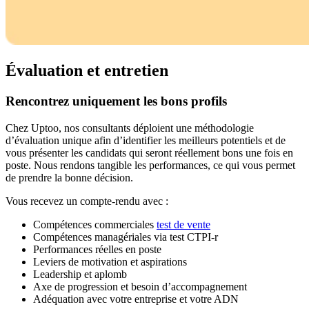
Évaluation et entretien
Rencontrez uniquement les bons profils
Chez Uptoo, nos consultants déploient une méthodologie
d’évaluation unique afin d’identifier les meilleurs potentiels et de
vous présenter les candidats qui seront réellement bons une fois en
poste. Nous rendons tangible les performances, ce qui vous permet
de prendre la bonne décision.
Vous recevez un compte-rendu avec :
Compétences commerciales
test de vente
Compétences managériales via test CTPI-r
Performances réelles en poste
Leviers de motivation et aspirations
Leadership et aplomb
Axe de progression et besoin d’accompagnement
Adéquation avec votre entreprise et votre ADN