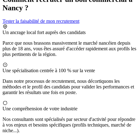
Nancy ?
Tester la faisabilité de mon recrutement
Un ancrage local fort auprès des candidats
Parce que nous brassons massivement le marché nancéien depuis
plus de 18 ans, vous êtes assuré d'accéder rapidement aux profils les
plus pertinents de la région.
Une spécialisation centrée à 100 % sur la vente
Dans notre processus de recrutement, nous décortiquons les
méthodes et le profil des candidats pour valider les performances et
garantir les résultats une fois en poste.
Une compréhension de votre industrie
Nos consultants sont spécialisés par secteur d'activité pour répondre
à vos enjeux et besoins spécifiques (profils techniques, marché de
niche...).