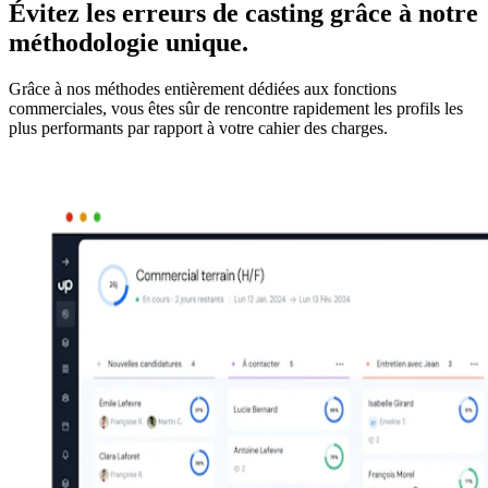
Évitez les erreurs de casting grâce à notre
méthodologie unique.
Grâce à nos méthodes entièrement dédiées aux fonctions
commerciales, vous êtes sûr de rencontre rapidement les profils les
plus performants par rapport à votre cahier des charges.