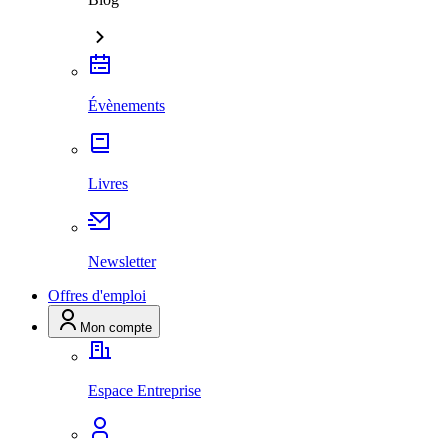
Évènements
Livres
Newsletter
Offres d'emploi
Mon compte
Espace Entreprise