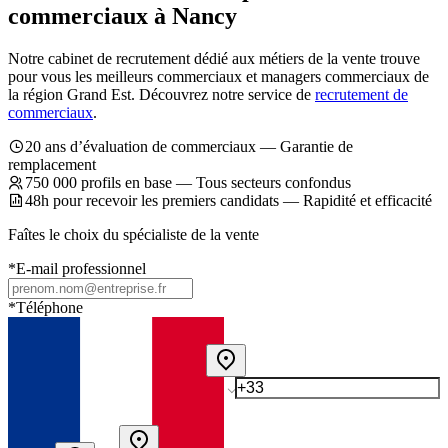
commerciaux à Nancy
Notre cabinet de recrutement dédié aux métiers de la vente trouve
pour vous les meilleurs commerciaux et managers commerciaux de
la région Grand Est. Découvrez notre service de
recrutement de
commerciaux
.
20 ans d’évaluation de commerciaux — Garantie de
remplacement
750 000 profils en base — Tous secteurs confondus
48h pour recevoir les premiers candidats — Rapidité et efficacité
Faîtes le choix du spécialiste de la vente
*
E-mail professionnel
*
Téléphone