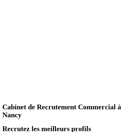
Cabinet de Recrutement Commercial à
Nancy
Recrutez les meilleurs profils