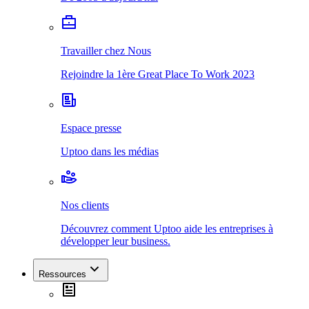
Travailler chez Nous
Rejoindre la 1ère Great Place To Work 2023
Espace presse
Uptoo dans les médias
Nos clients
Découvrez comment Uptoo aide les entreprises à
développer leur business.
Ressources