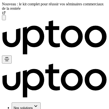
Nouveau : le kit complet pour réussir vos séminaires commerciaux
de la rentrée
Nos solutions