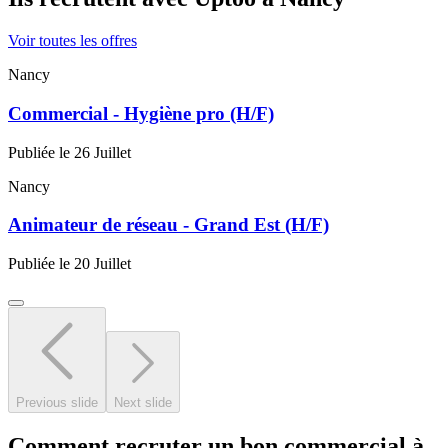
Voir toutes les offres
Nancy
Commercial - Hygiène pro (H/F)
Publiée le 26 Juillet
Nancy
Animateur de réseau - Grand Est (H/F)
Publiée le 20 Juillet
Previous slide
Next slide
Comment recruter un bon commercial à