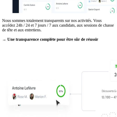
Nous sommes totalement transparents sur nos activités. Vous
accédez 24h / 24 et 7 jours / 7 aux candidats, aux sessions de chasse
de tête et aux entretiens.
→ Une transparence complète pour être sûr de réussir