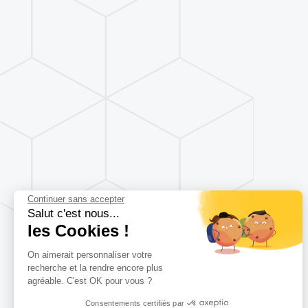
Continuer sans accepter
Salut c'est nous...
les Cookies !
On aimerait personnaliser votre
recherche et la rendre encore plus
agréable. C'est OK pour vous ?
Consentements certifiés par