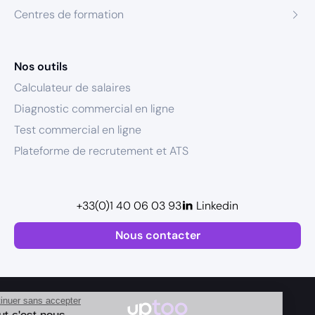
Centres de formation
Nos outils
Calculateur de salaires
Diagnostic commercial en ligne
Test commercial en ligne
Plateforme de recrutement et ATS
+33(0)1 40 06 03 93
Linkedin
Nous contacter
Continuer sans accepter