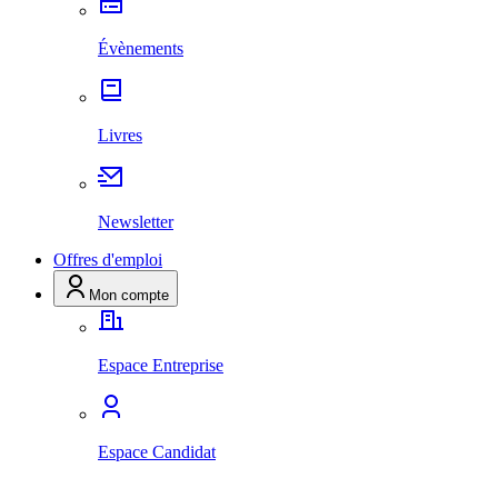
Évènements
Livres
Newsletter
Offres d'emploi
Mon compte
Espace Entreprise
Espace Candidat