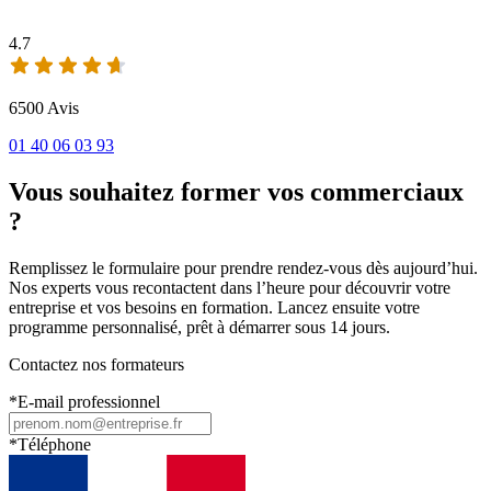
4.7
6500 Avis
01 40 06 03 93
Vous souhaitez former vos commerciaux
?
Remplissez le formulaire pour prendre rendez-vous dès aujourd’hui.
Nos experts vous recontactent dans l’heure pour découvrir votre
entreprise et vos besoins en formation. Lancez ensuite votre
programme personnalisé, prêt à démarrer sous 14 jours.
Contactez nos formateurs
*
E-mail professionnel
*
Téléphone