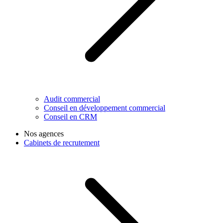
Audit commercial
Conseil en développement commercial
Conseil en CRM
Nos agences
Cabinets de recrutement