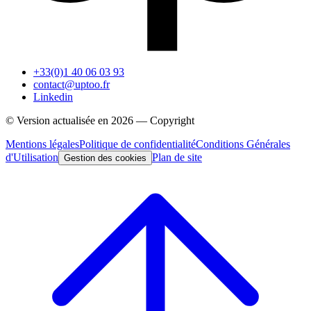
+33(0)1 40 06 03 93
contact@uptoo.fr
Linkedin
© Version actualisée en
2026
— Copyright
Mentions légales
Politique de confidentialité
Conditions Générales
d'Utilisation
Plan de site
Gestion des cookies