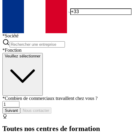
*
Société
*
Fonction
Veuillez sélectionner
*
Combien de commerciaux travaillent chez vous ?
Suivant
Nous contacter
Toutes nos centres de formation