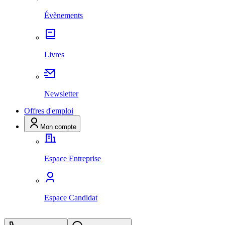
Évènements
Livres
Newsletter
Offres d'emploi
Mon compte
Espace Entreprise
Espace Candidat