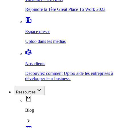
Rejoindre la 1ère Great Place To Work 2023
Espace presse
Uptoo dans les médias
Nos clients
Découvrez comment Uptoo aide les entreprises à
développer leur business.
Ressources
Blog