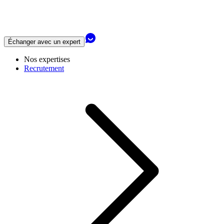
Échanger avec un expert
Nos expertises
Recrutement