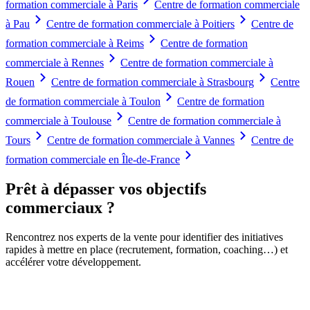
formation commerciale à Paris
Centre de formation commerciale
à Pau
Centre de formation commerciale à Poitiers
Centre de
formation commerciale à Reims
Centre de formation
commerciale à Rennes
Centre de formation commerciale à
Rouen
Centre de formation commerciale à Strasbourg
Centre
de formation commerciale à Toulon
Centre de formation
commerciale à Toulouse
Centre de formation commerciale à
Tours
Centre de formation commerciale à Vannes
Centre de
formation commerciale en Île-de-France
Prêt à dépasser vos objectifs
commerciaux ?
Rencontrez nos experts de la vente pour identifier des initiatives
rapides à mettre en place (recrutement, formation, coaching…) et
accélérer votre développement.