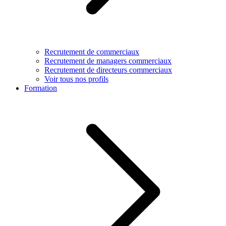
Recrutement de commerciaux
Recrutement de managers commerciaux
Recrutement de directeurs commerciaux
Voir tous nos profils
Formation