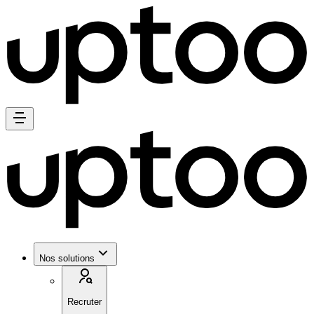
Nos solutions
Recruter