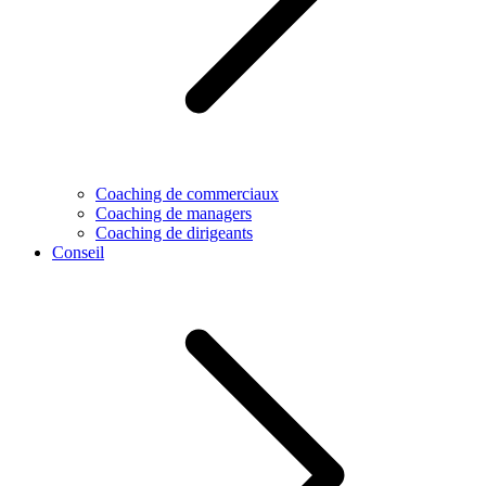
Coaching de commerciaux
Coaching de managers
Coaching de dirigeants
Conseil