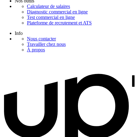
Nos outils
Calculateur de salaires
Diagnostic commercial en ligne
Test commercial en ligne
Plateforme de recrutement et ATS
Info
Nous contacter
Travailler chez nous
À propos