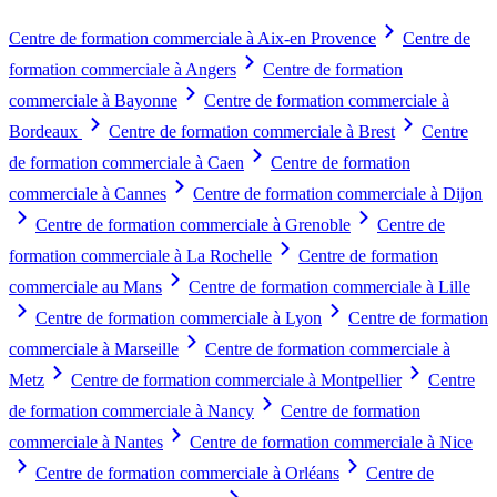
Centre de formation commerciale à Aix-en Provence
Centre de
formation commerciale à Angers
Centre de formation
commerciale à Bayonne
Centre de formation commerciale à
Bordeaux
Centre de formation commerciale à Brest
Centre
de formation commerciale à Caen
Centre de formation
commerciale à Cannes
Centre de formation commerciale à Dijon
Centre de formation commerciale à Grenoble
Centre de
formation commerciale à La Rochelle
Centre de formation
commerciale au Mans
Centre de formation commerciale à Lille
Centre de formation commerciale à Lyon
Centre de formation
commerciale à Marseille
Centre de formation commerciale à
Metz
Centre de formation commerciale à Montpellier
Centre
de formation commerciale à Nancy
Centre de formation
commerciale à Nantes
Centre de formation commerciale à Nice
Centre de formation commerciale à Orléans
Centre de