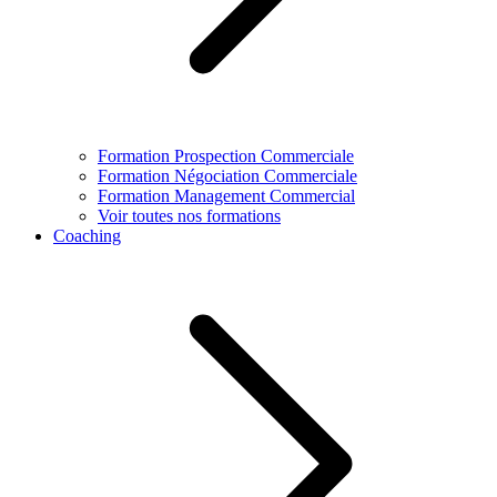
Formation Prospection Commerciale
Formation Négociation Commerciale
Formation Management Commercial
Voir toutes nos formations
Coaching