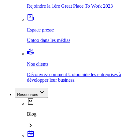
Rejoindre la 1ère Great Place To Work 2023
Espace presse
Uptoo dans les médias
Nos clients
Découvrez comment Uptoo aide les entreprises à
développer leur business.
Ressources
Blog