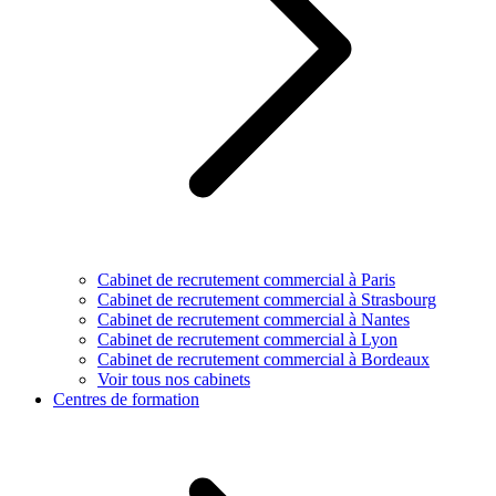
Cabinet de recrutement commercial à Paris
Cabinet de recrutement commercial à Strasbourg
Cabinet de recrutement commercial à Nantes
Cabinet de recrutement commercial à Lyon
Cabinet de recrutement commercial à Bordeaux
Voir tous nos cabinets
Centres de formation