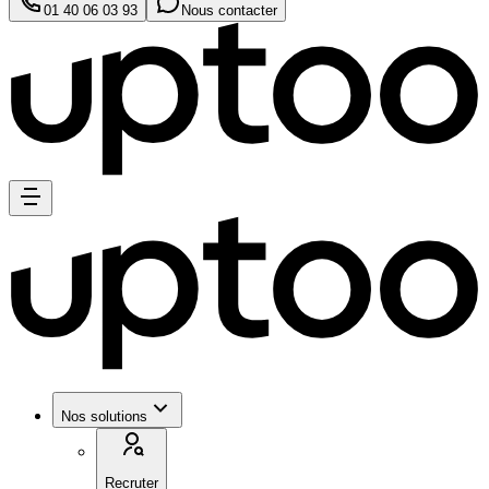
01 40 06 03 93
Nous contacter
Nos solutions
Recruter