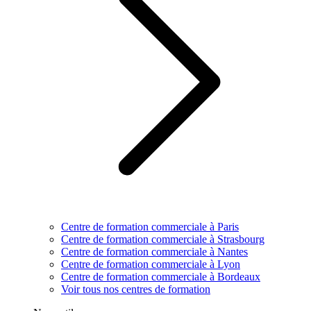
Centre de formation commerciale à Paris
Centre de formation commerciale à Strasbourg
Centre de formation commerciale à Nantes
Centre de formation commerciale à Lyon
Centre de formation commerciale à Bordeaux
Voir tous nos centres de formation