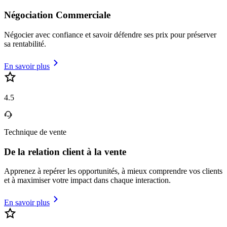
Négociation Commerciale
Négocier avec confiance et savoir défendre ses prix pour préserver
sa rentabilité.
En savoir plus
4.5
Technique de vente
De la relation client à la vente
Apprenez à repérer les opportunités, à mieux comprendre vos clients
et à maximiser votre impact dans chaque interaction.
En savoir plus