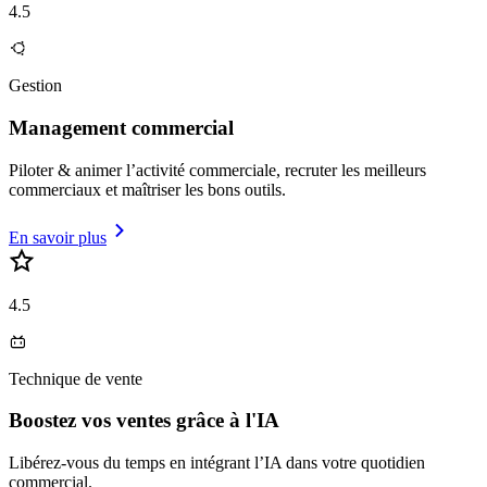
4.5
Gestion
Management commercial
Piloter & animer l’activité commerciale, recruter les meilleurs
commerciaux et maîtriser les bons outils.
En savoir plus
4.5
Technique de vente
Boostez vos ventes grâce à l'IA
Libérez-vous du temps en intégrant l’IA dans votre quotidien
commercial.