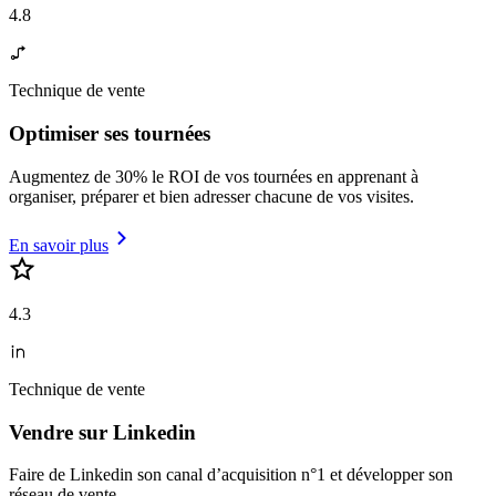
4.8
Technique de vente
Optimiser ses tournées
Augmentez de 30% le ROI de vos tournées en apprenant à
organiser, préparer et bien adresser chacune de vos visites.
En savoir plus
4.3
Technique de vente
Vendre sur Linkedin
Faire de Linkedin son canal d’acquisition n°1 et développer son
réseau de vente.