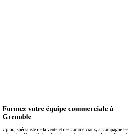
Formez votre équipe commerciale à
Grenoble
Uptoo, spécialiste de la vente et des commerciaux, accompagne les