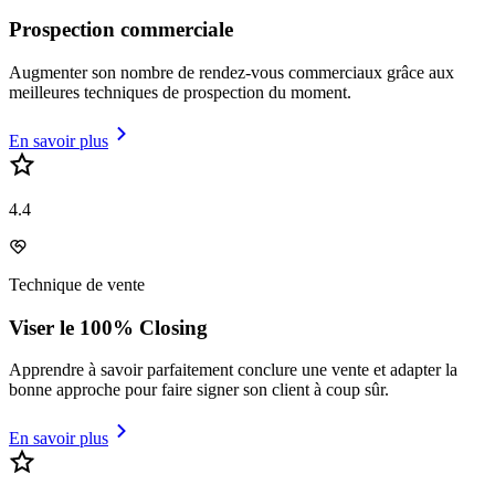
Prospection commerciale
Augmenter son nombre de rendez-vous commerciaux grâce aux
meilleures techniques de prospection du moment.
En savoir plus
4.4
Technique de vente
Viser le 100% Closing
Apprendre à savoir parfaitement conclure une vente et adapter la
bonne approche pour faire signer son client à coup sûr.
En savoir plus