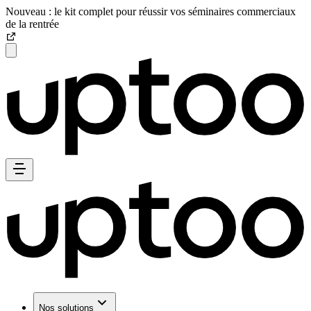
Nouveau : le kit complet pour réussir vos séminaires commerciaux
de la rentrée
Nos solutions