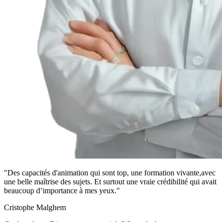
"Des capacités d'animation qui sont top, une formation vivante,avec
une belle maîtrise des sujets. Et surtout une vraie crédibilité qui avait
beaucoup d’importance à mes yeux."
Cristophe Malghem