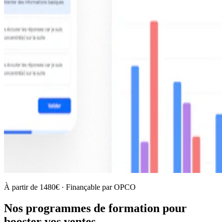
À partir de 1480€ · Finançable par OPCO
Nos programmes de formation pour
booster vos ventes