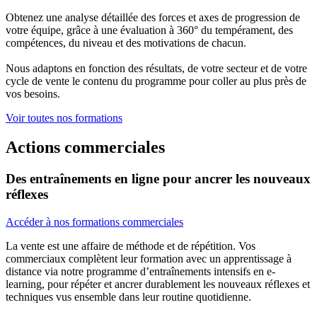
Obtenez une analyse détaillée des forces et axes de progression de
votre équipe, grâce à une évaluation à 360° du tempérament, des
compétences, du niveau et des motivations de chacun.
Nous adaptons en fonction des résultats, de votre secteur et de votre
cycle de vente le contenu du programme pour coller au plus près de
vos besoins.
Voir toutes nos formations
Actions commerciales
Des entraînements en ligne pour ancrer les nouveaux
réflexes
Accéder à nos formations commerciales
La vente est une affaire de méthode et de répétition. Vos
commerciaux complètent leur formation avec un apprentissage à
distance via notre programme d’entraînements intensifs en e-
learning, pour répéter et ancrer durablement les nouveaux réflexes et
techniques vus ensemble dans leur routine quotidienne.