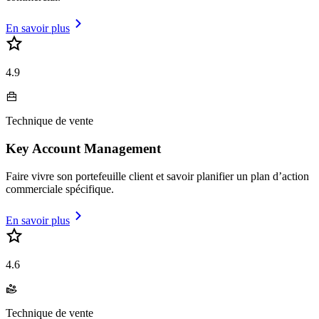
En savoir plus
4.9
Technique de vente
Key Account Management
Faire vivre son portefeuille client et savoir planifier un plan d’action
commerciale spécifique.
En savoir plus
4.6
Technique de vente