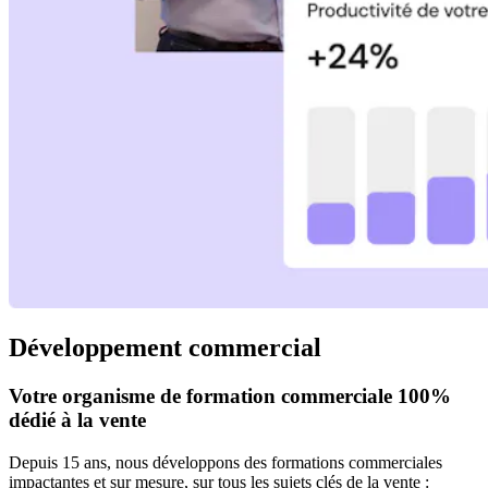
Développement commercial
Votre organisme de formation commerciale 100%
dédié à la vente
Depuis 15 ans, nous développons des formations commerciales
impactantes et sur mesure, sur tous les sujets clés de la vente :