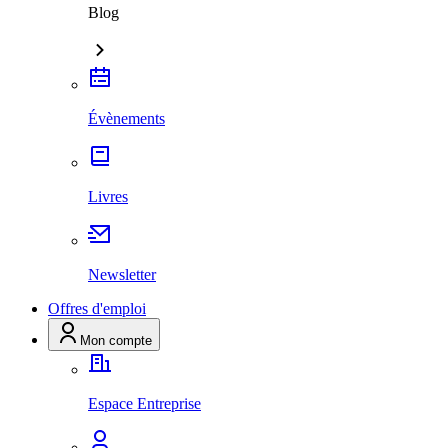
Blog
Évènements
Livres
Newsletter
Offres d'emploi
Mon compte
Espace Entreprise