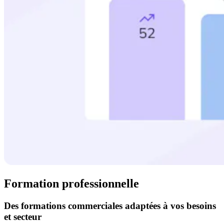
Formation professionnelle
Des formations commerciales adaptées à vos besoins
et secteur