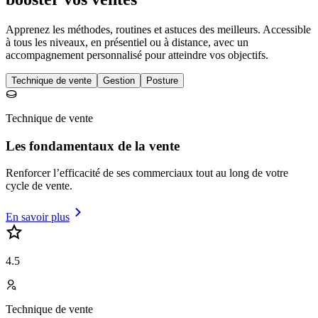
Apprenez les méthodes, routines et astuces des meilleurs. Accessible
à tous les niveaux, en présentiel ou à distance, avec un
accompagnement personnalisé pour atteindre vos objectifs.
Technique de vente
Gestion
Posture
Technique de vente
Les fondamentaux de la vente
Renforcer l’efficacité de ses commerciaux tout au long de votre
cycle de vente.
En savoir plus
4.5
Technique de vente