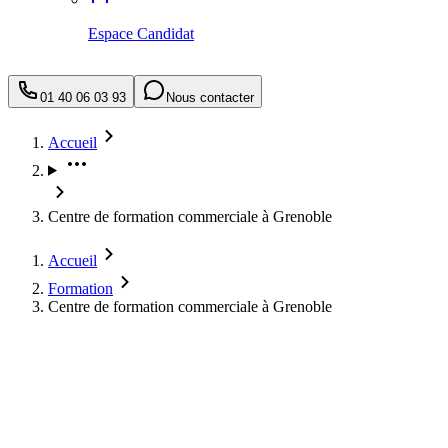
Espace Candidat
01 40 06 03 93
Nous contacter
Accueil
Centre de formation commerciale à Grenoble
Accueil
Formation
Centre de formation commerciale à Grenoble