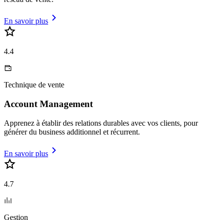
En savoir plus
4.4
Technique de vente
Account Management
Apprenez à établir des relations durables avec vos clients, pour
générer du business additionnel et récurrent.
En savoir plus
4.7
Gestion