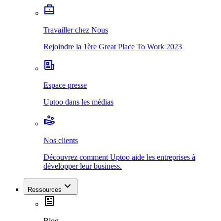
Travailler chez Nous
Rejoindre la 1ère Great Place To Work 2023
Espace presse
Uptoo dans les médias
Nos clients
Découvrez comment Uptoo aide les entreprises à
développer leur business.
Ressources
Blog