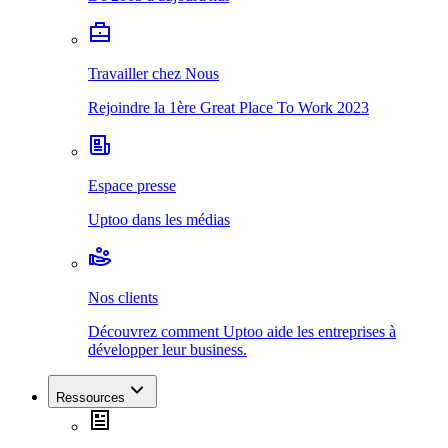
Travailler chez Nous
Rejoindre la 1ère Great Place To Work 2023
Espace presse
Uptoo dans les médias
Nos clients
Découvrez comment Uptoo aide les entreprises à
développer leur business.
Ressources