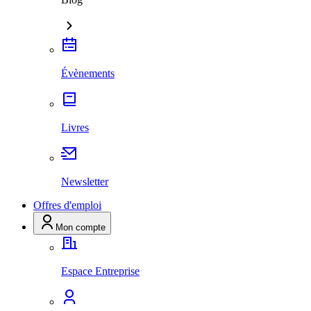
Évènements
Livres
Newsletter
Offres d'emploi
Mon compte
Espace Entreprise