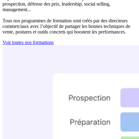
prospection, défense des prix, leadership, social selling,
management...
Tous nos programmes de formation sont créés par des directeurs
commerciaux avec l’objectif de partager les bonnes techniques de
vente, postures et outils concrets qui boostent les performances.
Voir toutes nos formations