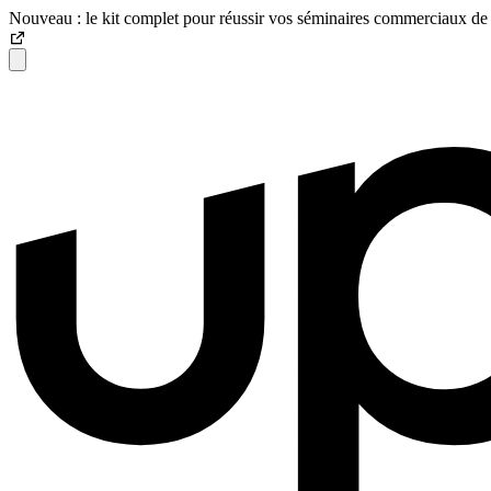
Nouveau : le kit complet pour réussir vos séminaires commerciaux de 