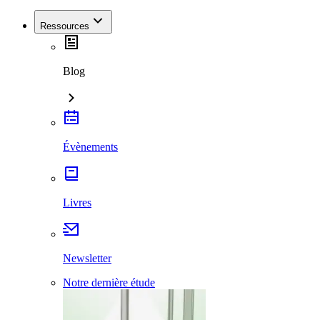
Ressources
Blog
Évènements
Livres
Newsletter
Notre dernière étude