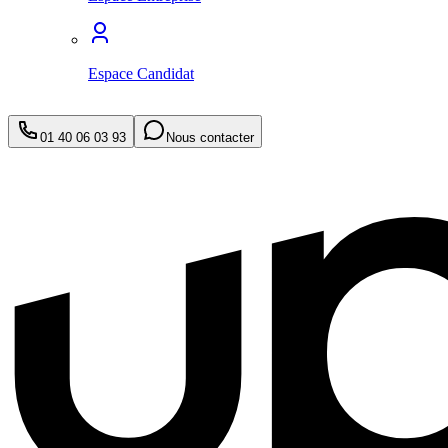
Espace Candidat
01 40 06 03 93
Nous contacter