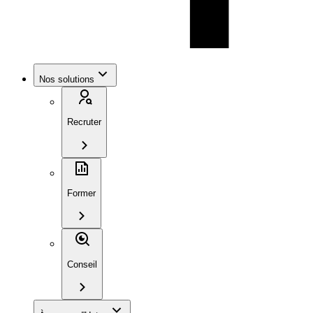
Nos solutions
Recruter
Former
Conseil