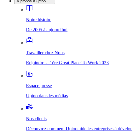
À propos d'Uptoo
Notre histoire
De 2005 à aujourd'hui
Travailler chez Nous
Rejoindre la 1ère Great Place To Work 2023
Espace presse
Uptoo dans les médias
Nos clients
Découvrez comment Uptoo aide les entreprises à développ