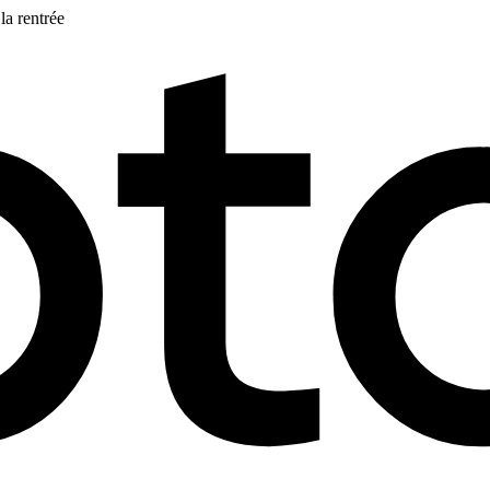
la rentrée