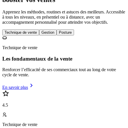
Apprenez les méthodes, routines et astuces des meilleurs. Accessible
à tous les niveaux, en présentiel ou à distance, avec un
accompagnement personnalisé pour atteindre vos objectifs.
Technique de vente
Gestion
Posture
Technique de vente
Les fondamentaux de la vente
Renforcer l’efficacité de ses commerciaux tout au long de votre
cycle de vente.
En savoir plus
4.5
Technique de vente