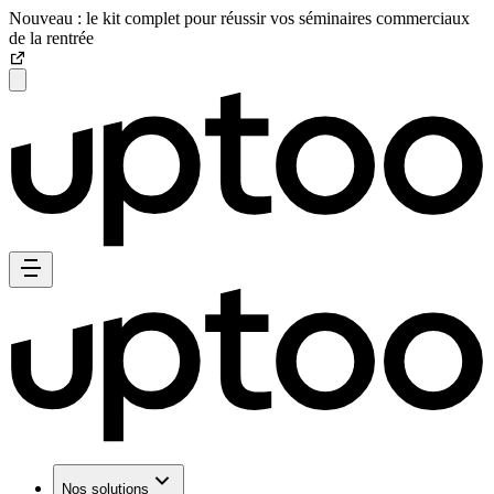
Nouveau : le kit complet pour réussir vos séminaires commerciaux
de la rentrée
Nos solutions