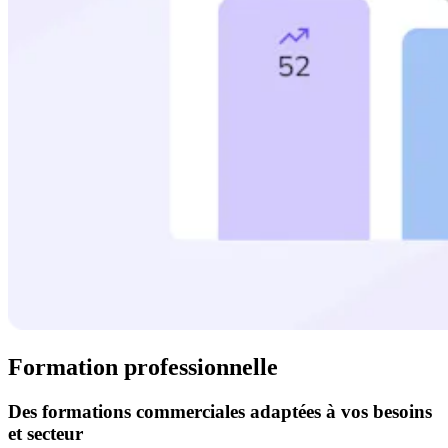
Formation professionnelle
Des formations commerciales adaptées à vos besoins
et secteur