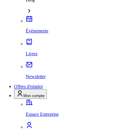
Évènements
Livres
Newsletter
Offres d'emploi
Mon compte
Espace Entreprise