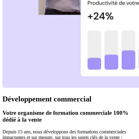
Développement commercial
Votre organisme de formation commerciale 100%
dédié à la vente
Depuis 15 ans, nous développons des formations commerciales
impactantes et sur mesure, sur tous les sujets clés de la vente :