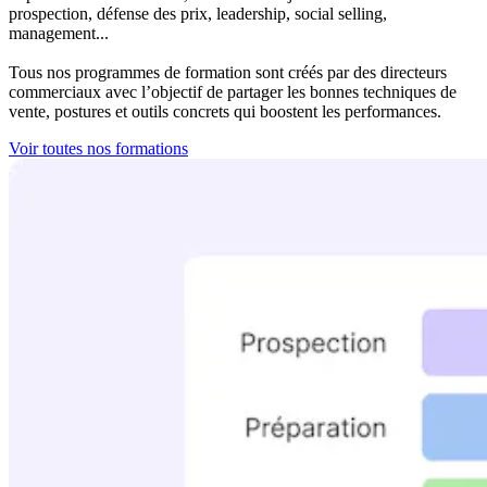
prospection, défense des prix, leadership, social selling,
management...
Tous nos programmes de formation sont créés par des directeurs
commerciaux avec l’objectif de partager les bonnes techniques de
vente, postures et outils concrets qui boostent les performances.
Voir toutes nos formations