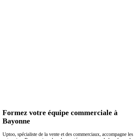
Formez votre équipe commerciale à
Bayonne
Uptoo, spécialiste de la vente et des commerciaux, accompagne les