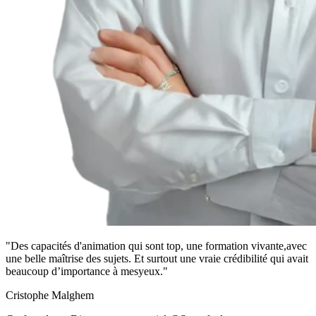
"Des capacités d'animation qui sont top, une formation vivante,avec
une belle maîtrise des sujets. Et surtout une vraie crédibilité qui avait
beaucoup d’importance à mesyeux."
Cristophe Malghem