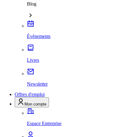
Blog
Évènements
Livres
Newsletter
Offres d'emploi
Mon compte
Espace Entreprise