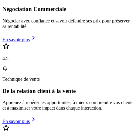
Négociation Commerciale
Négocier avec confiance et savoir défendre ses prix pour préserver
sa rentabilité.
En savoir plus
4.5
Technique de vente
De la relation client à la vente
Apprenez à repérer les opportunités, à mieux comprendre vos clients
et à maximiser votre impact dans chaque interaction.
En savoir plus