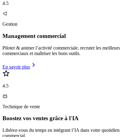
4.5
Gestion
Management commercial
Piloter & animer l’activité commerciale, recruter les meilleurs
commerciaux et maîtriser les bons outils.
En savoir plus
4.5
Technique de vente
Boostez vos ventes grâce à l'IA
Libérez-vous du temps en intégrant l’IA dans votre quotidien
commercial.