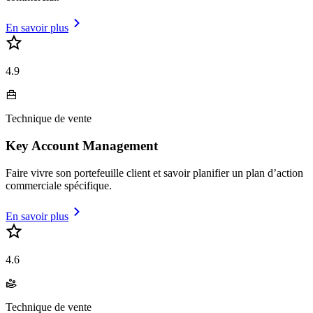
En savoir plus
4.9
Technique de vente
Key Account Management
Faire vivre son portefeuille client et savoir planifier un plan d’action
commerciale spécifique.
En savoir plus
4.6
Technique de vente