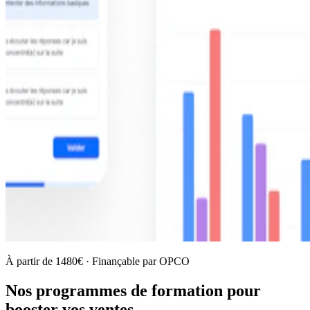
À partir de 1480€ · Finançable par OPCO
Nos programmes de formation pour
booster vos ventes