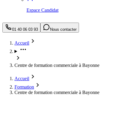
Espace Candidat
01 40 06 03 93
Nous contacter
Accueil
Centre de formation commerciale à Bayonne
Accueil
Formation
Centre de formation commerciale à Bayonne