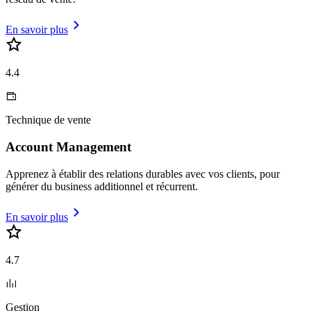
En savoir plus
4.4
Technique de vente
Account Management
Apprenez à établir des relations durables avec vos clients, pour
générer du business additionnel et récurrent.
En savoir plus
4.7
Gestion