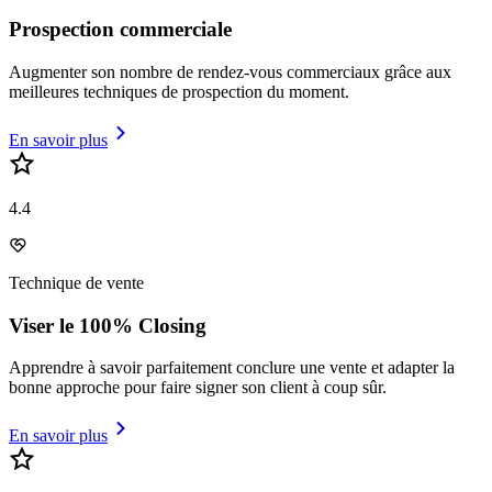
Prospection commerciale
Augmenter son nombre de rendez-vous commerciaux grâce aux
meilleures techniques de prospection du moment.
En savoir plus
4.4
Technique de vente
Viser le 100% Closing
Apprendre à savoir parfaitement conclure une vente et adapter la
bonne approche pour faire signer son client à coup sûr.
En savoir plus