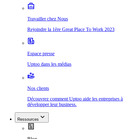
Travailler chez Nous
Rejoindre la 1ère Great Place To Work 2023
Espace presse
Uptoo dans les médias
Nos clients
Découvrez comment Uptoo aide les entreprises à
développer leur business.
Ressources
Blog