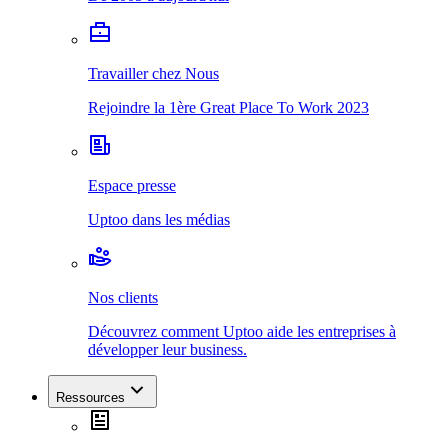
Travailler chez Nous
Rejoindre la 1ère Great Place To Work 2023
Espace presse
Uptoo dans les médias
Nos clients
Découvrez comment Uptoo aide les entreprises à
développer leur business.
Ressources