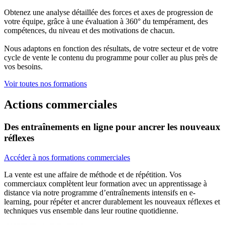
Obtenez une analyse détaillée des forces et axes de progression de
votre équipe, grâce à une évaluation à 360° du tempérament, des
compétences, du niveau et des motivations de chacun.
Nous adaptons en fonction des résultats, de votre secteur et de votre
cycle de vente le contenu du programme pour coller au plus près de
vos besoins.
Voir toutes nos formations
Actions commerciales
Des entraînements en ligne pour ancrer les nouveaux
réflexes
Accéder à nos formations commerciales
La vente est une affaire de méthode et de répétition. Vos
commerciaux complètent leur formation avec un apprentissage à
distance via notre programme d’entraînements intensifs en e-
learning, pour répéter et ancrer durablement les nouveaux réflexes et
techniques vus ensemble dans leur routine quotidienne.