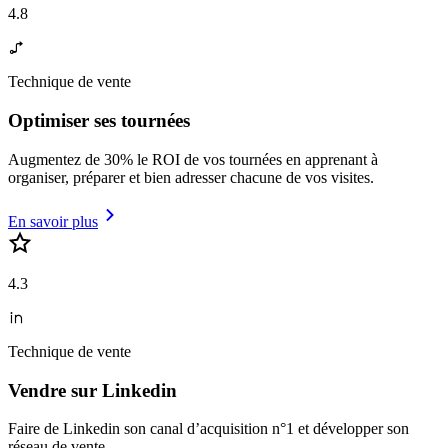
4.8
Technique de vente
Optimiser ses tournées
Augmentez de 30% le ROI de vos tournées en apprenant à
organiser, préparer et bien adresser chacune de vos visites.
En savoir plus
4.3
Technique de vente
Vendre sur Linkedin
Faire de Linkedin son canal d’acquisition n°1 et développer son
réseau de vente.