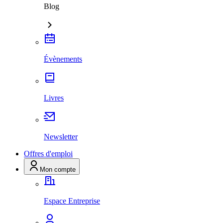
Blog
Évènements
Livres
Newsletter
Offres d'emploi
Mon compte
Espace Entreprise