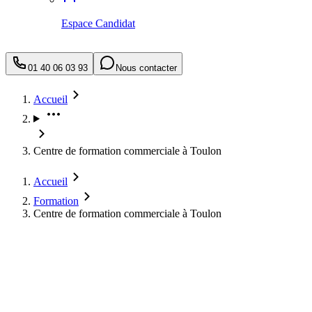
Espace Candidat
01 40 06 03 93
Nous contacter
Accueil
Centre de formation commerciale à Toulon
Accueil
Formation
Centre de formation commerciale à Toulon