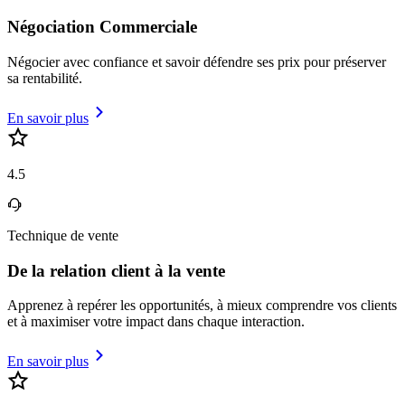
Négociation Commerciale
Négocier avec confiance et savoir défendre ses prix pour préserver
sa rentabilité.
En savoir plus
4.5
Technique de vente
De la relation client à la vente
Apprenez à repérer les opportunités, à mieux comprendre vos clients
et à maximiser votre impact dans chaque interaction.
En savoir plus