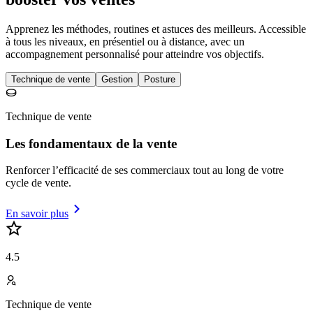
Apprenez les méthodes, routines et astuces des meilleurs. Accessible
à tous les niveaux, en présentiel ou à distance, avec un
accompagnement personnalisé pour atteindre vos objectifs.
Technique de vente
Gestion
Posture
Technique de vente
Les fondamentaux de la vente
Renforcer l’efficacité de ses commerciaux tout au long de votre
cycle de vente.
En savoir plus
4.5
Technique de vente