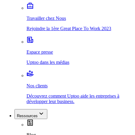
Travailler chez Nous
Rejoindre la 1ère Great Place To Work 2023
Espace presse
Uptoo dans les médias
Nos clients
Découvrez comment Uptoo aide les entreprises à
développer leur business.
Ressources
Blog