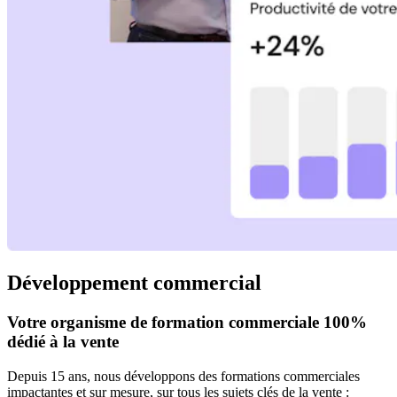
Développement commercial
Votre organisme de formation commerciale 100%
dédié à la vente
Depuis 15 ans, nous développons des formations commerciales
impactantes et sur mesure, sur tous les sujets clés de la vente :