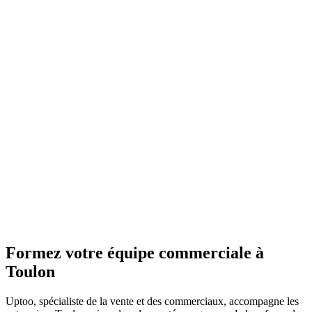
Formez votre équipe commerciale à
Toulon
Uptoo, spécialiste de la vente et des commerciaux, accompagne les