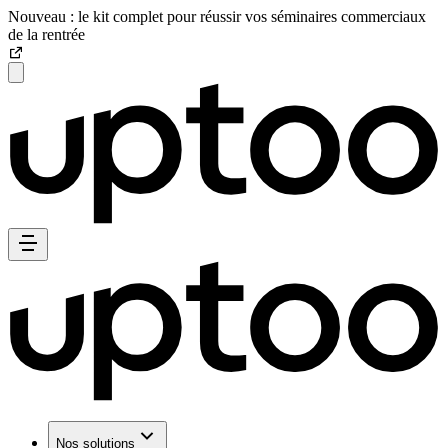
Nouveau : le kit complet pour réussir vos séminaires commerciaux
de la rentrée
Nos solutions