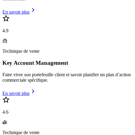
En savoir plus
4.9
Technique de vente
Key Account Management
Faire vivre son portefeuille client et savoir planifier un plan d’action
commerciale spécifique.
En savoir plus
4.6
Technique de vente