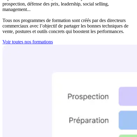
prospection, défense des prix, leadership, social selling,
management...
Tous nos programmes de formation sont créés par des directeurs
commerciaux avec l’objectif de partager les bonnes techniques de
vente, postures et outils concrets qui boostent les performances.
Voir toutes nos formations