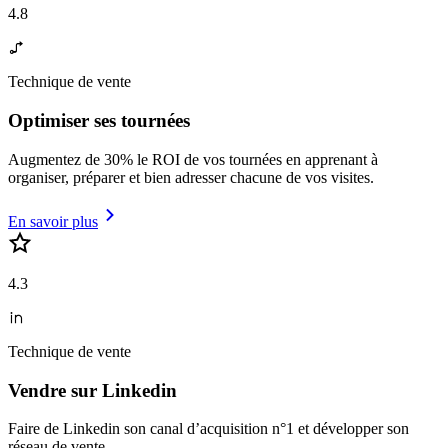
4.8
Technique de vente
Optimiser ses tournées
Augmentez de 30% le ROI de vos tournées en apprenant à
organiser, préparer et bien adresser chacune de vos visites.
En savoir plus
4.3
Technique de vente
Vendre sur Linkedin
Faire de Linkedin son canal d’acquisition n°1 et développer son
réseau de vente.