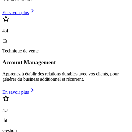
En savoir plus
4.4
Technique de vente
Account Management
Apprenez à établir des relations durables avec vos clients, pour
générer du business additionnel et récurrent.
En savoir plus
4.7
Gestion