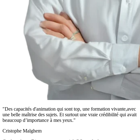
"Des capacités d'animation qui sont top, une formation vivante,avec
une belle maîtrise des sujets. Et surtout une vraie crédibilité qui avait
beaucoup d’importance à mes yeux."
Cristophe Malghem