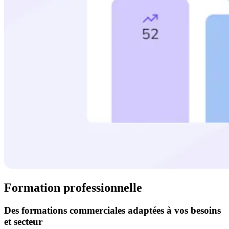
Formation professionnelle
Des formations commerciales adaptées à vos besoins
et secteur