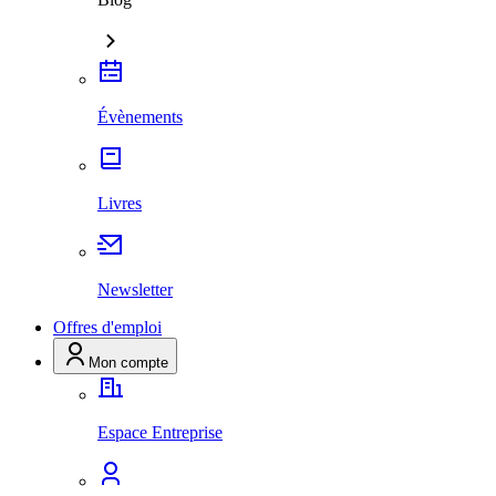
Évènements
Livres
Newsletter
Offres d'emploi
Mon compte
Espace Entreprise