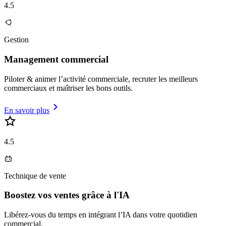
4.5
Gestion
Management commercial
Piloter & animer l’activité commerciale, recruter les meilleurs
commerciaux et maîtriser les bons outils.
En savoir plus
4.5
Technique de vente
Boostez vos ventes grâce à l'IA
Libérez-vous du temps en intégrant l’IA dans votre quotidien
commercial.