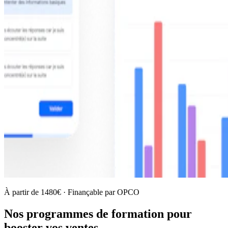
À partir de 1480€ · Finançable par OPCO
Nos programmes de formation pour
booster vos ventes