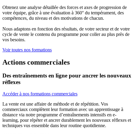
Obtenez une analyse détaillée des forces et axes de progression de
votre équipe, grâce à une évaluation à 360° du tempérament, des
compétences, du niveau et des motivations de chacun.
Nous adaptons en fonction des résultats, de votre secteur et de votre
cycle de vente le contenu du programme pour coller au plus près de
vos besoins.
Voir toutes nos formations
Actions commerciales
Des entraînements en ligne pour ancrer les nouveaux
réflexes
Accéder à nos formations commerciales
La vente est une affaire de méthode et de répétition. Vos
commerciaux complètent leur formation avec un apprentissage à
distance via notre programme d’entraînements intensifs en e-
learning, pour répéter et ancrer durablement les nouveaux réflexes et
techniques vus ensemble dans leur routine quotidienne.