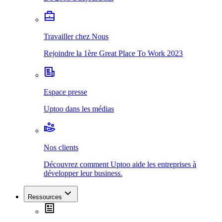
Travailler chez Nous
Rejoindre la 1ère Great Place To Work 2023
Espace presse
Uptoo dans les médias
Nos clients
Découvrez comment Uptoo aide les entreprises à
développer leur business.
Ressources