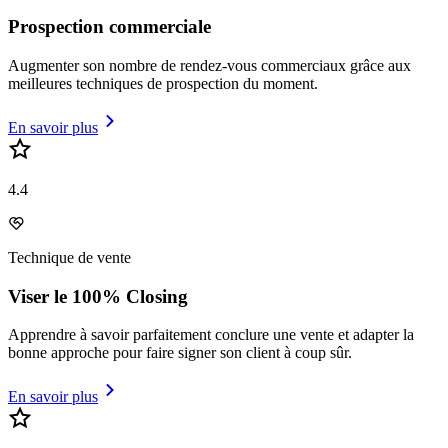
Prospection commerciale
Augmenter son nombre de rendez-vous commerciaux grâce aux
meilleures techniques de prospection du moment.
En savoir plus
4.4
Technique de vente
Viser le 100% Closing
Apprendre à savoir parfaitement conclure une vente et adapter la
bonne approche pour faire signer son client à coup sûr.
En savoir plus