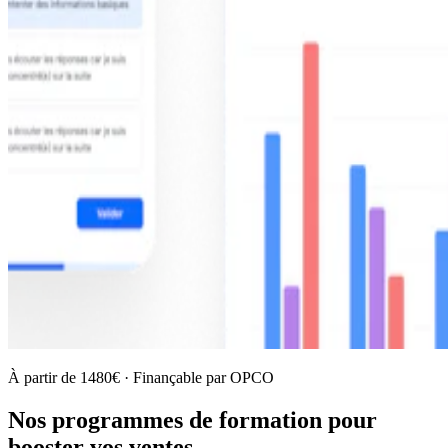
À partir de 1480€ · Finançable par OPCO
Nos programmes de formation pour
booster vos ventes