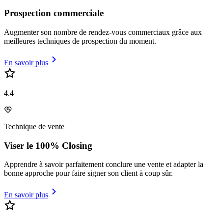
Prospection commerciale
Augmenter son nombre de rendez-vous commerciaux grâce aux
meilleures techniques de prospection du moment.
En savoir plus
4.4
Technique de vente
Viser le 100% Closing
Apprendre à savoir parfaitement conclure une vente et adapter la
bonne approche pour faire signer son client à coup sûr.
En savoir plus