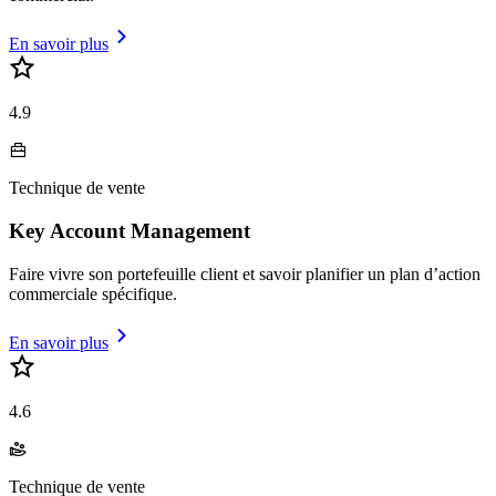
En savoir plus
4.9
Technique de vente
Key Account Management
Faire vivre son portefeuille client et savoir planifier un plan d’action
commerciale spécifique.
En savoir plus
4.6
Technique de vente