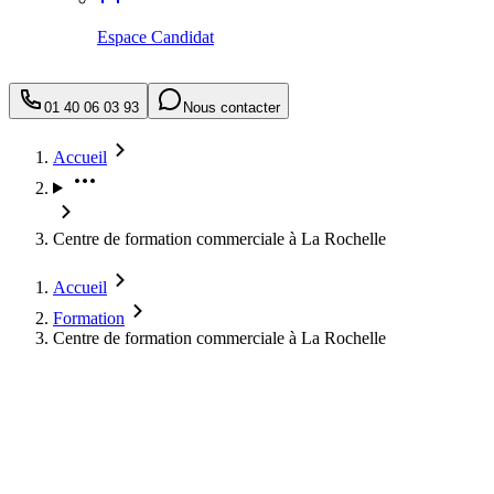
Espace Candidat
01 40 06 03 93
Nous contacter
Accueil
Centre de formation commerciale à La Rochelle
Accueil
Formation
Centre de formation commerciale à La Rochelle