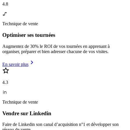
4.8
Technique de vente
Optimiser ses tournées
Augmentez de 30% le ROI de vos tournées en apprenant à
organiser, préparer et bien adresser chacune de vos visites.
En savoir plus
4.3
Technique de vente
Vendre sur Linkedin
Faire de Linkedin son canal d’acquisition n°1 et développer son
réseau de vente.