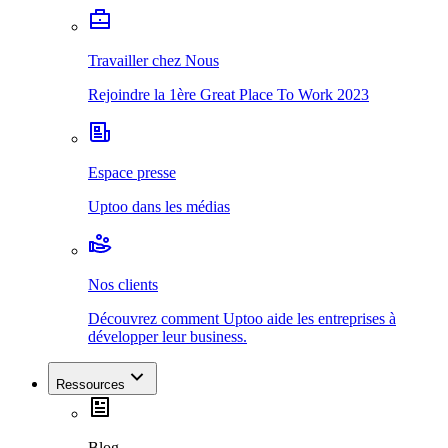
Travailler chez Nous
Rejoindre la 1ère Great Place To Work 2023
Espace presse
Uptoo dans les médias
Nos clients
Découvrez comment Uptoo aide les entreprises à
développer leur business.
Ressources
Blog