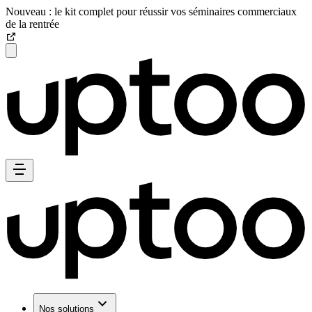
Nouveau : le kit complet pour réussir vos séminaires commerciaux
de la rentrée
Nos solutions