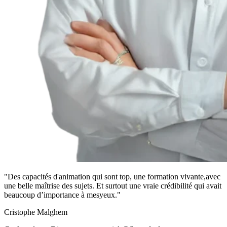
"Des capacités d'animation qui sont top, une formation vivante,avec
une belle maîtrise des sujets. Et surtout une vraie crédibilité qui avait
beaucoup d’importance à mesyeux."
Cristophe Malghem