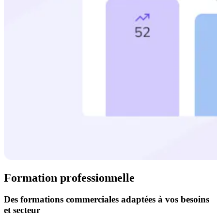
Formation professionnelle
Des formations commerciales adaptées à vos besoins
et secteur