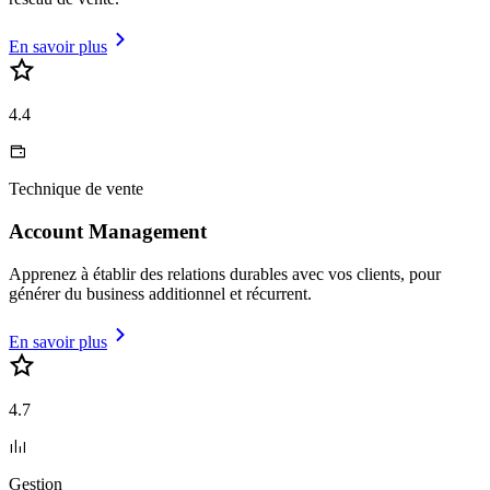
En savoir plus
4.4
Technique de vente
Account Management
Apprenez à établir des relations durables avec vos clients, pour
générer du business additionnel et récurrent.
En savoir plus
4.7
Gestion