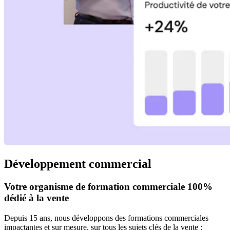
Développement commercial
Votre organisme de formation commerciale 100%
dédié à la vente
Depuis 15 ans, nous développons des formations commerciales
impactantes et sur mesure, sur tous les sujets clés de la vente :