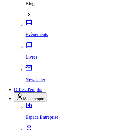
Blog
Évènements
Livres
Newsletter
Offres d'emploi
Mon compte
Espace Entreprise