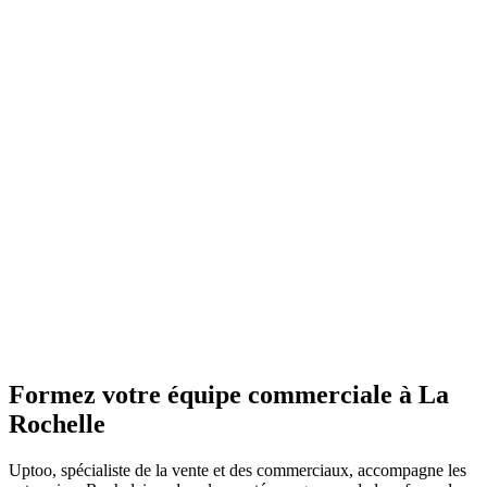
Formez votre équipe commerciale à La
Rochelle
Uptoo, spécialiste de la vente et des commerciaux, accompagne les