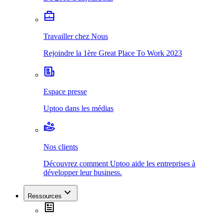
Travailler chez Nous
Rejoindre la 1ère Great Place To Work 2023
Espace presse
Uptoo dans les médias
Nos clients
Découvrez comment Uptoo aide les entreprises à
développer leur business.
Ressources