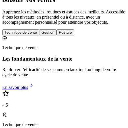
Apprenez les méthodes, routines et astuces des meilleurs. Accessible
à tous les niveaux, en présentiel ou à distance, avec un
accompagnement personnalisé pour atteindre vos objectifs.
Technique de vente
Gestion
Posture
Technique de vente
Les fondamentaux de la vente
Renforcer l’efficacité de ses commerciaux tout au long de votre
cycle de vente.
En savoir plus
4.5
Technique de vente