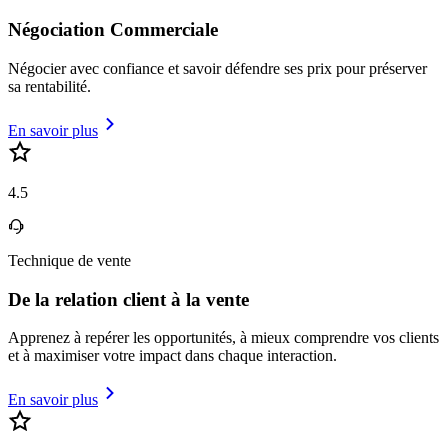
Négociation Commerciale
Négocier avec confiance et savoir défendre ses prix pour préserver
sa rentabilité.
En savoir plus
4.5
Technique de vente
De la relation client à la vente
Apprenez à repérer les opportunités, à mieux comprendre vos clients
et à maximiser votre impact dans chaque interaction.
En savoir plus