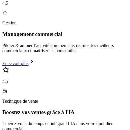
4.5
Gestion
Management commercial
Piloter & animer l’activité commerciale, recruter les meilleurs
commerciaux et maîtriser les bons outils.
En savoir plus
4.5
Technique de vente
Boostez vos ventes grâce à l'IA
Libérez-vous du temps en intégrant l’IA dans votre quotidien
commercial.