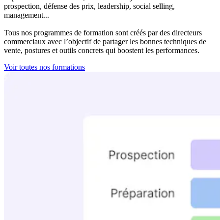
prospection, défense des prix, leadership, social selling,
management...
Tous nos programmes de formation sont créés par des directeurs
commerciaux avec l’objectif de partager les bonnes techniques de
vente, postures et outils concrets qui boostent les performances.
Voir toutes nos formations