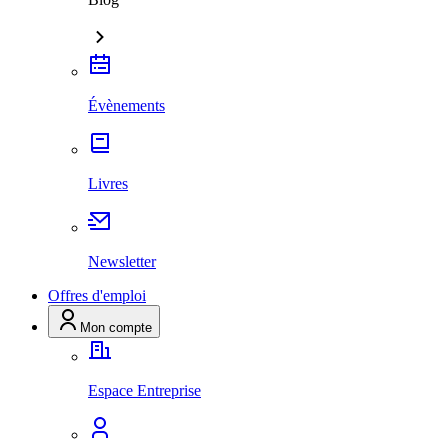
Évènements
Livres
Newsletter
Offres d'emploi
Mon compte
Espace Entreprise