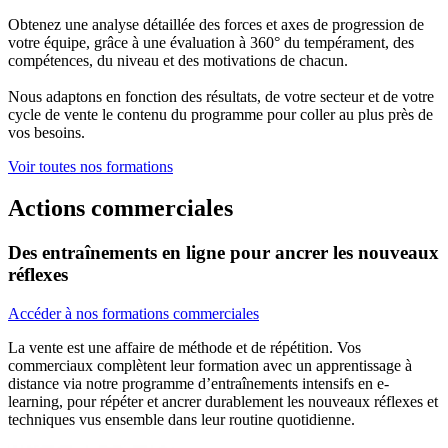
Obtenez une analyse détaillée des forces et axes de progression de
votre équipe, grâce à une évaluation à 360° du tempérament, des
compétences, du niveau et des motivations de chacun.
Nous adaptons en fonction des résultats, de votre secteur et de votre
cycle de vente le contenu du programme pour coller au plus près de
vos besoins.
Voir toutes nos formations
Actions commerciales
Des entraînements en ligne pour ancrer les nouveaux
réflexes
Accéder à nos formations commerciales
La vente est une affaire de méthode et de répétition. Vos
commerciaux complètent leur formation avec un apprentissage à
distance via notre programme d’entraînements intensifs en e-
learning, pour répéter et ancrer durablement les nouveaux réflexes et
techniques vus ensemble dans leur routine quotidienne.