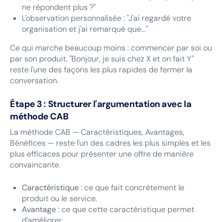
ne répondent plus ?"
L'observation personnalisée : "J'ai regardé votre
organisation et j'ai remarqué que..."
Ce qui marche beaucoup moins : commencer par soi ou
par son produit. "Bonjour, je suis chez X et on fait Y"
reste l'une des façons les plus rapides de fermer la
conversation.
Étape 3 : Structurer l'argumentation avec la
méthode CAB
La méthode CAB — Caractéristiques, Avantages,
Bénéfices — reste l'un des cadres les plus simples et les
plus efficaces pour présenter une offre de manière
convaincante.
Caractéristique
: ce que fait concrètement le
produit ou le service.
Avantage
: ce que cette caractéristique permet
d'améliorer.