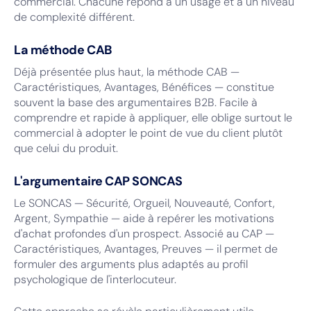
commercial. Chacune répond à un usage et à un niveau
de complexité différent.
La méthode CAB
Déjà présentée plus haut, la méthode CAB —
Caractéristiques, Avantages, Bénéfices — constitue
souvent la base des argumentaires B2B. Facile à
comprendre et rapide à appliquer, elle oblige surtout le
commercial à adopter le point de vue du client plutôt
que celui du produit.
L'argumentaire CAP SONCAS
Le SONCAS — Sécurité, Orgueil, Nouveauté, Confort,
Argent, Sympathie — aide à repérer les motivations
d'achat profondes d'un prospect. Associé au CAP —
Caractéristiques, Avantages, Preuves — il permet de
formuler des arguments plus adaptés au profil
psychologique de l'interlocuteur.