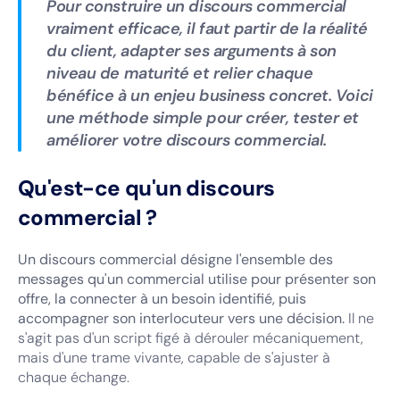
Pour construire un discours commercial
vraiment efficace, il faut partir de la réalité
du client, adapter ses arguments à son
niveau de maturité et relier chaque
bénéfice à un enjeu business concret. Voici
une méthode simple pour créer, tester et
améliorer votre discours commercial.
Qu'est-ce qu'un discours
commercial ?
Un discours commercial désigne l'ensemble des
messages qu'un commercial utilise pour présenter son
offre, la connecter à un besoin identifié, puis
accompagner son interlocuteur vers une décision.
Il ne
s'agit pas d'un script figé à dérouler mécaniquement,
mais d'une trame vivante, capable de s'ajuster à
chaque échange.