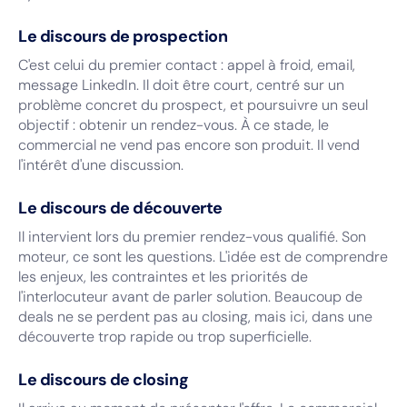
Le discours de prospection
C'est celui du premier contact : appel à froid, email,
message LinkedIn. Il doit être court, centré sur un
problème concret du prospect, et poursuivre un seul
objectif : obtenir un rendez-vous. À ce stade, le
commercial ne vend pas encore son produit. Il vend
l'intérêt d'une discussion.
Le discours de découverte
Il intervient lors du premier rendez-vous qualifié. Son
moteur, ce sont les questions. L'idée est de comprendre
les enjeux, les contraintes et les priorités de
l'interlocuteur avant de parler solution. Beaucoup de
deals ne se perdent pas au closing, mais ici, dans une
découverte trop rapide ou trop superficielle.
Le discours de closing