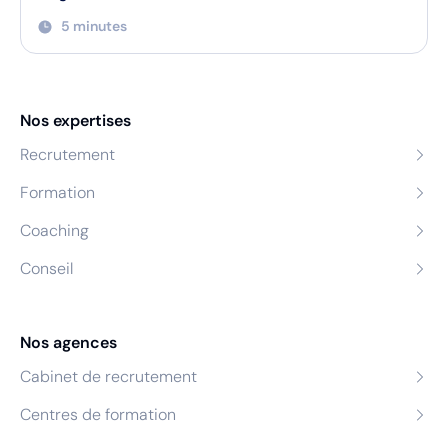
5 minutes
Nos expertises
Recrutement
Formation
Coaching
Conseil
Nos agences
Cabinet de recrutement
Centres de formation