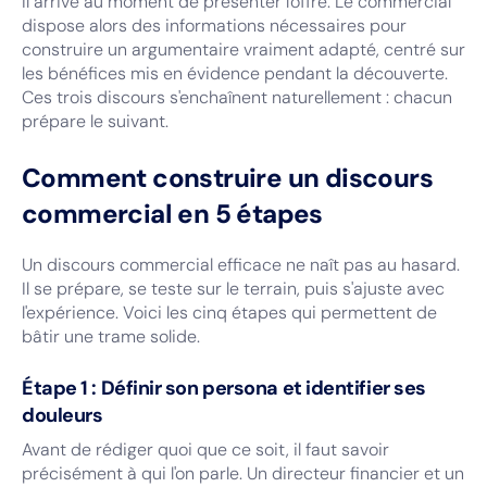
Il arrive au moment de présenter l'offre. Le commercial
dispose alors des informations nécessaires pour
construire un argumentaire vraiment adapté, centré sur
les bénéfices mis en évidence pendant la découverte.
Ces trois discours s'enchaînent naturellement : chacun
prépare le suivant.
Comment construire un discours
commercial en 5 étapes
Un discours commercial efficace ne naît pas au hasard.
Il se prépare, se teste sur le terrain, puis s'ajuste avec
l'expérience. Voici les cinq étapes qui permettent de
bâtir une trame solide.
Étape 1 : Définir son persona et identifier ses
douleurs
Avant de rédiger quoi que ce soit, il faut savoir
précisément à qui l'on parle. Un directeur financier et un