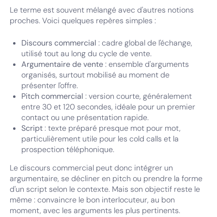
Le terme est souvent mélangé avec d'autres notions
proches. Voici quelques repères simples :
Discours commercial
: cadre global de l'échange,
utilisé tout au long du cycle de vente.
Argumentaire de vente
: ensemble d'arguments
organisés, surtout mobilisé au moment de
présenter l'offre.
Pitch commercial
: version courte, généralement
entre 30 et 120 secondes, idéale pour un premier
contact ou une présentation rapide.
Script
: texte préparé presque mot pour mot,
particulièrement utile pour les cold calls et la
prospection téléphonique.
Le discours commercial peut donc intégrer un
argumentaire, se décliner en pitch ou prendre la forme
d'un script selon le contexte. Mais son objectif reste le
même : convaincre le bon interlocuteur, au bon
moment, avec les arguments les plus pertinents.