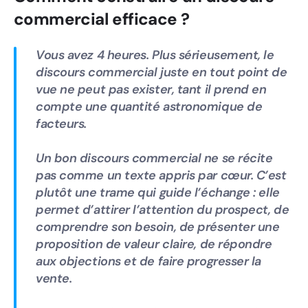
commercial efficace ?
Vous avez 4 heures. Plus sérieusement, le
discours commercial juste en tout point de
vue ne peut pas exister, tant il prend en
compte une quantité astronomique de
facteurs.
Un bon discours commercial ne se récite
pas comme un texte appris par cœur. C’est
plutôt une trame qui guide l’échange : elle
permet d’attirer l’attention du prospect, de
comprendre son besoin, de présenter une
proposition de valeur claire, de répondre
aux objections et de faire progresser la
vente.