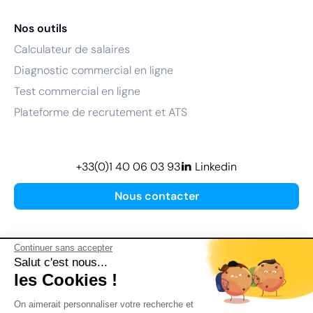
Nos outils
Calculateur de salaires
Diagnostic commercial en ligne
Test commercial en ligne
Plateforme de recrutement et ATS
+33(0)1 40 06 03 93
Linkedin
Nous contacter
Continuer sans accepter
Salut c'est nous...
les Cookies !
Plan de site
On aimerait personnaliser votre recherche et