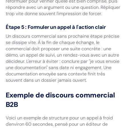
reformuler pour vérifier qu'elle est bien comprise, puis
répondre avec un argument ou une question. Répliquer
trop vite donne souvent l'impression de forcer.
Étape 5 : Formuler un appel à l'action clair
Un discours commercial sans prochaine étape précise
se dissipe vite. À la fin de chaque échange, le
commercial doit proposer une suite concrète : une
démo, un appel de suivi, un rendez-vous avec un autre
décideur. L'erreur à éviter : conclure par "je vous envoie
une documentation" sans date ni engagement. Une
documentation envoyée sans contexte finit très
souvent dans un dossier jamais ouvert.
Exemple de discours commercial
B2B
Voici un exemple de structure pour un appel à froid
d'environ 60 secondes, pensé pour un éditeur de