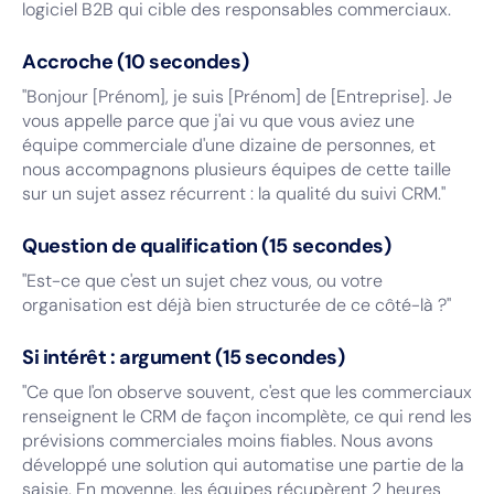
logiciel B2B qui cible des responsables commerciaux.
Accroche (10 secondes)
"Bonjour [Prénom], je suis [Prénom] de [Entreprise]. Je
vous appelle parce que j'ai vu que vous aviez une
équipe commerciale d'une dizaine de personnes, et
nous accompagnons plusieurs équipes de cette taille
sur un sujet assez récurrent : la qualité du suivi CRM."
Question de qualification (15 secondes)
"Est-ce que c'est un sujet chez vous, ou votre
organisation est déjà bien structurée de ce côté-là ?"
Si intérêt : argument (15 secondes)
"Ce que l'on observe souvent, c'est que les commerciaux
renseignent le CRM de façon incomplète, ce qui rend les
prévisions commerciales moins fiables. Nous avons
développé une solution qui automatise une partie de la
saisie. En moyenne, les équipes récupèrent 2 heures