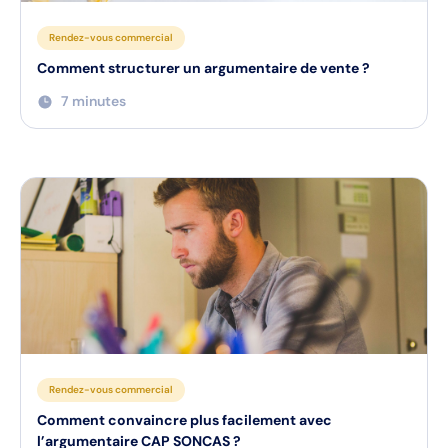
Rendez-vous commercial
Comment structurer un argumentaire de vente ?
7 minutes
Rendez-vous commercial
Comment convaincre plus facilement avec
l’argumentaire CAP SONCAS ?