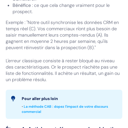
Bénéfice
: ce que cela change vraiment pour le
prospect.
Exemple : "Notre outil synchronise les données CRM en
temps réel (C). Vos commerciaux n'ont plus besoin de
saisir manuellement leurs comptes-rendus (A). Ils
gagnent en moyenne 2 heures par semaine, qu'ils
peuvent réinvestir dans la prospection (B)."
L'erreur classique consiste à rester bloqué au niveau
des caractéristiques. Or le prospect n'achète pas une
liste de fonctionnalités. Il achète un résultat, un gain ou
un problème résolu.
Pour aller plus loin
•
La méthode CAB : dopez l'impact de votre discours
commercial