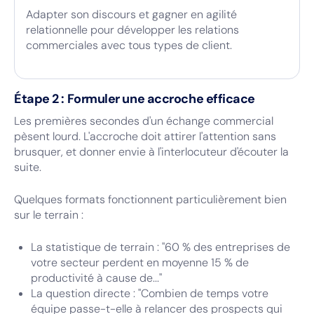
Adapter son discours et gagner en agilité
relationnelle pour développer les relations
commerciales avec tous types de client.
Étape 2 : Formuler une accroche efficace
Les premières secondes d'un échange commercial
pèsent lourd. L'accroche doit attirer l'attention sans
brusquer, et donner envie à l'interlocuteur d'écouter la
suite.
Quelques formats fonctionnent particulièrement bien
sur le terrain :
La statistique de terrain : "60 % des entreprises de
votre secteur perdent en moyenne 15 % de
productivité à cause de..."
La question directe : "Combien de temps votre
équipe passe-t-elle à relancer des prospects qui