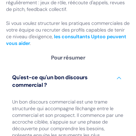
régulièrement : jeux de rôle, réécoute d'appels, revues
de pitch, feedback collectif.
Si vous voulez structurer les pratiques commerciales de
votre équipe ou recruter des profils capables de tenir
ce niveau d'exigence,
les consultants Uptoo peuvent
vous aider
.
Pour résumer
Qu'est-ce qu'un bon discours
commercial ?
Un bon discours commercial est une trame
structurée qui accompagne l'échange entre le
commercial et son prospect. Il commence par une
accroche ciblée, s'appuie sur une phase de
découverte pour comprendre les besoins,
présente ensuite les arguments les plus