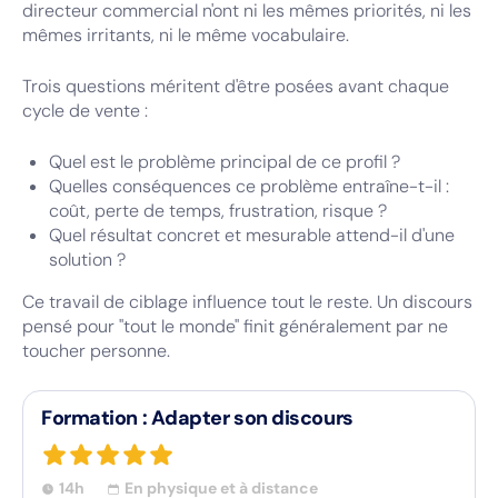
directeur commercial n'ont ni les mêmes priorités, ni les
mêmes irritants, ni le même vocabulaire.
Trois questions méritent d'être posées avant chaque
cycle de vente :
Quel est le problème principal de ce profil ?
Quelles conséquences ce problème entraîne-t-il :
coût, perte de temps, frustration, risque ?
Quel résultat concret et mesurable attend-il d'une
solution ?
Ce travail de ciblage influence tout le reste. Un discours
pensé pour "tout le monde" finit généralement par ne
toucher personne.
Formation : Adapter son discours
14h
En physique et à distance