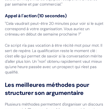
par semaine et par commercial."
Appel à l'action (10 secondes)
"Cela vaudrait peut-être 20 minutes pour voir si le sujet
correspond à votre organisation. Vous auriez un
créneau en début de semaine prochaine ?"
Ce script n'a pas vocation à être récité mot pour mot. Il
sert de repère. La qualification reste le moment clé :
c'est elle qui permet de savoir si la conversation mérite
d'aller plus loin. Un "non" obtenu rapidement vaut mieux
qu'une heure passée avec un prospect qui n'est pas
qualifié.
Les meilleures méthodes pour
structurer son argumentaire
Plusieurs méthodes permettent d'organiser un discours