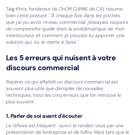
Taïg Khris, fondateur de OnOff (24M€ de CA), résume
bien cette posture :
"À chaque fois dans les pitches
que j'ai pu avoir niveau commercial, j'essayais toujours
de comprendre quelle était la problématique de mon
interlocuteur et comment je pouvais lui apporter une
solution qui, lui, le mette à l'aise."
Les 5 erreurs qui nuisent à votre
discours commercial
Repérer ce qui affaiblit un discours commercial est
souvent plus utile que d'empiler de nouvelles
techniques. Voici les cinq erreurs que l'on retrouve le
plus souvent.
1. Parler de soi avant d'écouter
Le réflexe est fréquent : ouvrir le rendez-vous par une
présentation de l'entreprise et de l'offre. Mais tant que le