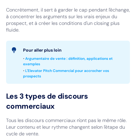
Concrètement, il sert à garder le cap pendant l'échange,
à concentrer les arguments sur les vrais enjeux du
prospect, et à créer les conditions d'un closing plus
fluide.
Pour aller plus loin
•
Argumentaire de vente : définition, applications et
exemples
•
L'Elevator Pitch Commercial pour accrocher vos
prospects
Les 3 types de discours
commerciaux
Tous les discours commerciaux n'ont pas le même rôle.
Leur contenu et leur rythme changent selon l'étape du
cycle de vente.