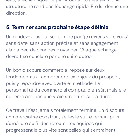
structure ne rend pas l'échange rigide. Elle lui donne une
direction.
5. Terminer sans prochaine étape définie
Un rendez-vous qui se termine par "je reviens vers vous"
sans date, sans action précise et sans engagement
clair a peu de chances d'avancer. Chaque échange
devrait se conclure par une suite actée.
Un bon discours commercial repose sur deux
fondamentaux : comprendre les enjeux du prospect,
puis y répondre avec clarté et méthode. La
personnalité du commercial compte, bien sûr, mais elle
ne remplace pas une vraie structure sur la durée.
Ce travail n'est jamais totalement terminé. Un discours
commercial se construit, se teste sur le terrain, puis
s'améliore au fil des retours. Les équipes qui
progressent le plus vite sont celles qui s'entraînent