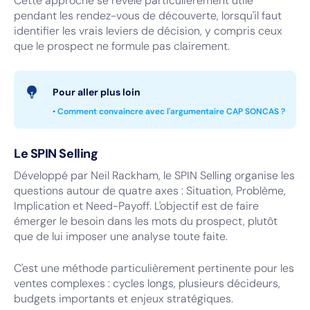
Cette approche se révèle particulièrement utile
pendant les rendez-vous de découverte, lorsqu'il faut
identifier les vrais leviers de décision, y compris ceux
que le prospect ne formule pas clairement.
Pour aller plus loin
•
Comment convaincre avec l'argumentaire CAP SONCAS ?
Le SPIN Selling
Développé par Neil Rackham, le SPIN Selling organise les
questions autour de quatre axes : Situation, Problème,
Implication et Need-Payoff. L'objectif est de faire
émerger le besoin dans les mots du prospect, plutôt
que de lui imposer une analyse toute faite.
C'est une méthode particulièrement pertinente pour les
ventes complexes : cycles longs, plusieurs décideurs,
budgets importants et enjeux stratégiques.