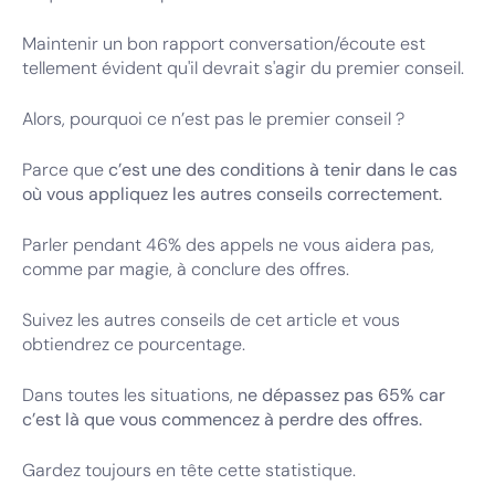
Maintenir un bon rapport conversation/écoute est
tellement évident qu'il devrait s'agir du premier conseil.
Alors, pourquoi ce n’est pas le premier conseil ?
Parce que
c’est une des conditions à tenir dans le cas
où vous appliquez les autres conseils correctement.
Parler pendant 46% des appels ne vous aidera pas,
comme par magie, à conclure des offres.
Suivez les autres conseils de cet article et vous
obtiendrez ce pourcentage.
Dans toutes les situations,
ne dépassez pas 65% car
c’est là que vous commencez à perdre des offres.
Gardez toujours en tête cette statistique.