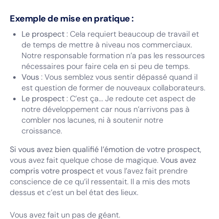
Exemple de mise en pratique :
Le prospect
: Cela requiert beaucoup de travail et
de temps de mettre à niveau nos commerciaux.
Notre responsable formation n’a pas les ressources
nécessaires pour faire cela en si peu de temps.
Vous
: Vous semblez vous sentir dépassé quand il
est question de former de nouveaux collaborateurs.
Le prospect
: C’est ça... Je redoute cet aspect de
notre développement car nous n’arrivons pas à
combler nos lacunes, ni à soutenir notre
croissance.
Si vous avez bien qualifié l’émotion de votre prospect
,
vous avez fait quelque chose de magique.
Vous avez
compris votre prospect
et vous l’avez fait prendre
conscience de ce qu’il ressentait. Il a mis des mots
dessus et c’est un bel état des lieux.
Vous avez fait un pas de géant.