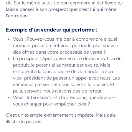
dit. Sur le même sujet.
Le bon commercial est flexible, il
laisse penser à son prospect que c’est lui qui mène
l’entretien.
Exemple d’un vendeur qui performe :
Vous
: Pouvez-vous m'aider à comprendre à quel
moment précisément vous perdez le plus souvent
des offres dans votre processus de vente ?
Le prospect
: Après avoir vu une démonstration du
produit, le potentiel acheteur est excité. Mais
ensuite, il a la lourde tâche de demander à son
vice-président de passer un appel avec nous. Les
semaines passent et nous suivons le dossier. Et
puis, souvent, nous n’avons pas de retour.
Vous
: Intéressant. Et d’après vous, que devriez-
vous changer pour empêcher cela ?
C’est un exemple extrêmement simpliste. Mais cela
illustre le propos.