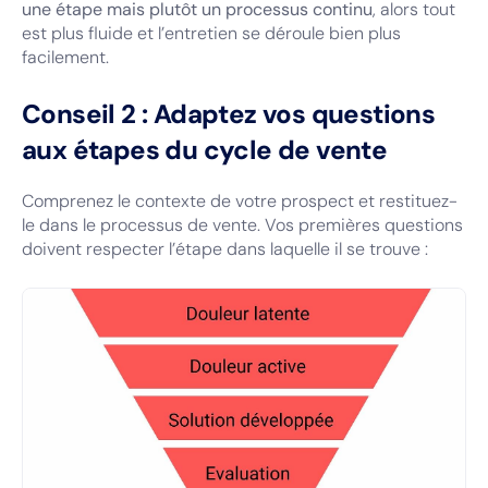
une étape mais plutôt un processus continu
, alors tout
est plus fluide et l’entretien se déroule bien plus
facilement.
Conseil 2 : Adaptez vos questions
aux étapes du cycle de vente
Comprenez le contexte de votre prospect et restituez-
le dans le processus de vente. Vos premières questions
doivent respecter l’étape dans laquelle il se trouve :