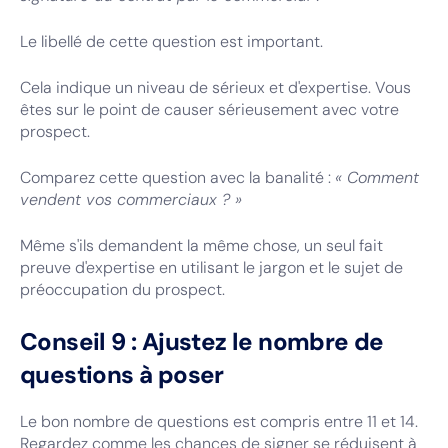
Le libellé de cette question est important.
Cela indique un niveau de sérieux et d'expertise. Vous
êtes sur le point de causer sérieusement avec votre
prospect.
Comparez cette question avec la banalité :
« Comment
vendent vos commerciaux ? »
Même s'ils demandent la même chose, un seul fait
preuve d'expertise en utilisant le jargon et le sujet de
préoccupation du prospect.
Conseil 9 : Ajustez le nombre de
questions à poser
Le bon nombre de questions est compris entre 11 et 14.
Regardez comme les chances de signer se réduisent à