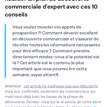
commerciale d'expert avec ces 10
conseils
Vous voulez muscler vos appels de
prospection ?! Comment devenir excellent
en découverte commerciale et s’assurer de
récolter toutes les informations nécessaires
pour être efficace ? Comment prendre
directement rendez-vous si le potentiel est
là ? Cet article est le contenu le plus
important que vous pourrez lire cette
semaine, soyez attentif.
Attention
:
cet article ne s’adresse pas aux débutants
mais aux confirmés, seulement les commerciaux qui
maîtrisent déjà bien les bases de la phase de
découverte. Rendez-vous sur le 1e article de cette série