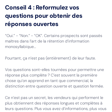
Conseil 4 : Reformulez vos
questions pour obtenir des
réponses ouvertes
“Oui.” - “Non.” - “OK”. Certains prospects sont passés
maîtres dans l’art de la rétention d’information
monosyllabique...
Pourtant, ça n’est pas (entièrement) de leur faute.
Vos questions sont-elles tournées pour permettre une
réponse plus complète ? C’est souvent la première
chose qu’on apprend en tant que commercial, la
distinction entre question ouverte et question fermée.
Ce n’est pas un secret, les vendeurs qui performent le
plus obtiennent des réponses longues et complètes à
leurs questions. Plus vous avez d’informations, plus vous