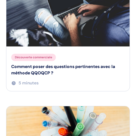
Découverte commerciale
Comment poser des questions pertinentes avec la
méthode QQOQCP ?
5 minutes