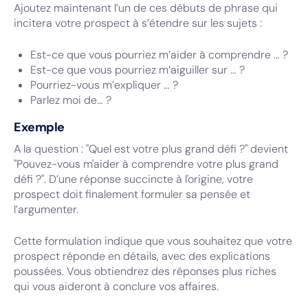
Ajoutez maintenant l’un de ces débuts de phrase qui
incitera votre prospect à s’étendre sur les sujets :
Est-ce que vous pourriez m’aider à comprendre … ?
Est-ce que vous pourriez m’aiguiller sur … ?
Pourriez-vous m’expliquer … ?
Parlez moi de… ?
Exemple
A la question : "Quel est votre plus grand défi ?" devient
"Pouvez-vous m'aider à comprendre votre plus grand
défi ?". D’une réponse succincte à l'origine, votre
prospect doit finalement formuler sa pensée et
l’argumenter.
Cette formulation indique que vous souhaitez que votre
prospect réponde en détails, avec des explications
poussées. Vous obtiendrez des réponses plus riches
qui vous aideront à conclure vos affaires.