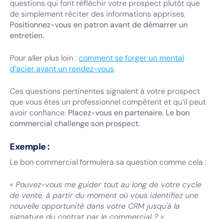
questions qui font réfléchir votre prospect plutôt que
de simplement réciter des informations apprises.
Positionnez-vous en patron avant de démarrer un
entretien.
Pour aller plus loin :
comment se forger un mental
d’acier avant un rendez-vous
.
Ces questions pertinentes signalent à votre prospect
que vous êtes un professionnel compétent et qu’il peut
avoir confiance.
Placez-vous en partenaire. Le bon
commercial challenge son prospect.
Exemple :
Le bon commercial formulera sa question comme cela :
« Pouvez-vous me guider tout au long de votre cycle
de vente, à partir du moment où vous identifiez une
nouvelle opportunité dans votre CRM jusqu'à la
signature du contrat par le commercial ? »