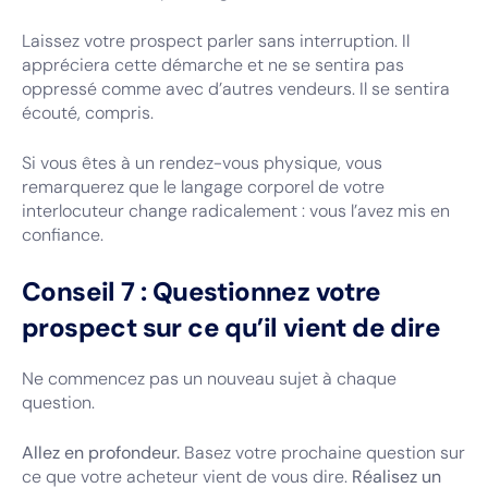
Laissez votre prospect parler sans interruption. Il
appréciera cette démarche et ne se sentira pas
oppressé comme avec d’autres vendeurs. Il se sentira
écouté, compris.
Si vous êtes à un rendez-vous physique, vous
remarquerez que le langage corporel de votre
interlocuteur change radicalement : vous l’avez mis en
confiance.
Conseil 7 : Questionnez votre
prospect sur ce qu’il vient de dire
Ne commencez pas un nouveau sujet à chaque
question.
Allez en profondeur.
Basez votre prochaine question sur
ce que votre acheteur vient de vous dire.
Réalisez un