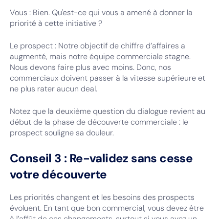
Vous : Bien. Qu'est-ce qui vous a amené à donner la
priorité à cette initiative ?
Le prospect : Notre objectif de chiffre d’affaires a
augmenté, mais notre équipe commerciale stagne.
Nous devons faire plus avec moins. Donc, nos
commerciaux doivent passer à la vitesse supérieure et
ne plus rater aucun deal.
Notez que la deuxième question du dialogue revient au
début de la phase de découverte commerciale : le
prospect souligne sa douleur.
Conseil 3 : Re-validez sans cesse
votre découverte
Les priorités changent et les besoins des prospects
évoluent. En tant que bon commercial, vous devez être
à l’affût de ces changements, surtout si vous avez un