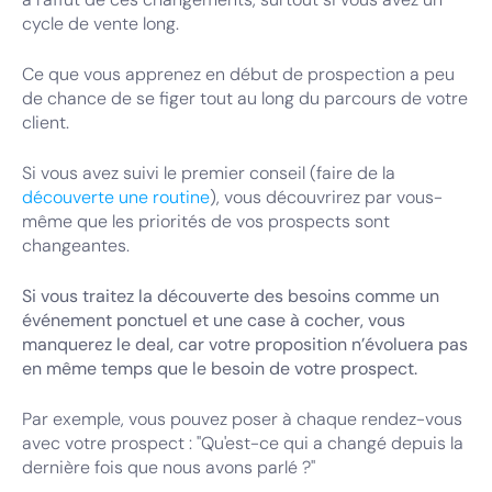
cycle de vente long.
Ce que vous apprenez en début de prospection a peu
de chance de se figer tout au long du parcours de votre
client.
Si vous avez suivi le premier conseil (faire de la
découverte une routine
), vous découvrirez par vous-
même que les priorités de vos prospects sont
changeantes.
Si vous traitez la découverte des besoins comme un
événement ponctuel et une case à cocher, vous
manquerez le deal, car votre proposition n’évoluera pas
en même temps que le besoin de votre prospect.
Par exemple, vous pouvez poser à chaque rendez-vous
avec votre prospect : "Qu'est-ce qui a changé depuis la
dernière fois que nous avons parlé ?"