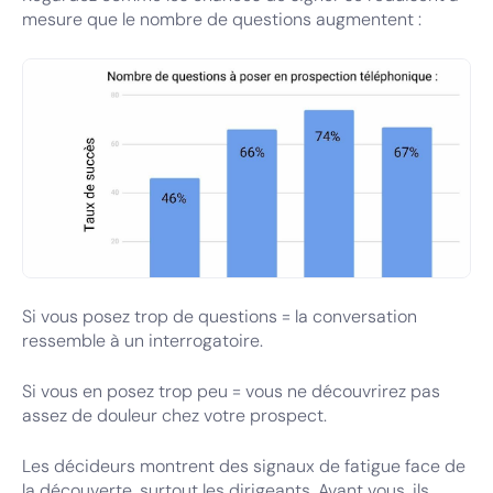
mesure que le nombre de questions augmentent :
Si vous posez trop de questions = la conversation
Ajustez le nombre de questions à poser
ressemble à un interrogatoire.
Si vous en posez trop peu = vous ne découvrirez pas
assez de douleur chez votre prospect.
Les décideurs montrent des signaux de fatigue face de
la découverte, surtout les dirigeants. Avant vous, ils