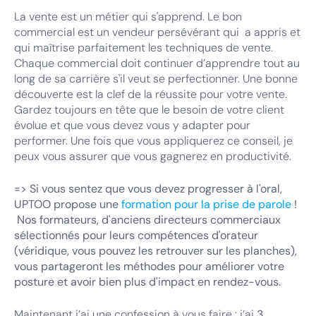
La vente est un métier qui s'apprend. Le bon
commercial est un vendeur persévérant qui a appris et
qui maîtrise parfaitement les techniques de vente.
Chaque commercial doit continuer d’apprendre tout au
long de sa carrière s'il veut se perfectionner. Une bonne
découverte est la clef de la réussite pour votre vente.
Gardez toujours en tête que le besoin de votre client
évolue et que vous devez vous y adapter pour
performer. Une fois que vous appliquerez ce conseil, je
peux vous assurer que vous gagnerez en productivité.
=> Si vous sentez que vous devez progresser à l'oral,
UPTOO propose une
formation pour la prise de parole
!
Nos formateurs, d'anciens directeurs commerciaux
sélectionnés pour leurs compétences d'orateur
(véridique, vous pouvez les retrouver sur les planches),
vous partageront les méthodes pour améliorer votre
posture et avoir bien plus d'impact en rendez-vous.
Maintenant j’ai une confession à vous faire : j’ai
3