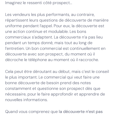
Imaginez le ressenti côté prospect...
Les vendeurs les plus performants, au contraire,
répartissent leurs questions de découverte de manière
uniforme pendant l’appel. Pour eux, la découverte est
une action continue et modulable. Les bons
commerciaux s’adaptent. La découverte n’a pas lieu
pendant un temps donné, mais tout au long de
l’entretien. Un bon commercial est continuellement en
découverte avec son prospect, du moment où il
décroche le téléphone au moment où il raccroche.
Cela peut être déroutant au début, mais c’est le conseil
le plus important. Le commercial qui veut faire une
bonne découverte de besoin prend des notes
constamment et questionne son prospect dès que
nécessaire, pour le faire approfondir et apprendre de
nouvelles informations.
Quand vous comprenez que
la découverte n’est pas