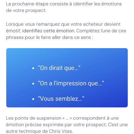
La prochaine étape consiste à identifier les émotions
de votre prospect.
Lorsque vous remarquez que votre acheteur devient
émotif,
identifiez cette émotion
. Complétez l'une de ces
phrases pour le faire aller dans ce sens :
Les points de suspension « ... » correspondent à une
Recherchez l'émotion
émotion précise exprimée par votre prospect. C'est une
autre technique de Chris Voss.