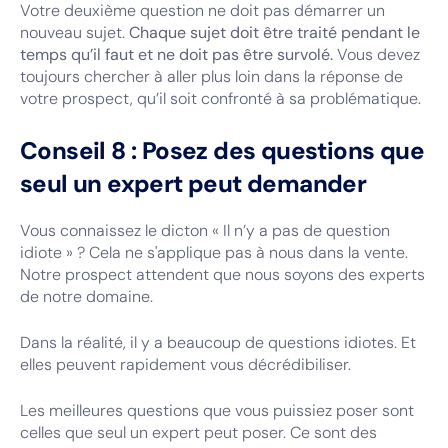
Votre deuxième question ne doit pas démarrer un
nouveau sujet.
Chaque sujet doit être traité pendant le
temps qu’il faut et ne doit pas être survolé.
Vous devez
toujours chercher à aller plus loin dans la réponse de
votre prospect, qu’il soit confronté à sa problématique.
Conseil 8 : Posez des questions que
seul un expert peut demander
Vous connaissez le dicton « Il n’y a pas de question
idiote » ? Cela ne s'applique pas à nous dans la vente.
Notre prospect attendent que nous soyons des experts
de notre domaine.
Dans la réalité, il y a beaucoup de questions idiotes. Et
elles peuvent rapidement vous décrédibiliser.
Les meilleures questions que vous puissiez poser sont
celles que seul un expert peut poser. Ce sont des