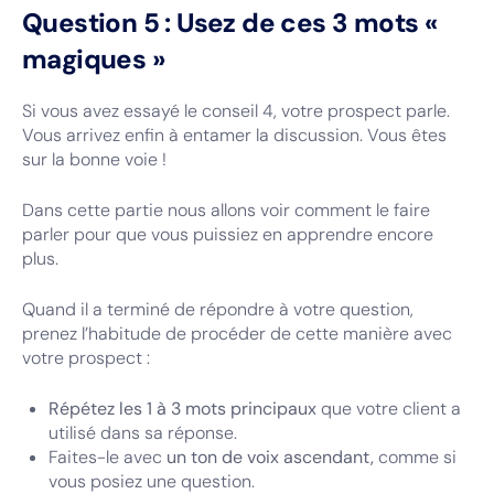
Question 5 : Usez de ces 3 mots «
magiques »
Si vous avez essayé le conseil 4, votre prospect parle.
Vous arrivez enfin à entamer la discussion. Vous êtes
sur la bonne voie !
Dans cette partie nous allons voir comment le faire
parler pour que vous puissiez en apprendre encore
plus.
Quand il a terminé de répondre à votre question,
prenez l’habitude de procéder de cette manière avec
votre prospect :
Répétez les 1 à 3 mots principaux
que votre client a
utilisé dans sa réponse.
Faites-le avec
un ton de voix ascendant,
comme si
vous posiez une question.