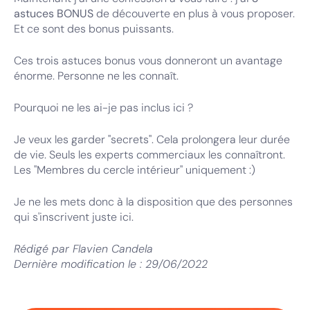
astuces BONUS
de découverte en plus à vous proposer.
Et ce sont des bonus puissants.
Ces trois astuces bonus vous donneront un avantage
énorme. Personne ne les connaît.
Pourquoi ne les ai-je pas inclus ici ?
Je veux les garder "secrets". Cela prolongera leur durée
de vie. Seuls les experts commerciaux les connaîtront.
Les "Membres du cercle intérieur" uniquement :)
Je ne les mets donc à la disposition que des personnes
qui s'inscrivent juste ici.
Rédigé par
Flavien Candela
Dernière modification le :
29/06/2022