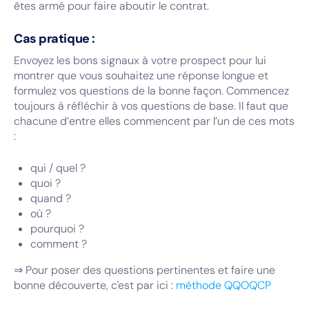
êtes armé pour faire aboutir le contrat.
Cas pratique :
Envoyez les bons signaux à votre prospect pour lui
montrer que vous souhaitez une réponse longue et
formulez vos questions de la bonne façon. Commencez
toujours à réfléchir à vos questions de base. Il faut que
chacune d’entre elles commencent par l’un de ces mots
:
qui / quel ?
quoi ?
quand ?
où ?
pourquoi ?
comment ?
⇒ Pour poser des questions pertinentes et faire une
bonne découverte, c'est par ici :
méthode QQOQCP