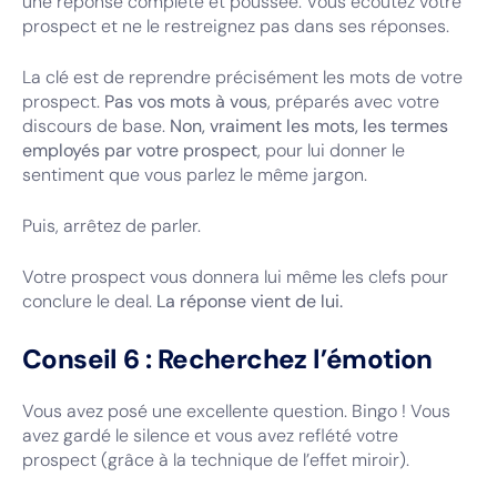
une réponse complète et poussée. Vous écoutez votre
prospect et ne le restreignez pas dans ses réponses.
La clé est de reprendre précisément les mots de votre
prospect.
Pas vos mots à vous
, préparés avec votre
discours de base.
Non, vraiment les mots, les termes
employés par votre prospect
, pour lui donner le
sentiment que vous parlez le même jargon.
Puis, arrêtez de parler.
Votre prospect vous donnera lui même les clefs pour
conclure le deal.
La réponse vient de lui.
Conseil 6 : Recherchez l’émotion
Vous avez posé une excellente question. Bingo ! Vous
avez gardé le silence et vous avez reflété votre
prospect (grâce à la technique de l’effet miroir).