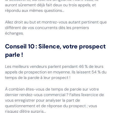
auront sûrement déjà fait deux ou trois appels, et
répondu aux mêmes questions…
Allez droit au but et montrez-vous autant pertinent que
différent de vos concurrents dès les premiers
échanges.
Conseil 10 : Silence, votre prospect
parle !
Les meilleurs vendeurs parlent pendant 46 % de leurs
appels de prospection en moyenne. Ils laissent 54 % du
temps de la parole à leur prospect !
À combien êtes-vous de temps de parole sur votre
dernier rendez-vous commercial ? Faîtes l'exercice de
vous enregistrer pour analyser la part de
questionnement et de réponse du prospect ; vous
risquez d'être surpris...