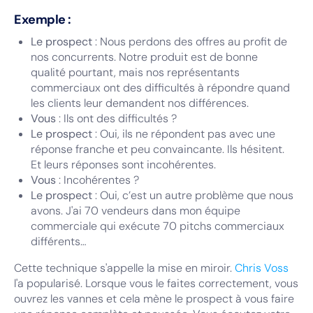
Exemple :
Le prospect
: Nous perdons des offres au profit de
nos concurrents. Notre produit est de bonne
qualité pourtant, mais nos représentants
commerciaux ont des difficultés à répondre quand
les clients leur demandent nos différences.
Vous
: Ils ont des difficultés ?
Le prospect
: Oui, ils ne répondent pas avec une
réponse franche et peu convaincante. Ils hésitent.
Et leurs réponses sont incohérentes.
Vous
: Incohérentes ?
Le prospect
: Oui, c’est un autre problème que nous
avons. J'ai 70 vendeurs dans mon équipe
commerciale qui exécute 70 pitchs commerciaux
différents…
Cette technique s'appelle la mise en miroir.
Chris Voss
l'a popularisé. Lorsque vous le faites correctement, vous
ouvrez les vannes et cela mène le prospect à vous faire