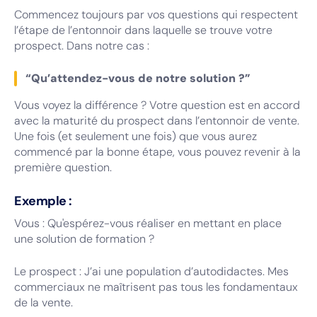
Commencez toujours par vos questions qui respectent
l’étape de l’entonnoir dans laquelle se trouve votre
prospect. Dans notre cas :
“Qu’attendez-vous de notre solution ?”
Vous voyez la différence ? Votre question est en accord
avec la maturité du prospect dans l’entonnoir de vente.
Une fois (et seulement une fois) que vous aurez
commencé par la bonne étape, vous pouvez revenir à la
première question.
Exemple :
Vous : Qu'espérez-vous réaliser en mettant en place
une solution de formation ?
Le prospect : J’ai une population d’autodidactes. Mes
commerciaux ne maîtrisent pas tous les fondamentaux
de la vente.