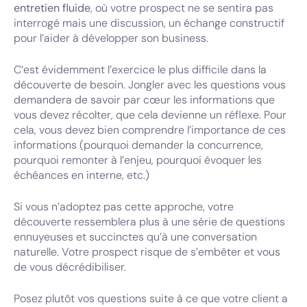
entretien fluide
, où votre prospect ne se sentira pas
interrogé mais une discussion, un échange constructif
pour l’aider à développer son business.
C’est évidemment l’exercice le plus difficile dans la
découverte de besoin. Jongler avec les questions vous
demandera de savoir par cœur les informations que
vous devez récolter, que cela devienne un réflexe. Pour
cela, vous devez bien comprendre l’importance de ces
informations (pourquoi demander la concurrence,
pourquoi remonter à l’enjeu, pourquoi évoquer les
échéances en interne, etc.)
Si vous n’adoptez pas cette approche, votre
découverte ressemblera plus à une série de questions
ennuyeuses et succinctes qu’à une conversation
naturelle. Votre prospect risque de s’embêter et vous
de vous décrédibiliser.
Posez plutôt vos questions suite à ce que votre client a